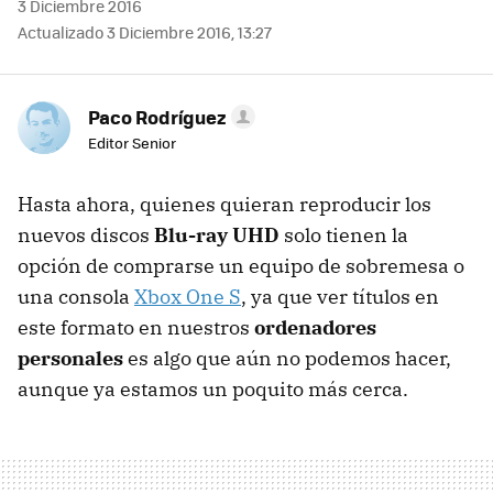
3 Diciembre 2016
Actualizado 3 Diciembre 2016, 13:27
Paco Rodríguez
Editor Senior
Hasta ahora, quienes quieran reproducir los
nuevos discos
Blu-ray UHD
solo tienen la
opción de comprarse un equipo de sobremesa o
una consola
Xbox One S
, ya que ver títulos en
este formato en nuestros
ordenadores
personales
es algo que aún no podemos hacer,
aunque ya estamos un poquito más cerca.