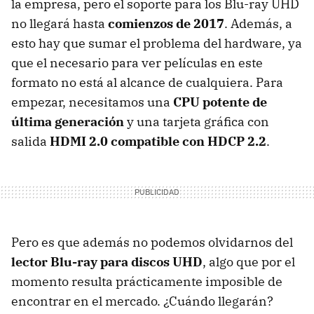
la empresa, pero el soporte para los Blu-ray UHD
no llegará hasta
comienzos de 2017
. Además, a
esto hay que sumar el problema del hardware, ya
que el necesario para ver películas en este
formato no está al alcance de cualquiera. Para
empezar, necesitamos una
CPU potente de
última generación
y una tarjeta gráfica con
salida
HDMI 2.0 compatible con HDCP 2.2
.
Pero es que además no podemos olvidarnos del
lector Blu-ray para discos UHD
, algo que por el
momento resulta prácticamente imposible de
encontrar en el mercado. ¿Cuándo llegarán?