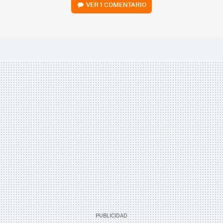
VER
1 COMENTARIO