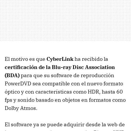
El motivo es que
CyberLink
ha recibido la
certificación de la Blu-ray Disc Association
(BDA)
para que su software de reproducción
PowerDVD sea compatible con el nuevo formato
óptico y con características como HDR, hasta 60
fps y sonido basado en objetos en formatos como
Dolby Atmos.
El software ya se puede adquirir desde la web de