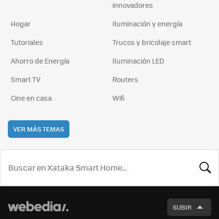
innovadores
Hogar
Iluminación y energía
Tutoriales
Trucos y bricolaje smart
Ahorro de Energía
Iluminación LED
Smart TV
Routers
Cine en casa
Wifi
VER MÁS TEMAS
BUSCA
SUBIR