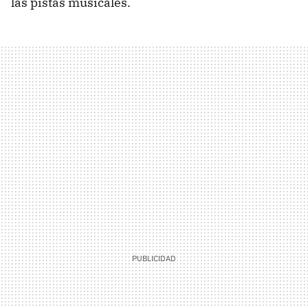
las pistas musicales.