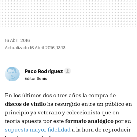
16 Abril 2016
Actualizado 16 Abril 2016, 13:13
Paco Rodríguez
Editor Senior
En los últimos dos o tres años la compra de
discos de vinilo
ha resurgido entre un público en
principio ya veterano y coleccionista que en
teoría apuesta por este
formato analógico
por su
supuesta mayor fidelidad
a la hora de reproducir