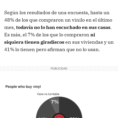
Según los resultados de una encuesta, hasta un
48% de los que compraron un vinilo en el último
mes,
todavía no lo han escuchado en sus casas
.
Es más, el 7% de los que lo compraron
ni
siquiera tienen giradiscos
en sus viviendas y un
41% lo tienen pero afirman que no lo usan.