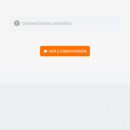
Comentarios cerrados
VER
2 COMENTARIOS