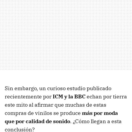
Sin embargo, un curioso estudio publicado
recientemente por
ICM y la BBC
echan por tierra
este mito al afirmar que muchas de estas
compras de vinilos se produce
más por moda
que por calidad de sonido
. ¿Cómo llegan a esta
conclusión?