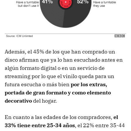
Además, el 45% de los que han comprado un
disco afirman que ya lo han escuchado antes en
algún formato digital o en un servicio de
streaming por lo que el vinilo queda para un
futura escucha o más bien
por los extras,
portada de gran formato y como elemento
decorativo
del hogar.
En cuanto a las edades de los compradores,
el
33% tiene entre 25-34 años
, el 22% entre 35-44