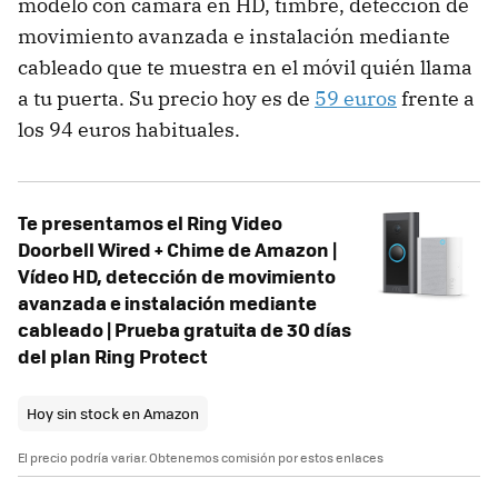
modelo con cámara en HD, timbre, detección de
movimiento avanzada e instalación mediante
cableado que te muestra en el móvil quién llama
a tu puerta. Su precio hoy es de
59 euros
frente a
los 94 euros habituales.
Te presentamos el Ring Video
Doorbell Wired + Chime de Amazon |
Vídeo HD, detección de movimiento
avanzada e instalación mediante
cableado | Prueba gratuita de 30 días
del plan Ring Protect
Hoy sin stock en Amazon
El precio podría variar. Obtenemos comisión por estos enlaces