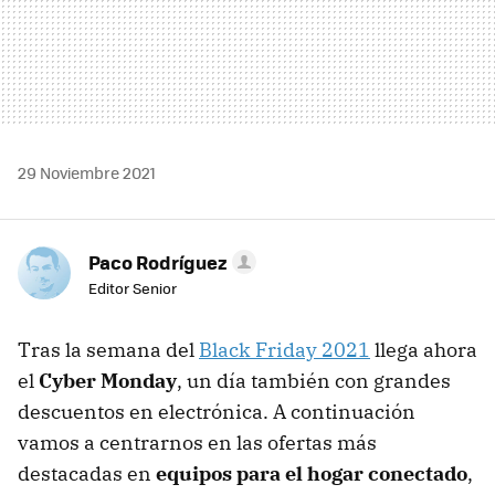
29 Noviembre 2021
Paco Rodríguez
Editor Senior
Tras la semana del
Black Friday 2021
llega ahora
el
Cyber Monday
, un día también con grandes
descuentos en electrónica. A continuación
vamos a centrarnos en las ofertas más
destacadas en
equipos para el hogar conectado
,