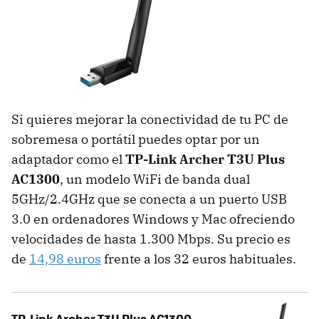
Si quieres mejorar la conectividad de tu PC de
sobremesa o portátil puedes optar por un
adaptador como el
TP-Link Archer T3U Plus
AC1300
, un modelo WiFi de banda dual
5GHz/2.4GHz que se conecta a un puerto USB
3.0 en ordenadores Windows y Mac ofreciendo
velocidades de hasta 1.300 Mbps. Su precio es
de
14,98 euros
frente a los 32 euros habituales.
TP-Link Archer T3U Plus AC1300 -