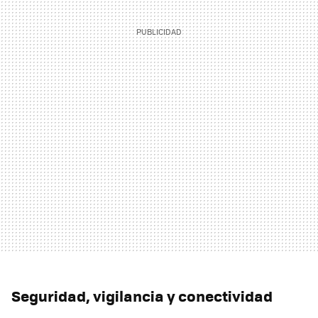
Seguridad, vigilancia y conectividad