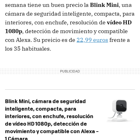
semana tiene un buen precio la
Blink Mini
, una
cámara de seguridad inteligente, compacta, para
interiores, con enchufe, resolución de
vídeo HD
1080p
, detección de movimiento y compatible
con Alexa. Su preicio es de
22,99 euros
frente a
los 35 habituales.
Blink Mini, cámara de seguridad
inteligente, compacta, para
interiores, con enchufe, resolución
de vídeo HD 1080p, detección de
movimiento y compatible con Alexa –
1 Cámara