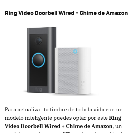
Ring Video Doorbell Wired + Chime de Amazon
Para actualizar tu timbre de toda la vida con un
modelo inteligente puedes optar por este
Ring
Video Doorbell Wired + Chime de Amazon
, un