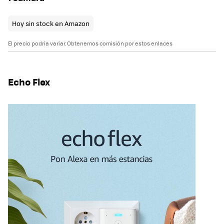
Hoy sin stock en Amazon
El precio podría variar. Obtenemos comisión por estos enlaces
Echo Flex