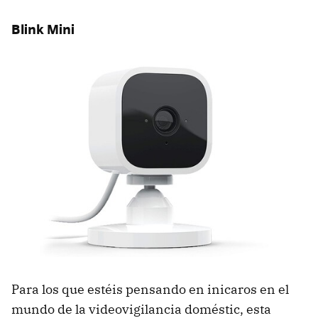
Blink Mini
Para los que estéis pensando en inicaros en el
mundo de la videovigilancia doméstic, esta