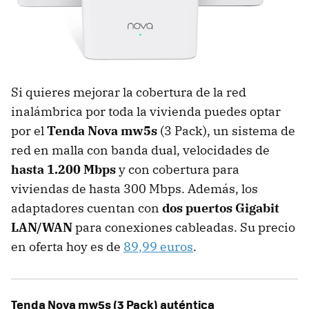
Si quieres mejorar la cobertura de la red
inalámbrica por toda la vivienda puedes optar
por el
Tenda Nova mw5s
(3 Pack), un sistema de
red en malla con banda dual, velocidades de
hasta 1.200 Mbps
y con cobertura para
viviendas de hasta 300 Mbps. Además, los
adaptadores cuentan con
dos puertos Gigabit
LAN/WAN
para conexiones cableadas. Su precio
en oferta hoy es de
89,99 euros
.
Tenda Nova mw5s (3 Pack) auténtica