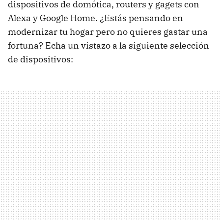
dispositivos de domótica, routers y gagets con
Alexa y Google Home. ¿Estás pensando en
modernizar tu hogar pero no quieres gastar una
fortuna? Echa un vistazo a la siguiente selección
de dispositivos: