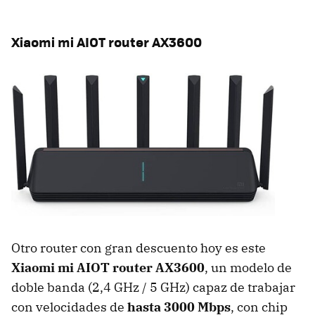
Xiaomi mi AIOT router AX3600
Otro router con gran descuento hoy es este
Xiaomi mi AIOT router AX3600
, un modelo de
doble banda (2,4 GHz / 5 GHz) capaz de trabajar
con velocidades de
hasta 3000 Mbps
, con chip