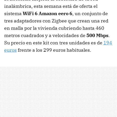
inalámbrica, esta semana está de oferta el
sistema
WiFi 6 Amazon eero 6
, un conjunto de
tres adaptadores con Zigbee que crean una red
en malla por la vivienda cubriendo hasta 460
metros cuadrados y a velocidades de
500 Mbps
.
Su precio en este kit con tres unidades es de
194
euros
frente a los 299 euros habituales.