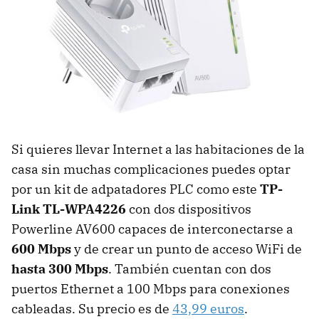
Si quieres llevar Internet a las habitaciones de la
casa sin muchas complicaciones puedes optar
por un kit de adpatadores PLC como este
TP-
Link TL-WPA4226
con dos dispositivos
Powerline AV600 capaces de interconectarse a
600 Mbps
y de crear un punto de acceso WiFi de
hasta 300 Mbps
. También cuentan con dos
puertos Ethernet a 100 Mbps para conexiones
cableadas. Su precio es de
43,99 euros
.