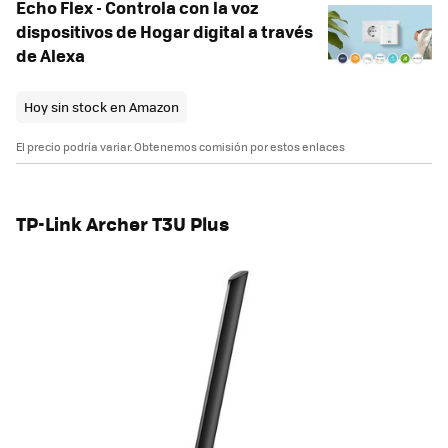
Echo Flex - Controla con la voz
dispositivos de Hogar digital a través
de Alexa
Hoy sin stock en Amazon
El precio podría variar. Obtenemos comisión por estos enlaces
TP-Link Archer T3U Plus