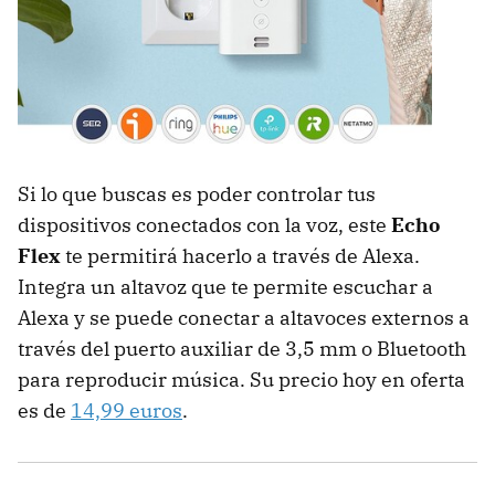
Si lo que buscas es poder controlar tus
dispositivos conectados con la voz, este
Echo
Flex
te permitirá hacerlo a través de Alexa.
Integra un altavoz que te permite escuchar a
Alexa y se puede conectar a altavoces externos a
través del puerto auxiliar de 3,5 mm o Bluetooth
para reproducir música. Su precio hoy en oferta
es de
14,99 euros
.