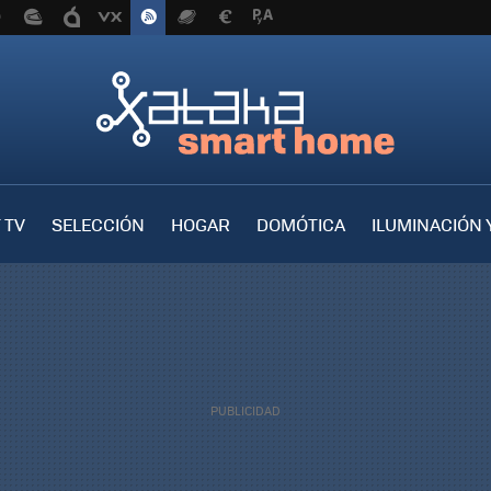
 TV
SELECCIÓN
HOGAR
DOMÓTICA
ILUMINACIÓN 