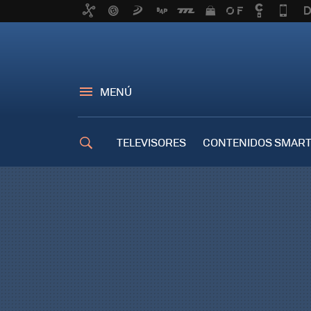
MENÚ
TELEVISORES
CONTENIDOS SMART
TRUCOS