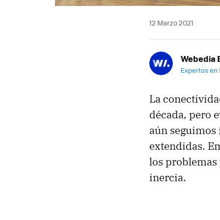
12 Marzo 2021
Webedia B
Expertos en
La conectivida
década, pero e
aún seguimos 
extendidas. 
los problemas
inercia.