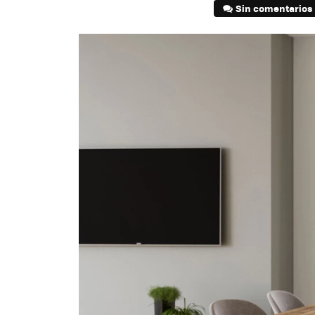
Sin comentarios