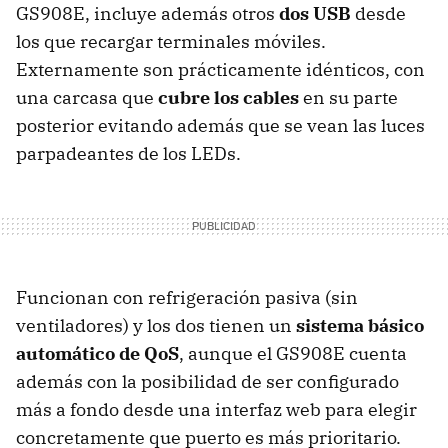
GS908E, incluye además otros
dos USB
desde
los que recargar terminales móviles.
Externamente son prácticamente idénticos, con
una carcasa que
cubre los cables
en su parte
posterior evitando además que se vean las luces
parpadeantes de los LEDs.
Funcionan con refrigeración pasiva (sin
ventiladores) y los dos tienen un
sistema básico
automático de QoS
, aunque el GS908E cuenta
además con la posibilidad de ser configurado
más a fondo desde una interfaz web para elegir
concretamente que puerto es más prioritario.