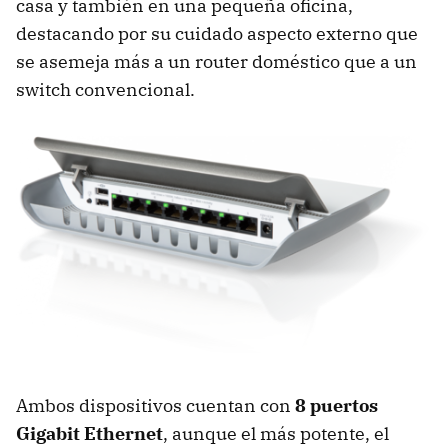
casa y también en una pequeña oficina,
destacando por su cuidado aspecto externo que
se asemeja más a un router doméstico que a un
switch convencional.
Ambos dispositivos cuentan con
8 puertos
Gigabit Ethernet
, aunque el más potente, el