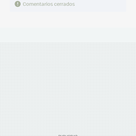
Comentarios cerrados