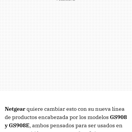
Netgear
quiere cambiar esto con su nueva línea
de productos encabezada por los modelos
GS908
y GS908E
, ambos pensados para ser usados en