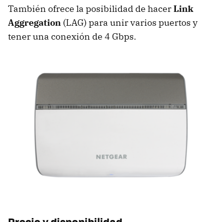
También ofrece la posibilidad de hacer
Link
Aggregation
(LAG) para unir varios puertos y
tener una conexión de 4 Gbps.
Precio y disponibilidad