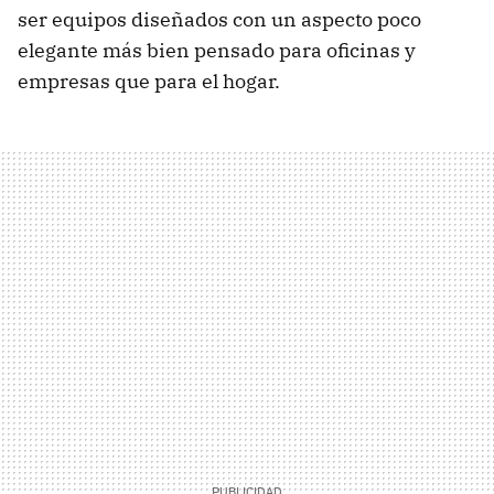
ser equipos diseñados con un aspecto poco
elegante más bien pensado para oficinas y
empresas que para el hogar.