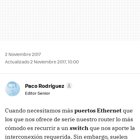
2 Noviembre 2017
Actualizado 2 Noviembre 2017, 10:00
Paco Rodríguez
Editor Senior
Cuando necesitamos más
puertos Ethernet
que
los que nos ofrece de serie nuestro router lo más
cómodo es recurrir a un
switch
que nos aporte la
interconexión requerida. Sin embargo, suelen