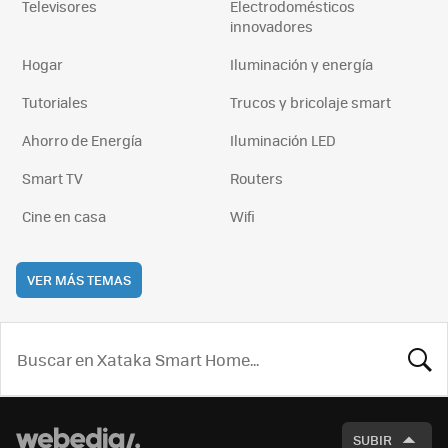
Televisores
Electrodomésticos
innovadores
Hogar
Iluminación y energía
Tutoriales
Trucos y bricolaje smart
Ahorro de Energía
Iluminación LED
Smart TV
Routers
Cine en casa
Wifi
VER MÁS TEMAS
BUSCA
SUBIR