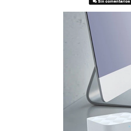
Sin comentarios