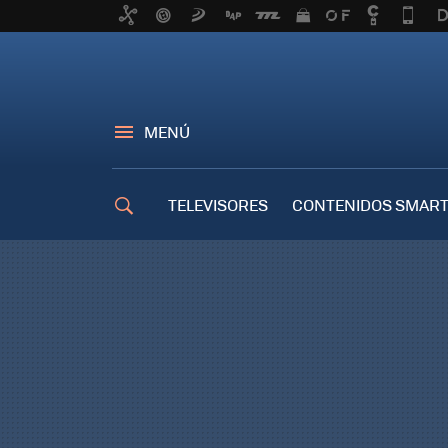
MENÚ
TELEVISORES
CONTENIDOS SMART
TRUCOS