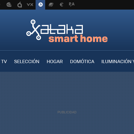
 TV
SELECCIÓN
HOGAR
DOMÓTICA
ILUMINACIÓN 