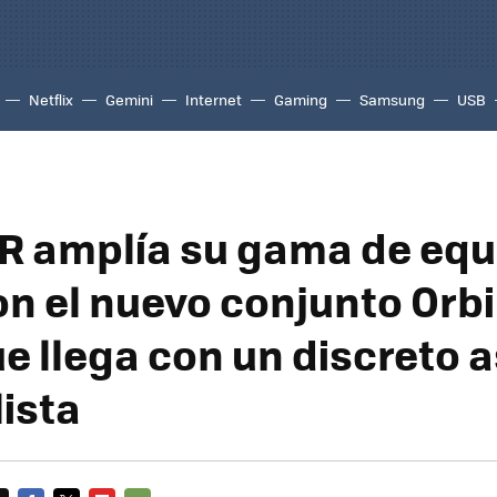
Netflix
Gemini
Internet
Gaming
Samsung
USB
 amplía su gama de equ
n el nuevo conjunto Orbi
e llega con un discreto 
ista