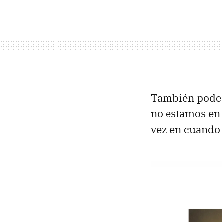
También pode
no estamos en 
vez en cuando 