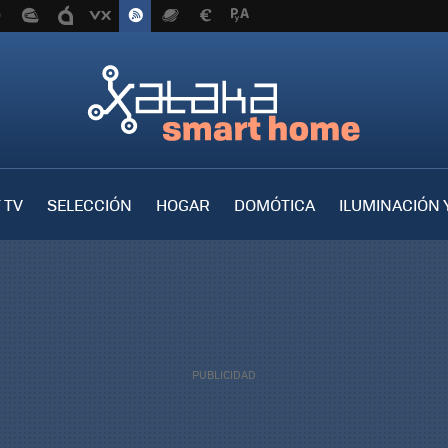
 TV
SELECCIÓN
HOGAR
DOMÓTICA
ILUMINACIÓN 