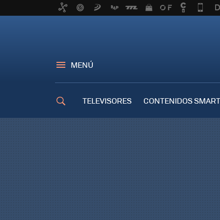
MENÚ
TELEVISORES
CONTENIDOS SMART
TRUCOS