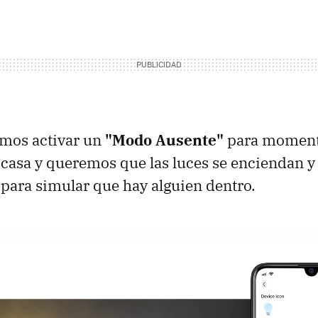
mos activar un
"Modo Ausente"
para momento
casa y queremos que las luces se enciendan 
para simular que hay alguien dentro.