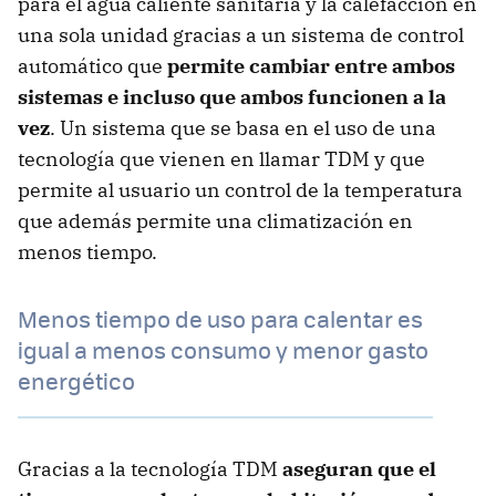
para el agua caliente sanitaria y la calefacción en
una sola unidad gracias a un sistema de control
automático que
permite cambiar entre ambos
sistemas e incluso que ambos funcionen a la
vez
. Un sistema que se basa en el uso de una
tecnología que vienen en llamar TDM y que
permite al usuario un control de la temperatura
que además permite una climatización en
menos tiempo.
Menos tiempo de uso para calentar es
igual a menos consumo y menor gasto
energético
Gracias a la tecnología TDM
aseguran que el