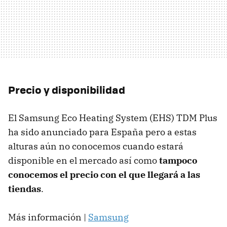
Precio y disponibilidad
El Samsung Eco Heating System (EHS) TDM Plus
ha sido anunciado para España pero a estas
alturas aún no conocemos cuando estará
disponible en el mercado así como
tampoco
conocemos el precio con el que llegará a las
tiendas
.
Más información |
Samsung