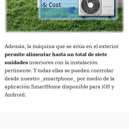
Además, la máquina que se sitúa en el exterior
permite alimentar hasta un total de siete
unidades
interiores con la instalación
pertinente. Y todas ellas se pueden controlar
desde nuestro _smartphone_ por medio de la
aplicación SmartHome disponible para iOS y
Android.