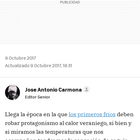
9 Octubre 2017
Actualizado 9 Octubre 2017, 18:31
Jose Antonio Carmona
Editor Senior
Llega la época en la que
los primeros fríos
deben
robar protagonismo al calor veraniego, si bien y
si miramos las temperaturas que nos