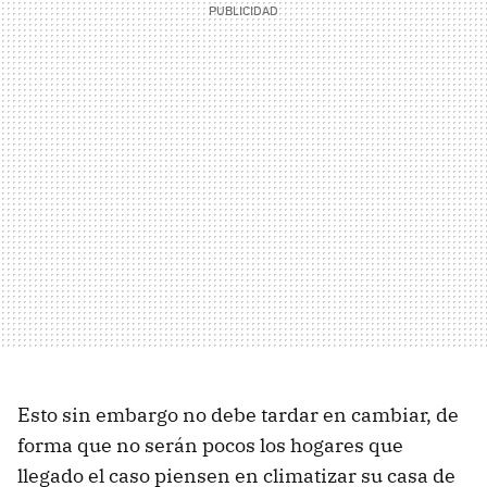
Esto sin embargo no debe tardar en cambiar, de
forma que no serán pocos los hogares que
llegado el caso piensen en climatizar su casa de