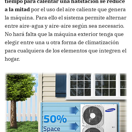
tiempo para calentar una habitación se reduce
a la mitad
por el uso del aire caliente que genera
la máquina. Para ello el sistema permite alternar
entre aire-agua y aire-aire según sea necesario.
No hará falta que la máquina exterior tenga que
elegir entre una u otra forma de climatización
para cualquiera de los elementos que integren el
hogar.