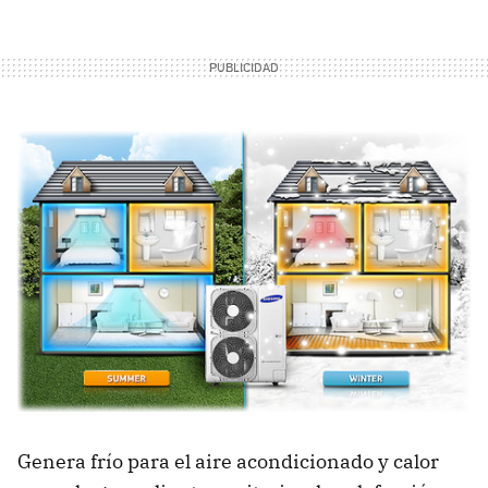
Genera frío para el aire acondicionado y calor