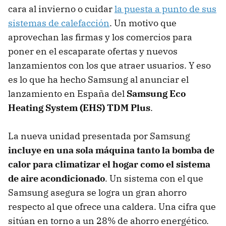
cara al invierno o cuidar
la puesta a punto de sus
sistemas de calefacción
. Un motivo que
aprovechan las firmas y los comercios para
poner en el escaparate ofertas y nuevos
lanzamientos con los que atraer usuarios. Y eso
es lo que ha hecho Samsung al anunciar el
lanzamiento en España del
Samsung Eco
Heating System (EHS) TDM Plus
.
La nueva unidad presentada por Samsung
incluye en una sola máquina tanto la bomba de
calor para climatizar el hogar como el sistema
de aire acondicionado
. Un sistema con el que
Samsung asegura se logra un gran ahorro
respecto al que ofrece una caldera. Una cifra que
sitúan en torno a un 28% de ahorro energético.