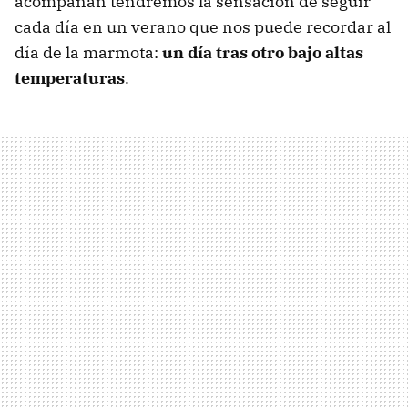
acompañan tendremos la sensación de seguir
cada día en un verano que nos puede recordar al
día de la marmota:
un día tras otro bajo altas
temperaturas
.