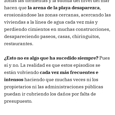
zonas las tormentas y la subida del nivel del mar
hacen que
la arena de la playa desaparezca
,
erosionándose las zonas cercanas, acercando las
viviendas a la línea de agua cada vez más y
perdiendo cimientos en muchas construcciones,
desapareciendo paseos, casas, chiringuitos,
restaurantes.
¿Esto no es algo que ha sucedido siempre?
Pues
sí y no. La realidad es que estos episodios se
están volviendo
cada vez más frecuentes e
intensos
haciendo que muchas veces ni los
propietarios ni las administraciones públicas
puedan ir cubriendo los daños por falta de
presupuesto.