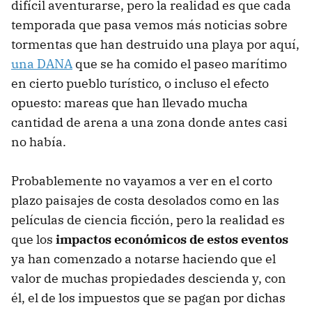
difícil aventurarse, pero la realidad es que cada
temporada que pasa vemos más noticias sobre
tormentas que han destruido una playa por aquí,
una DANA
que se ha comido el paseo marítimo
en cierto pueblo turístico, o incluso el efecto
opuesto: mareas que han llevado mucha
cantidad de arena a una zona donde antes casi
no había.
Probablemente no vayamos a ver en el corto
plazo paisajes de costa desolados como en las
películas de ciencia ficción, pero la realidad es
que los
impactos económicos de estos eventos
ya han comenzado a notarse haciendo que el
valor de muchas propiedades descienda y, con
él, el de los impuestos que se pagan por dichas