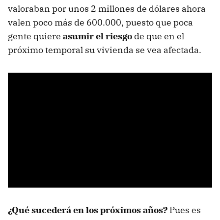
valoraban por unos 2 millones de dólares ahora
valen poco más de 600.000, puesto que poca
gente quiere
asumir el riesgo
de que en el
próximo temporal su vivienda se vea afectada.
¿Qué sucederá en los próximos años?
Pues es