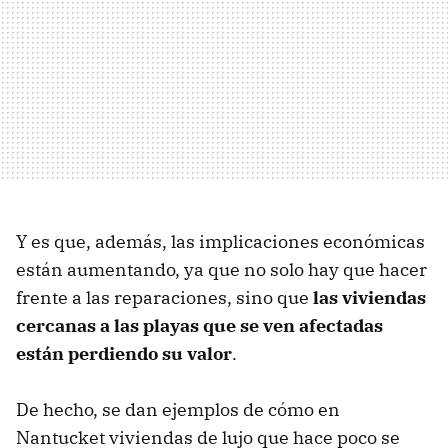
Y es que, además, las implicaciones económicas
están aumentando, ya que no solo hay que hacer
frente a las reparaciones, sino que
las viviendas
cercanas a las playas que se ven afectadas
están perdiendo su valor
.
De hecho, se dan ejemplos de cómo en
Nantucket viviendas de lujo que hace poco se