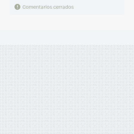
Comentarios cerrados