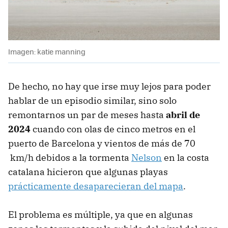
Imagen: katie manning
De hecho, no hay que irse muy lejos para poder
hablar de un episodio similar, sino solo
remontarnos un par de meses hasta
abril de
2024
cuando con olas de cinco metros en el
puerto de Barcelona y vientos de más de 70
km/h debidos a la tormenta
Nelson
en la costa
catalana hicieron que algunas playas
prácticamente desaparecieran del mapa
.
El problema es múltiple, ya que en algunas