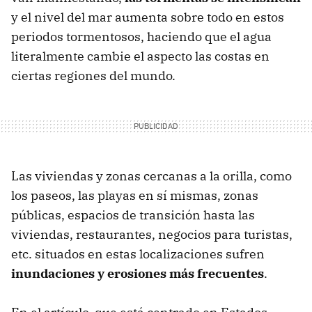
y el nivel del mar aumenta sobre todo en estos
periodos tormentosos, haciendo que el agua
literalmente cambie el aspecto las costas en
ciertas regiones del mundo.
Las viviendas y zonas cercanas a la orilla, como
los paseos, las playas en sí mismas, zonas
públicas, espacios de transición hasta las
viviendas, restaurantes, negocios para turistas,
etc. situados en estas localizaciones sufren
inundaciones y erosiones más frecuentes
.