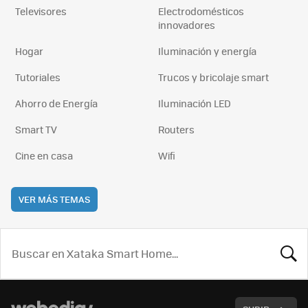
Televisores
Electrodomésticos
innovadores
Hogar
Iluminación y energía
Tutoriales
Trucos y bricolaje smart
Ahorro de Energía
Iluminación LED
Smart TV
Routers
Cine en casa
Wifi
VER MÁS TEMAS
BUSCA