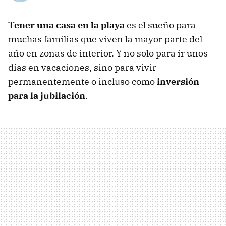
Tener una casa en la playa
es el sueño para
muchas familias que viven la mayor parte del
año en zonas de interior. Y no solo para ir unos
días en vacaciones, sino para vivir
permanentemente o incluso como
inversión
para la jubilación
.