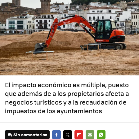
El impacto económico es múltiple, puesto
que además de a los propietarios afecta a
negocios turísticos y a la recaudación de
impuestos de los ayuntamientos
Sin comentarios