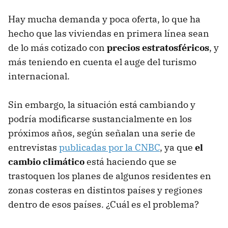
Hay mucha demanda y poca oferta, lo que ha
hecho que las viviendas en primera línea sean
de lo más cotizado con
precios estratosféricos
, y
más teniendo en cuenta el auge del turismo
internacional.
Sin embargo, la situación está cambiando y
podría modificarse sustancialmente en los
próximos años, según señalan una serie de
entrevistas
publicadas por la CNBC
, ya que
el
cambio climático
está haciendo que se
trastoquen los planes de algunos residentes en
zonas costeras en distintos países y regiones
dentro de esos países. ¿Cuál es el problema?