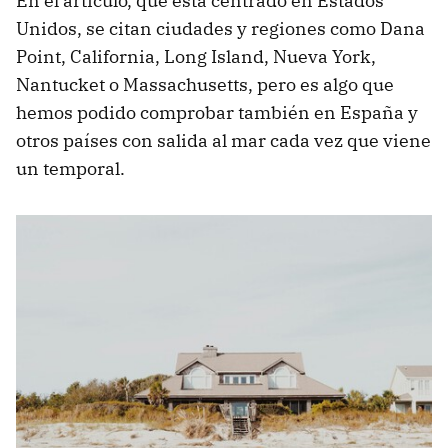
En el artículo, que está centrado en Estados
Unidos, se citan ciudades y regiones como Dana
Point, California, Long Island, Nueva York,
Nantucket o Massachusetts, pero es algo que
hemos podido comprobar también en España y
otros países con salida al mar cada vez que viene
un temporal.