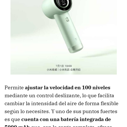
Permite
ajustar la velocidad en 100 niveles
mediante un control deslizante, lo que facilita
cambiar la intensidad del aire de forma flexible
según lo necesites. Y uno de sus puntos fuertes
es que
cuenta con una batería integrada de