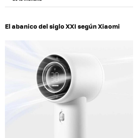
El abanico del siglo XXI según Xiaomi