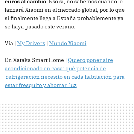
euros al cambio
. Eso sí, no sabemos cuándo lo
lanzará Xiaomi en el mercado global, por lo que
si finalmente llega a España probablemente ya
se haya pasado este verano.
Vía |
My Drivers
|
Mundo Xiaomi
En Xataka Smart Home |
Quiero poner aire
acondicionado en casa: qué potencia de
refrigeración necesito en cada habitación para
estar fresquito y ahorrar luz