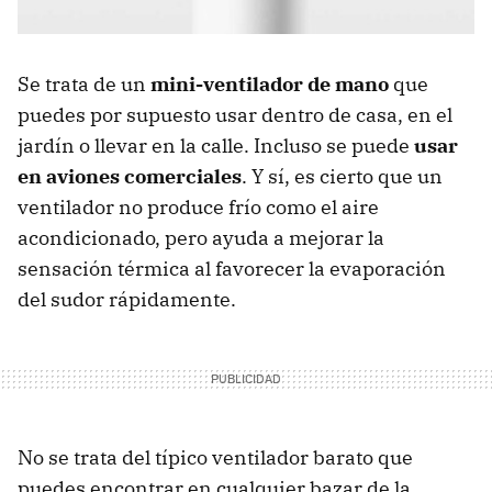
Se trata de un
mini-ventilador de mano
que
puedes por supuesto usar dentro de casa, en el
jardín o llevar en la calle. Incluso se puede
usar
en aviones comerciales
. Y sí, es cierto que un
ventilador no produce frío como el aire
acondicionado, pero ayuda a mejorar la
sensación térmica al favorecer la evaporación
del sudor rápidamente.
No se trata del típico ventilador barato que
puedes encontrar en cualquier bazar de la