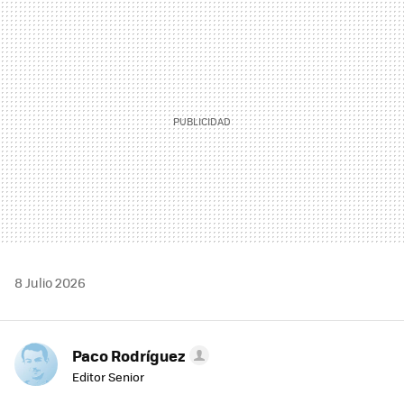
MAIL
8 Julio 2026
Paco Rodríguez
Editor Senior