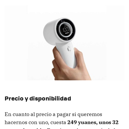
Precio y disponibilidad
En cuanto al precio a pagar si queremos
hacernos con uno, cuesta
249 yuanes, unos 32