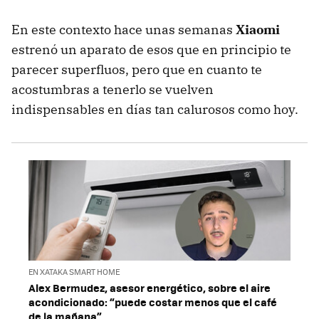
En este contexto hace unas semanas
Xiaomi
estrenó un aparato de esos que en principio te
parecer superfluos, pero que en cuanto te
acostumbras a tenerlo se vuelven
indispensables en días tan calurosos como hoy.
EN XATAKA SMART HOME
Alex Bermudez, asesor energético, sobre el aire
acondicionado: “puede costar menos que el café
de la mañana”