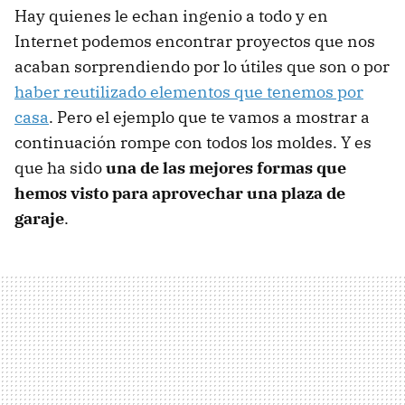
Hay quienes le echan ingenio a todo y en
Internet podemos encontrar proyectos que nos
acaban sorprendiendo por lo útiles que son o por
haber reutilizado elementos que tenemos por
casa
. Pero el ejemplo que te vamos a mostrar a
continuación rompe con todos los moldes. Y es
que ha sido
una de las mejores formas que
hemos visto para aprovechar una plaza de
garaje
.