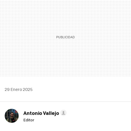
MAIL
29 Enero 2025
Antonio Vallejo
Editor