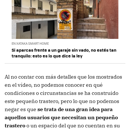
EN XATAKA SMART HOME
Si aparcas frente a un garaje sin vado, no estés tan
tranquilo: esto es lo que dice la ley
Al no contar con más detalles que los mostrados
en el vídeo, no podemos conocer en qué
condiciones o circunstancias se ha construido
este pequeño trastero, pero lo que no podemos
negar es que
se trata de una gran idea para
aquellos usuarios que necesitan un pequeño
trastero
o un espacio del que no cuentan en su