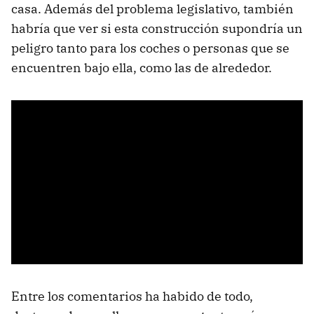
casa. Además del problema legislativo, también
habría que ver si esta construcción supondría un
peligro tanto para los coches o personas que se
encuentren bajo ella, como las de alrededor.
Entre los comentarios ha habido de todo,