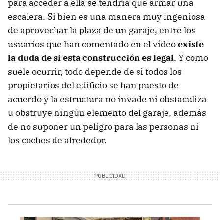
para acceder a ella se tendría que armar una
escalera. Si bien es una manera muy ingeniosa
de aprovechar la plaza de un garaje, entre los
usuarios que han comentado en el vídeo
existe
la duda de si esta construcción es legal
. Y como
suele ocurrir, todo depende de si todos los
propietarios del edificio se han puesto de
acuerdo y la estructura no invade ni obstaculiza
u obstruye ningún elemento del garaje, además
de no suponer un peligro para las personas ni
los coches de alrededor.