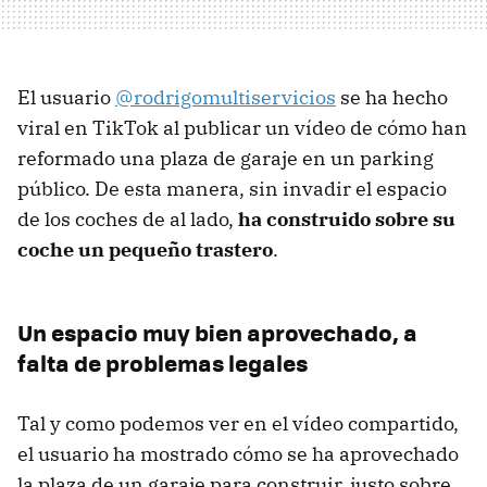
El usuario
@rodrigomultiservicios
se ha hecho
viral en TikTok al publicar un vídeo de cómo han
reformado una plaza de garaje en un parking
público. De esta manera, sin invadir el espacio
de los coches de al lado,
ha construido sobre su
coche un pequeño trastero
.
Un espacio muy bien aprovechado, a
falta de problemas legales
Tal y como podemos ver en el vídeo compartido,
el usuario ha mostrado cómo se ha aprovechado
la plaza de un garaje para construir, justo sobre