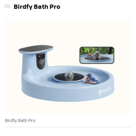
Birdfy Bath Pro
Birdfy Bath Pro