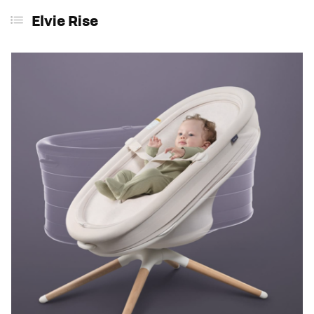
Elvie Rise