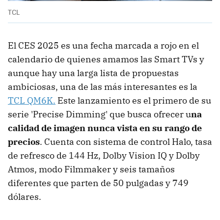
TCL
El CES 2025 es una fecha marcada a rojo en el
calendario de quienes amamos las Smart TVs y
aunque hay una larga lista de propuestas
ambiciosas, una de las más interesantes es la
TCL QM6K.
Este lanzamiento es el primero de su
serie 'Precise Dimming' que busca ofrecer u
na
calidad de imagen nunca vista en su rango de
precios
. Cuenta con sistema de control Halo, tasa
de refresco de 144 Hz, Dolby Vision IQ y Dolby
Atmos, modo Filmmaker y seis tamaños
diferentes que parten de 50 pulgadas y 749
dólares.