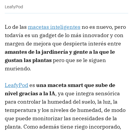
LeafyPod
Lo de las
macetas inteligentes
no es nuevo, pero
todavía es un gadget de lo más innovador y con
margen de mejora que despierta interés entre
amantes de la jardinería y gente a la que le
gustan las plantas
pero que se le siguen
muriendo.
LeafyPod
es
una maceta smart que sube de
nivel gracias a la IA
, ya que integra sensórica
para controlar la humedad del suelo, la luz, la
temperatura y los niveles de humedad, de modo
que puede monitorizar las necesidades de la
planta. Como además tiene riego incorporado,