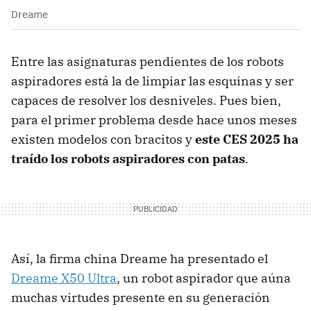
Dreame
Entre las asignaturas pendientes de los robots
aspiradores está la de limpiar las esquinas y ser
capaces de resolver los desniveles. Pues bien,
para el primer problema desde hace unos meses
existen modelos con bracitos y
este CES 2025 ha
traído los robots aspiradores con patas
.
Así, la firma china Dreame ha presentado el
Dreame X50 Ultra
, un robot aspirador que aúna
muchas virtudes presente en su generación