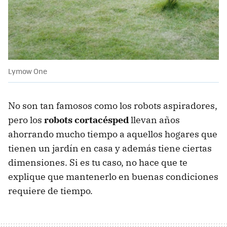
Lymow One
No son tan famosos como los robots aspiradores,
pero los
robots cortacésped
llevan años
ahorrando mucho tiempo a aquellos hogares que
tienen un jardín en casa y además tiene ciertas
dimensiones. Si es tu caso, no hace que te
explique que mantenerlo en buenas condiciones
requiere de tiempo.