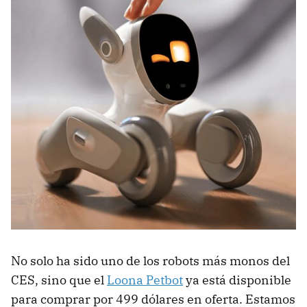
No solo ha sido uno de los robots más monos del
CES, sino que el
Loona Petbot
ya está disponible
para comprar por 499 dólares en oferta. Estamos