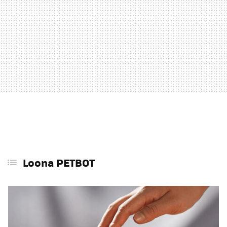
Loona PETBOT