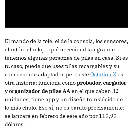
El mando de la tele, el de la consola, los sensores,
el ratón, el reloj... qué necesidad tan grande
tenemos algunas personas de pilas en casa. Si es
tu caso, puede que uses pilas recargables y su
consecuente adaptador, pero este
Ostation X
es
otra historia: funciona como
probador, cargador
y organizador de pilas AA
en el que caben 32
unidades, tiene app y un diseño translúcido de
lo más chulo. Eso sí, no es barato precisamente:
se lanzará en febrero de este año por 119,99
dólares.