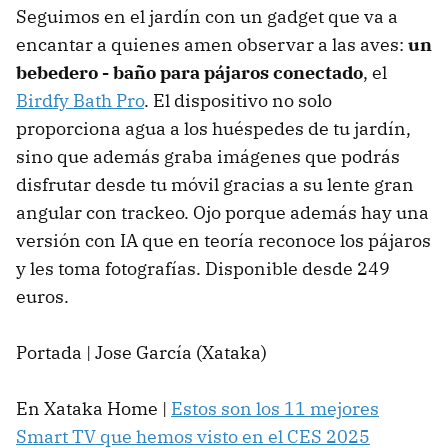
Seguimos en el jardín con un gadget que va a
encantar a quienes amen observar a las aves:
un
bebedero - baño para pájaros conectado
, el
Birdfy Bath Pro
. El dispositivo no solo
proporciona agua a los huéspedes de tu jardín,
sino que además graba imágenes que podrás
disfrutar desde tu móvil gracias a su lente gran
angular con trackeo. Ojo porque además hay una
versión con IA que en teoría reconoce los pájaros
y les toma fotografías. Disponible desde 249
euros.
Portada | Jose García (Xataka)
En Xataka Home |
Estos son los 11 mejores
Smart TV que hemos visto en el CES 2025