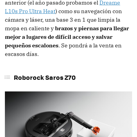
anterior (el año pasado probamos el
Dreame
L10s Pro Ultra Heat
) como su navegación con
cámara y láser, una base 3 en 1 que limpia la
mopa en caliente y
brazos y piernas para llegar
mejor a lugares de difícil acceso y salvar
pequeños escalones
. Se pondrá a la venta en
escasos días.
Roborock Saros Z70