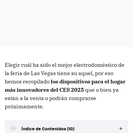
Elegir cuál ha sido el mejor electrodoméstico de
la feria de Las Vegas tiene su aquel, por eso
hemos recopilado
los dispositivos para el hogar
más innovadores del CES 2025
que o bien ya
están a la venta o podrán comprarse
próximamente.
Índice de Contenidos (10)