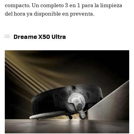
compacto. Un completo 3 en 1 para la limpieza
del hora ya disponible en preventa.
Dreame X50 Ultra