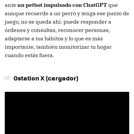
ante
un petbot impulsado con ChatGPT
que
aunque recuerde a un perro y tenga ese punto de
juego, no se queda ahí: puede responder a
órdenes y consultas, reconocer personas,
adaptarse a tus hábitos y lo que es más
importante, también monitorizar tu hogar
cuando estás fuera.
Ostation X (cargador)