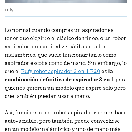
Eufy
Lo normal cuando compras un aspirador es
tener que elegir: o el clásico de trineo, o un robot
aspirador o recurrir al versátil aspirador
inalámbrico, que suele funcionar tanto como
aspirador escoba como de mano. Sin embargo, lo
que el
Eufy robot aspirador 3 en 1 E20
es
la
combinación definitiva de aspirador 3 en 1
para
quienes quieren un modelo que aspire solo pero
que también puedan usar a mano.
Así, funciona como robot aspirador con una base
autovaciable, pero también puede convertirse
en un modelo inalámbrico y uno de mano más