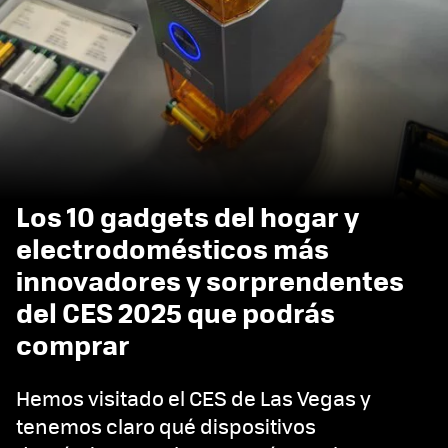
Los 10 gadgets del hogar y
electrodomésticos más
innovadores y sorprendentes
del CES 2025 que podrás
comprar
Hemos visitado el CES de Las Vegas y
tenemos claro qué dispositivos