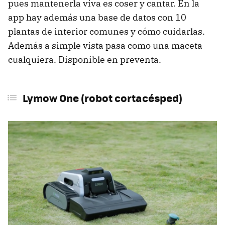
pues mantenerla viva es coser y cantar. En la
app hay además una base de datos con 10
plantas de interior comunes y cómo cuidarlas.
Además a simple vista pasa como una maceta
cualquiera. Disponible en preventa.
Lymow One (robot cortacésped)