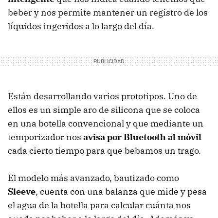
beber y nos permite mantener un registro de los
líquidos ingeridos a lo largo del día.
Están desarrollando varios prototipos. Uno de
ellos es un simple aro de silicona que se coloca
en una botella convencional y que mediante un
temporizador nos
avisa por Bluetooth al móvil
cada cierto tiempo para que bebamos un trago.
El modelo más avanzado, bautizado como
Sleeve
, cuenta con una balanza que mide y pesa
el agua de la botella para calcular cuánta nos