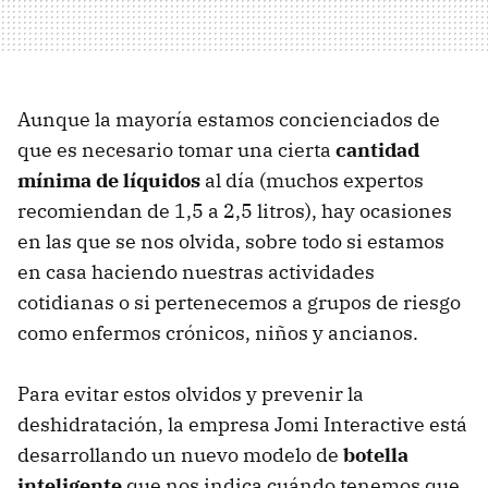
Aunque la mayoría estamos concienciados de
que es necesario tomar una cierta
cantidad
mínima de líquidos
al día (muchos expertos
recomiendan de 1,5 a 2,5 litros), hay ocasiones
en las que se nos olvida, sobre todo si estamos
en casa haciendo nuestras actividades
cotidianas o si pertenecemos a grupos de riesgo
como enfermos crónicos, niños y ancianos.
Para evitar estos olvidos y prevenir la
deshidratación, la empresa Jomi Interactive está
desarrollando un nuevo modelo de
botella
inteligente
que nos indica cuándo tenemos que