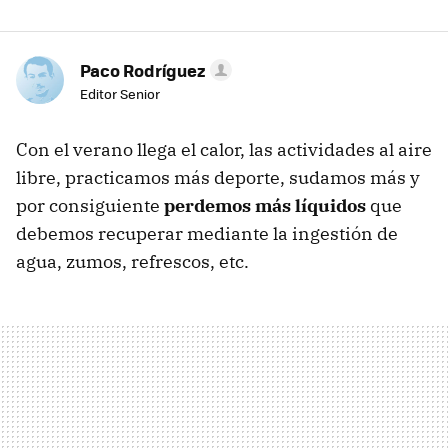
Paco Rodríguez
Editor Senior
Con el verano llega el calor, las actividades al aire
libre, practicamos más deporte, sudamos más y
por consiguiente
perdemos más líquidos
que
debemos recuperar mediante la ingestión de
agua, zumos, refrescos, etc.