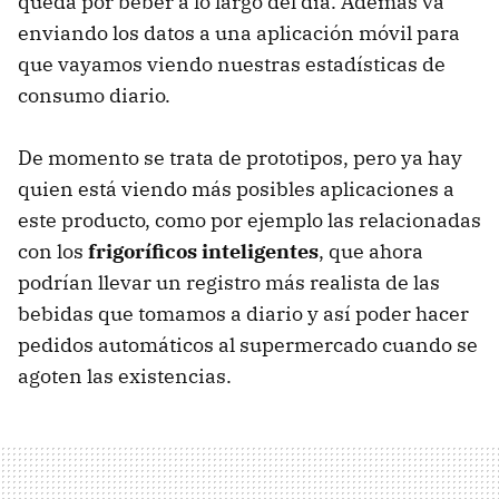
queda por beber a lo largo del día. Además va
enviando los datos a una aplicación móvil para
que vayamos viendo nuestras estadísticas de
consumo diario.
De momento se trata de prototipos, pero ya hay
quien está viendo más posibles aplicaciones a
este producto, como por ejemplo las relacionadas
con los
frigoríficos inteligentes
, que ahora
podrían llevar un registro más realista de las
bebidas que tomamos a diario y así poder hacer
pedidos automáticos al supermercado cuando se
agoten las existencias.