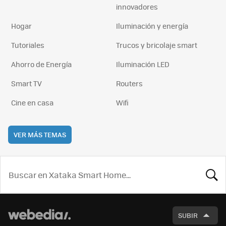
innovadores
Hogar
Iluminación y energía
Tutoriales
Trucos y bricolaje smart
Ahorro de Energía
Iluminación LED
Smart TV
Routers
Cine en casa
Wifi
VER MÁS TEMAS
BUSCA
SUBIR