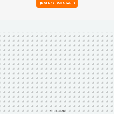
VER
1 COMENTARIO