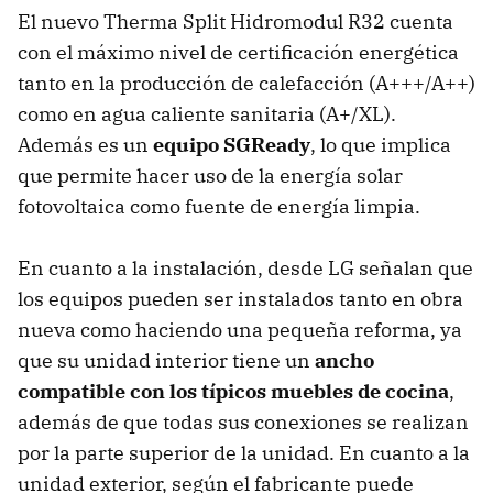
El nuevo Therma Split Hidromodul R32 cuenta
con el máximo nivel de certificación energética
tanto en la producción de calefacción (A+++/A++)
como en agua caliente sanitaria (A+/XL).
Además es un
equipo SGReady
, lo que implica
que permite hacer uso de la energía solar
fotovoltaica como fuente de energía limpia.
En cuanto a la instalación, desde LG señalan que
los equipos pueden ser instalados tanto en obra
nueva como haciendo una pequeña reforma, ya
que su unidad interior tiene un
ancho
compatible con los típicos muebles de cocina
,
además de que todas sus conexiones se realizan
por la parte superior de la unidad. En cuanto a la
unidad exterior, según el fabricante puede