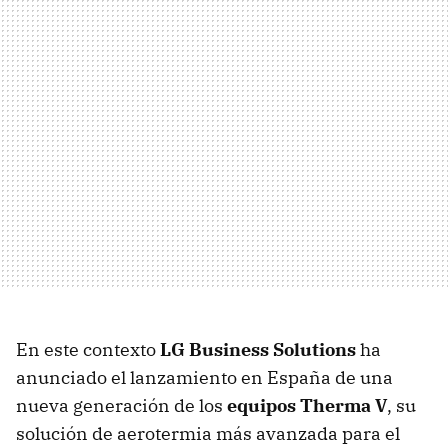
En este contexto
LG Business Solutions
ha
anunciado el lanzamiento en España de una
nueva generación de los
equipos Therma V
, su
solución de aerotermia más avanzada para el