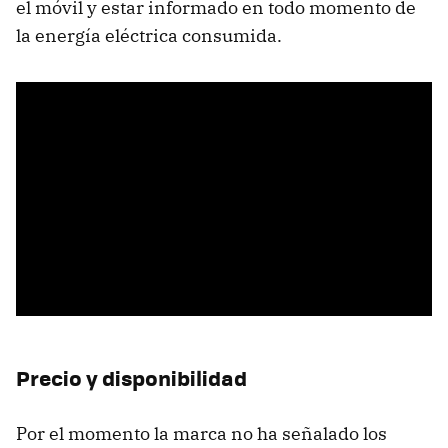
el móvil y estar informado en todo momento de
la energía eléctrica consumida.
Precio y disponibilidad
Por el momento la marca no ha señalado los