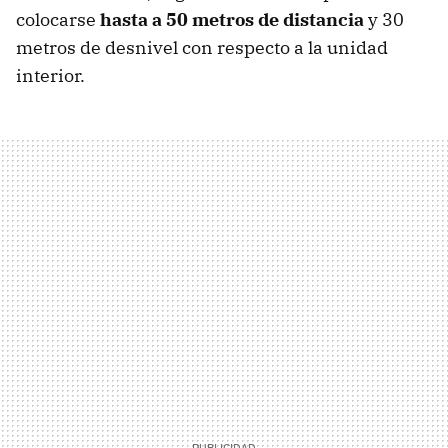
colocarse
hasta a 50 metros de distancia
y 30
metros de desnivel con respecto a la unidad
interior.