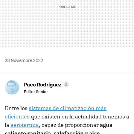
28 Noviembre 2022
Paco Rodríguez
Editor Senior
Entre los
sistemas de climatización más
eficientes
que existen en la actualidad tenemos a
la
aerotermia
, capaz de proporcionar
agua
caliente sanitaria, calefacción y aire