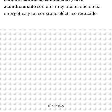
acondicionado
con una muy buena eficiencia
energética y un consumo eléctrico reducido.