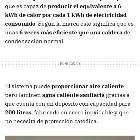
que es capaz de
producir el equivalente a 6
kWh de calor por cada 1 kWh de electricidad
consumido
. Según la marca esto significa que es
unas
6 veces más eficiente que una caldera
de
condensación normal.
El sistema puede
proporcionar aire caliente
pero también
agua caliente sanitaria
gracias a
que cuenta con un depósito con capacidad para
200 litros
, fabricado en acero inoxidable y que
no necesita de protección catódica.