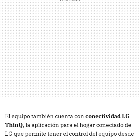
El equipo también cuenta con
conectividad LG
ThinQ
, la aplicación para el hogar conectado de
LG que permite tener el control del equipo desde