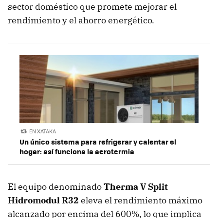
sector doméstico que promete mejorar el
rendimiento y el ahorro energético.
EN XATAKA
Un único sistema para refrigerar y calentar el
hogar: así funciona la aerotermia
El equipo denominado
Therma V Split
Hidromodul R32
eleva el rendimiento máximo
alcanzado por encima del 600%, lo que implica