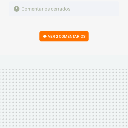
Comentarios cerrados
VER
2 COMENTARIOS