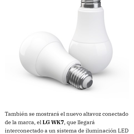
También se mostrará el nuevo altavoz conectado
de la marca, el
LG WK7
, que llegará
interconectado a un sistema de iluminación LED