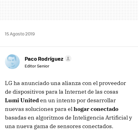
15 Agosto 2019
Paco Rodríguez
Editor Senior
LG ha anunciado una alianza con el proveedor
de dispositivos para la Internet de las cosas
Lumi United
en un intento por desarrollar
nuevas soluciones para el
hogar conectado
basadas en algoritmos de Inteligencia Artificial y
una nueva gama de sensores conectados.