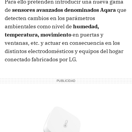
Para ello pretenden introducir una nueva gama
de
sensores avanzados denominados Aqara
que
detecten cambios en los parámetros
ambientales como nivel de
humedad,
temperatura, movimiento
en puertas y
ventanas, etc. y actuar en consecuencia en los
distintos electrodomésticos y equipos del hogar
conectado fabricados por LG.