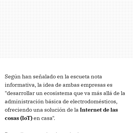
Según han señalado en la escueta nota
informativa, la idea de ambas empresas es
"desarrollar un ecosistema que va más allá de la
administración básica de electrodomésticos,
ofreciendo una solución de la
Internet de las
cosas (IoT)
en casa".