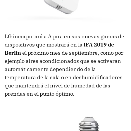
LG incorporará a Aqara en sus nuevas gamas de
dispositivos que mostrará en la
IFA 2019 de
Berlin
el próximo mes de septiembre, como por
ejemplo aires acondicionados que se activarán
automáticamente dependiendo de la
temperatura de la sala o en deshumidificadores
que mantendrá el nivel de humedad de las
prendas en el punto óptimo.