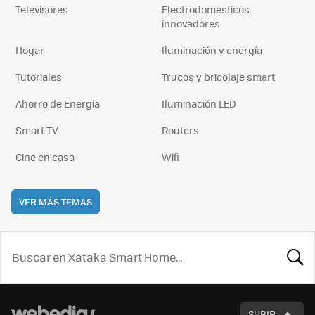
Televisores
Electrodomésticos
innovadores
Hogar
Iluminación y energía
Tutoriales
Trucos y bricolaje smart
Ahorro de Energía
Iluminación LED
Smart TV
Routers
Cine en casa
Wifi
VER MÁS TEMAS
BUSCA
SUBIR