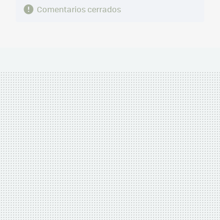
Comentarios cerrados