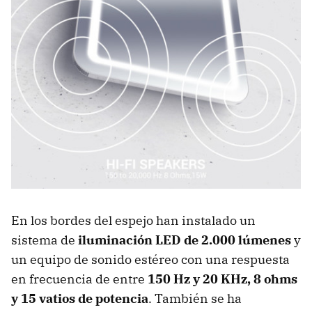
En los bordes del espejo han instalado un
sistema de
iluminación LED de 2.000 lúmenes
y
un equipo de sonido estéreo con una respuesta
en frecuencia de entre
150 Hz y 20 KHz, 8 ohms
y 15 vatios de potencia
. También se ha