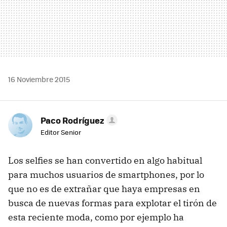
16 Noviembre 2015
Paco Rodríguez
Editor Senior
Los selfies se han convertido en algo habitual
para muchos usuarios de smartphones, por lo
que no es de extrañar que haya empresas en
busca de nuevas formas para explotar el tirón de
esta reciente moda, como por ejemplo ha