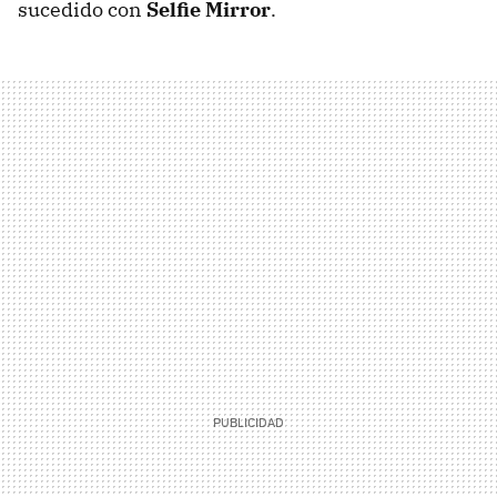
sucedido con
Selfie Mirror
.