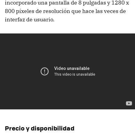
incorporado una pantalla de 8 pulgadas y 1280 x
800 píxeles de resolución que hace las veces de
interfaz de usuario.
Precio y disponibilidad