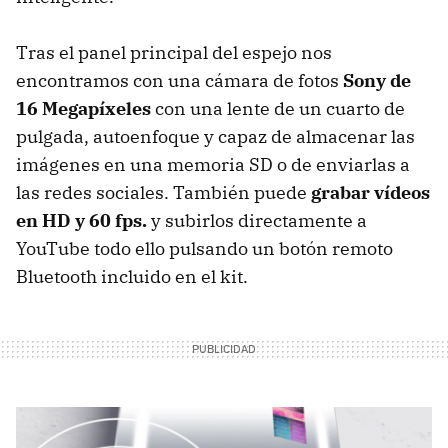
Tras el panel principal del espejo nos
encontramos con una cámara de fotos
Sony de
16 Megapíxeles
con una lente de un cuarto de
pulgada, autoenfoque y capaz de almacenar las
imágenes en una memoria SD o de enviarlas a
las redes sociales. También puede
grabar vídeos
en HD y 60 fps.
y subirlos directamente a
YouTube todo ello pulsando un botón remoto
Bluetooth incluido en el kit.