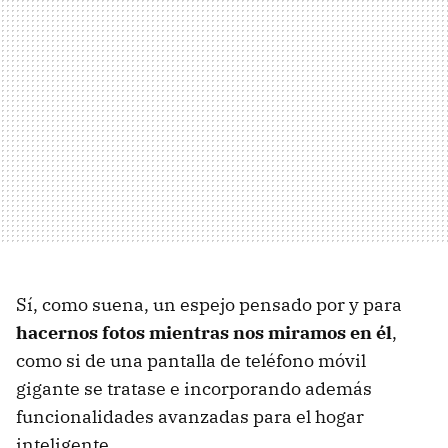
Sí, como suena, un espejo pensado por y para
hacernos fotos mientras nos miramos en él
,
como si de una pantalla de teléfono móvil
gigante se tratase e incorporando además
funcionalidades avanzadas para el hogar
inteligente.