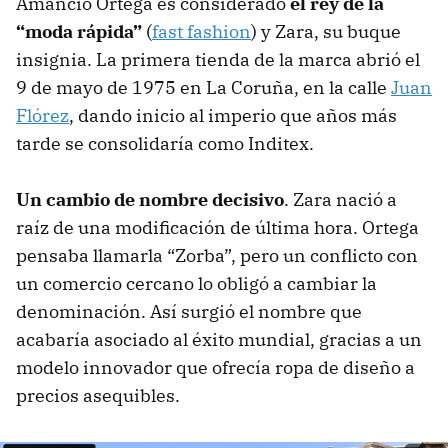
Amancio Ortega es considerado
el rey de la
“moda rápida”
(
fast fashion
) y Zara, su buque
insignia. La primera tienda de la marca abrió el
9 de mayo de 1975 en La Coruña, en la calle
Juan
Flórez
, dando inicio al imperio que años más
tarde se consolidaría como Inditex.
Un cambio de nombre decisivo
. Zara nació a
raíz de una modificación de última hora. Ortega
pensaba llamarla “Zorba”, pero un conflicto con
un comercio cercano lo obligó a cambiar la
denominación. Así surgió el nombre que
acabaría asociado al éxito mundial, gracias a un
modelo innovador que ofrecía ropa de diseño a
precios asequibles.