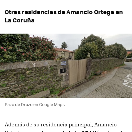
Otras residencias de Amancio Ortega en
La Coruña
Pazo de Drozo en Google Maps
Además de su residencia principal, Amancio