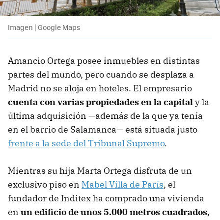
Imagen | Google Maps
Amancio Ortega posee inmuebles en distintas
partes del mundo, pero cuando se desplaza a
Madrid no se aloja en hoteles. El empresario
cuenta con varias propiedades en la capital
y la
última adquisición —además de la que ya tenía
en el barrio de Salamanca— está situada justo
frente a la sede del Tribunal Supremo
.
Mientras su hija Marta Ortega disfruta de un
exclusivo piso en
Mabel Villa de París
, el
fundador de Inditex ha comprado una vivienda
en
un edificio de unos 5.000 metros cuadrados
,