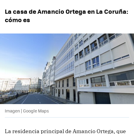
La casa de Amancio Ortega en La Coruña:
cómo es
Imagen | Google Maps
La residencia principal de Amancio Ortega, que