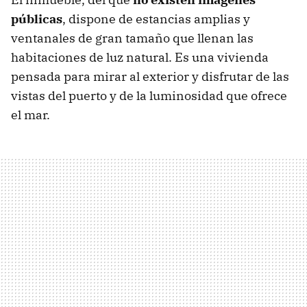
públicas
, dispone de estancias amplias y
ventanales de gran tamaño que llenan las
habitaciones de luz natural. Es una vivienda
pensada para mirar al exterior y disfrutar de las
vistas del puerto y de la luminosidad que ofrece
el mar.