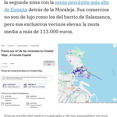
la segunda zona con la
renta percápita más alta
de España
detrás de la Moraleja. Sus comercios
no son de lujo como los del barrio de Salamanca,
pero sus exclusivos vecinos elevan la renta
media a más de 113.000 euros.
Precio medio del metro cuadrado y de los inmuebles en esa