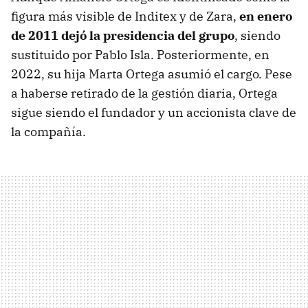
figura más visible de Inditex y de Zara,
en enero
de 2011 dejó la presidencia del grupo
, siendo
sustituido por Pablo Isla. Posteriormente, en
2022, su hija Marta Ortega asumió el cargo. Pese
a haberse retirado de la gestión diaria, Ortega
sigue siendo el fundador y un accionista clave de
la compañía.