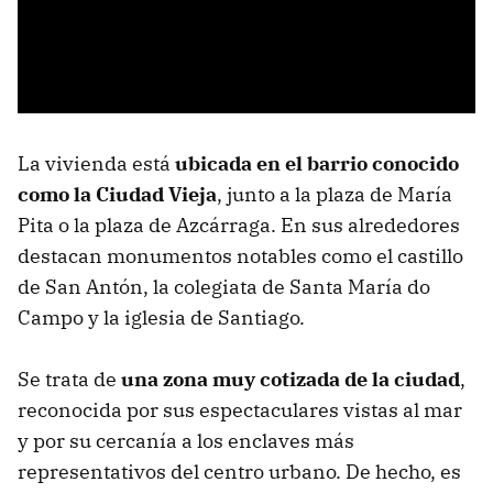
La vivienda está
ubicada en el barrio conocido
como la Ciudad Vieja
, junto a la plaza de María
Pita o la plaza de Azcárraga. En sus alrededores
destacan monumentos notables como el castillo
de San Antón, la colegiata de Santa María do
Campo y la iglesia de Santiago.
Se trata de
una zona muy cotizada de la ciudad
,
reconocida por sus espectaculares vistas al mar
y por su cercanía a los enclaves más
representativos del centro urbano. De hecho, es