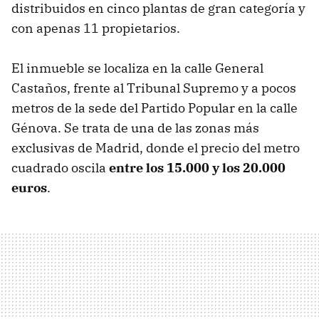
distribuidos en cinco plantas de gran categoría y
con apenas 11 propietarios.
El inmueble se localiza en la calle General
Castaños, frente al Tribunal Supremo y a pocos
metros de la sede del Partido Popular en la calle
Génova. Se trata de una de las zonas más
exclusivas de Madrid, donde el precio del metro
cuadrado oscila
entre los 15.000 y los 20.000
euros
.