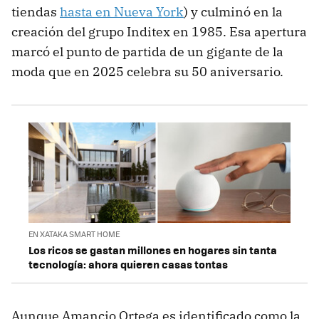
tiendas
hasta en Nueva York
) y culminó en la
creación del grupo Inditex en 1985. Esa apertura
marcó el punto de partida de un gigante de la
moda que en 2025 celebra su 50 aniversario.
EN XATAKA SMART HOME
Los ricos se gastan millones en hogares sin tanta
tecnología: ahora quieren casas tontas
Aunque Amancio Ortega es identificado como la