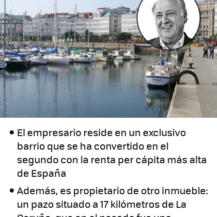
El empresario reside en un exclusivo
barrio que se ha convertido en el
segundo con la renta per cápita más alta
de España
Además, es propietario de otro inmueble:
un pazo situado a 17 kilómetros de La