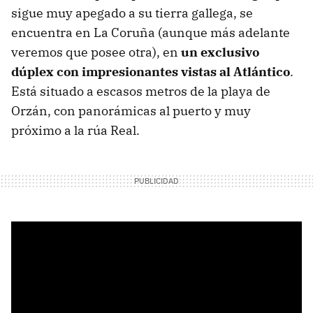
sigue muy apegado a su tierra gallega, se
encuentra en La Coruña (aunque más adelante
veremos que posee otra), en
un exclusivo
dúplex con impresionantes vistas al Atlántico
.
Está situado a escasos metros de la playa de
Orzán, con panorámicas al puerto y muy
próximo a la rúa Real.