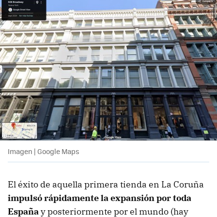
Imagen | Google Maps
El éxito de aquella primera tienda en La Coruña
impulsó rápidamente la expansión por toda
España
y posteriormente por el mundo (hay