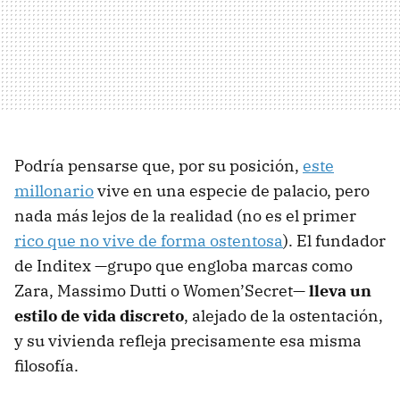
Podría pensarse que, por su posición,
este
millonario
vive en una especie de palacio, pero
nada más lejos de la realidad (no es el primer
rico que no vive de forma ostentosa
). El fundador
de Inditex —grupo que engloba marcas como
Zara, Massimo Dutti o Women’Secret—
lleva un
estilo de vida discreto
, alejado de la ostentación,
y su vivienda refleja precisamente esa misma
filosofía.