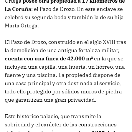
Ortega
posee otra propiedad a 17 kilómetros de
La Coruña
: el Pazo de Drozo. En este enclave se
celebró su segunda boda y también la de su hija
Marta Ortega.
El Pazo de Drozo, construido en el siglo XVIII tras
la demolición de una antigua fortaleza militar,
cuenta con una finca de 42.000 m²
en la que se
incluyen una capilla, una huerta, un hórreo, una
fuente y una piscina. La propiedad dispone de
una casa principal y otra destinada al servicio,
todo ello protegido por sólidos muros de piedra
que garantizan una gran privacidad.
Este histórico palacio, que transmite la
sobriedad y el carácter de las construcciones