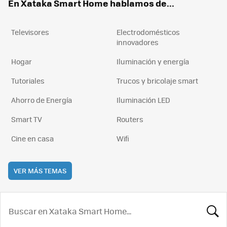
En Xataka Smart Home hablamos de...
Televisores
Electrodomésticos
innovadores
Hogar
Iluminación y energía
Tutoriales
Trucos y bricolaje smart
Ahorro de Energía
Iluminación LED
Smart TV
Routers
Cine en casa
Wifi
VER MÁS TEMAS