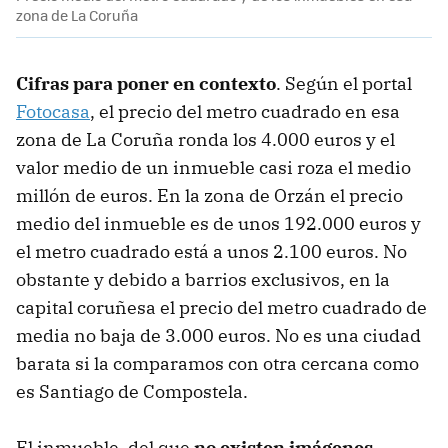
zona de La Coruña
Cifras para poner en contexto
. Según el portal
Fotocasa
, el precio del metro cuadrado en esa
zona de La Coruña ronda los 4.000 euros y el
valor medio de un inmueble casi roza el medio
millón de euros. En la zona de Orzán el precio
medio del inmueble es de unos 192.000 euros y
el metro cuadrado está a unos 2.100 euros. No
obstante y debido a barrios exclusivos, en la
capital coruñesa el precio del metro cuadrado de
media no baja de 3.000 euros. No es una ciudad
barata si la comparamos con otra cercana como
es Santiago de Compostela.
El inmueble, del que
no existen imágenes