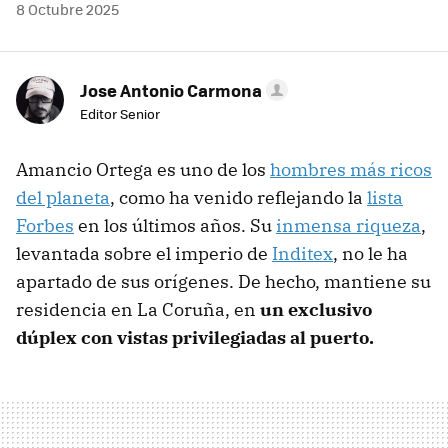
8 Octubre 2025
Jose Antonio Carmona
Editor Senior
Amancio Ortega es uno de los
hombres más ricos
del planeta
, como ha venido reflejando la
lista
Forbes
en los últimos años. Su
inmensa riqueza
,
levantada sobre el imperio de
Inditex
, no le ha
apartado de sus orígenes. De hecho, mantiene su
residencia en La Coruña, en
un exclusivo
dúplex con vistas privilegiadas al puerto.