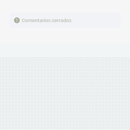
Comentarios cerrados