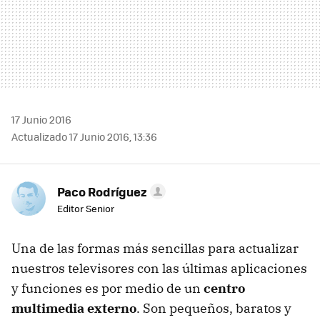
17 Junio 2016
Actualizado 17 Junio 2016, 13:36
Paco Rodríguez
Editor Senior
Una de las formas más sencillas para actualizar
nuestros televisores con las últimas aplicaciones
y funciones es por medio de un
centro
multimedia externo
. Son pequeños, baratos y