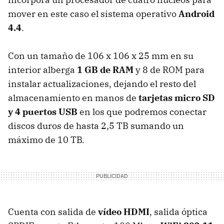
mover en este caso el sistema operativo
Android
4.4
.
Con un tamaño de 106 x 106 x 25 mm en su
interior alberga
1 GB de RAM
y 8 de ROM para
instalar actualizaciones, dejando el resto del
almacenamiento en manos de
tarjetas micro SD
y 4 puertos USB
en los que podremos conectar
discos duros de hasta 2,5 TB sumando un
máximo de 10 TB.
Cuenta con salida de
vídeo HDMI
, salida óptica