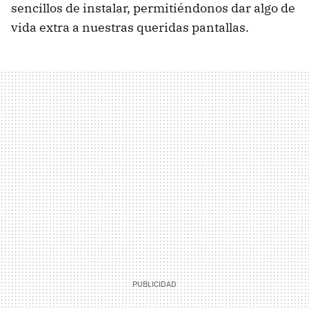
sencillos de instalar, permitiéndonos dar algo de
vida extra a nuestras queridas pantallas.