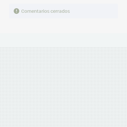
Comentarios cerrados