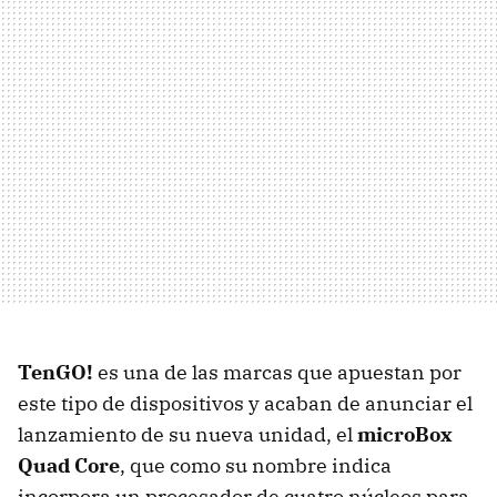
TenGO!
es una de las marcas que apuestan por
este tipo de dispositivos y acaban de anunciar el
lanzamiento de su nueva unidad, el
microBox
Quad Core
, que como su nombre indica
incorpora un procesador de cuatro núcleos para