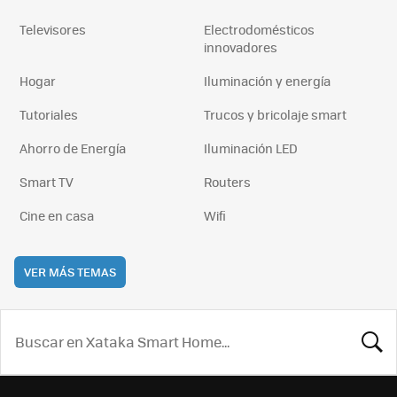
Televisores
Electrodomésticos
innovadores
Hogar
Iluminación y energía
Tutoriales
Trucos y bricolaje smart
Ahorro de Energía
Iluminación LED
Smart TV
Routers
Cine en casa
Wifi
VER MÁS TEMAS
BUSCA