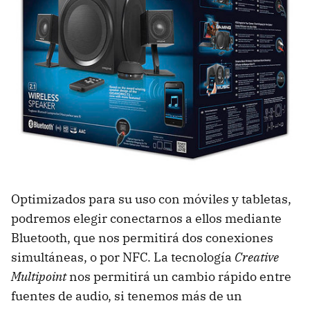
Optimizados para su uso con móviles y tabletas,
podremos elegir conectarnos a ellos mediante
Bluetooth, que nos permitirá dos conexiones
simultáneas, o por NFC. La tecnología
Creative
Multipoint
nos permitirá un cambio rápido entre
fuentes de audio, si tenemos más de un