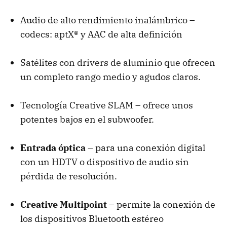
Audio de alto rendimiento inalámbrico –
codecs: aptX® y AAC de alta definición
Satélites con drivers de aluminio que ofrecen
un completo rango medio y agudos claros.
Tecnología Creative SLAM – ofrece unos
potentes bajos en el subwoofer.
Entrada óptica
– para una conexión digital
con un HDTV o dispositivo de audio sin
pérdida de resolución.
Creative Multipoint
– permite la conexión de
los dispositivos Bluetooth estéreo