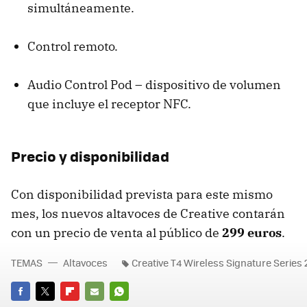
simultáneamente.
Control remoto.
Audio Control Pod – dispositivo de volumen
que incluye el receptor NFC.
Precio y disponibilidad
Con disponibilidad prevista para este mismo
mes, los nuevos altavoces de Creative contarán
con un precio de venta al público de
299 euros
.
TEMAS
Altavoces
Creative T4 Wireless Signature Series 2