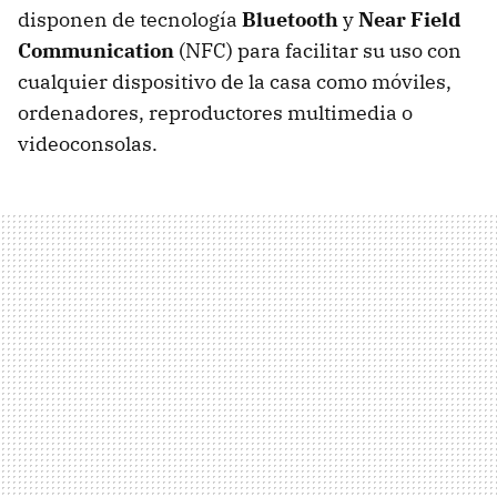
disponen de tecnología
Bluetooth
y
Near Field
Communication
(NFC) para facilitar su uso con
cualquier dispositivo de la casa como móviles,
ordenadores, reproductores multimedia o
videoconsolas.