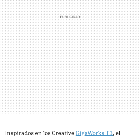
Inspirados en los Creative
GigaWorks T3
, el