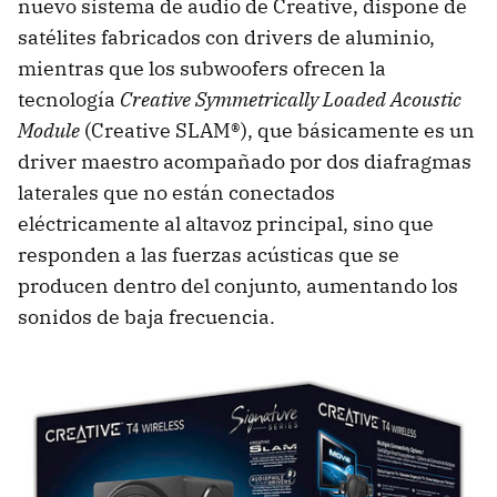
nuevo sistema de audio de Creative, dispone de
satélites fabricados con drivers de aluminio,
mientras que los subwoofers ofrecen la
tecnología
Creative Symmetrically Loaded Acoustic
Module
(Creative SLAM®), que básicamente es un
driver maestro acompañado por dos diafragmas
laterales que no están conectados
eléctricamente al altavoz principal, sino que
responden a las fuerzas acústicas que se
producen dentro del conjunto, aumentando los
sonidos de baja frecuencia.