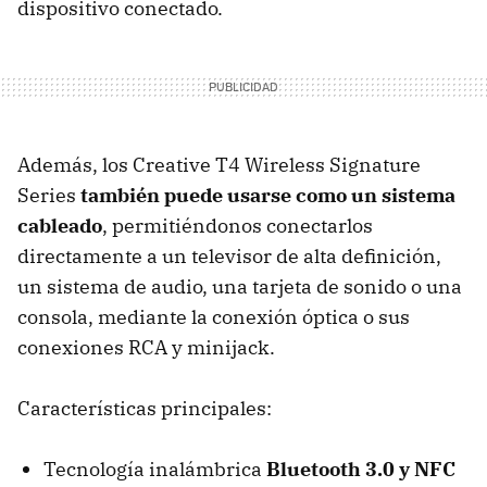
dispositivo conectado.
Además, los Creative T4 Wireless Signature
Series
también puede usarse como un sistema
cableado
, permitiéndonos conectarlos
directamente a un televisor de alta definición,
un sistema de audio, una tarjeta de sonido o una
consola, mediante la conexión óptica o sus
conexiones RCA y minijack.
Características principales:
Tecnología inalámbrica
Bluetooth 3.0 y NFC