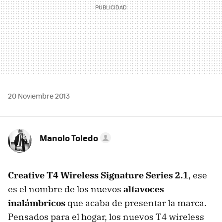
20 Noviembre 2013
Manolo Toledo
Creative T4 Wireless Signature Series 2.1
, ese
es el nombre de los nuevos
altavoces
inalámbricos
que acaba de presentar la marca.
Pensados para el hogar, los nuevos T4 wireless