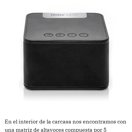
En el interior de la carcasa nos encontramos con
una matriz de altavoces compuesta por 5