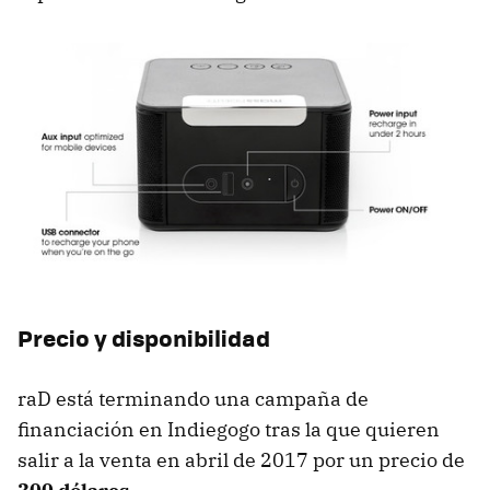
Precio y disponibilidad
raD está terminando una campaña de
financiación en Indiegogo tras la que quieren
salir a la venta en abril de 2017 por un precio de