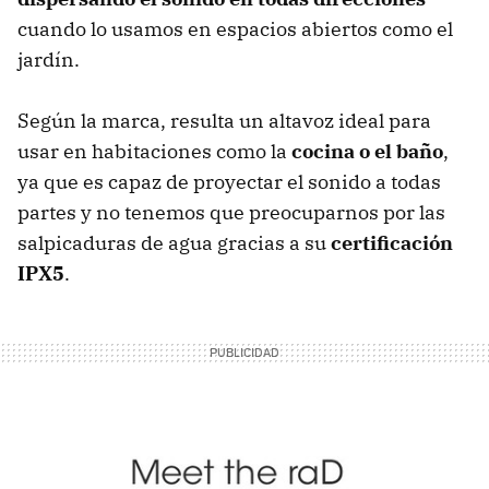
cuando lo usamos en espacios abiertos como el
jardín.
Según la marca, resulta un altavoz ideal para
usar en habitaciones como la
cocina o el baño
,
ya que es capaz de proyectar el sonido a todas
partes y no tenemos que preocuparnos por las
salpicaduras de agua gracias a su
certificación
IPX5
.