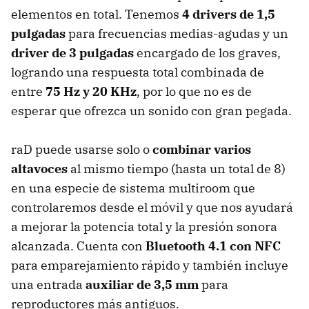
elementos en total. Tenemos
4 drivers de 1,5
pulgadas
para frecuencias medias-agudas y un
driver de 3 pulgadas
encargado de los graves,
logrando una respuesta total combinada de
entre
75 Hz y 20 KHz
, por lo que no es de
esperar que ofrezca un sonido con gran pegada.
raD puede usarse solo o
combinar varios
altavoces
al mismo tiempo (hasta un total de 8)
en una especie de sistema multiroom que
controlaremos desde el móvil y que nos ayudará
a mejorar la potencia total y la presión sonora
alcanzada. Cuenta con
Bluetooth 4.1 con NFC
para emparejamiento rápido y también incluye
una entrada
auxiliar de 3,5 mm
para
reproductores más antiguos.