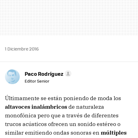
1 Diciembre 2016
Paco Rodríguez
Editor Senior
Últimamente se están poniendo de moda los
altavoces inalámbricos
de naturaleza
monofónica pero que a través de diferentes
trucos acústicos ofrecen un sonido estéreo o
similar emitiendo ondas sonoras en
múltiples