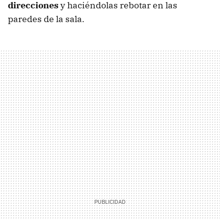
direcciones
y haciéndolas rebotar en las
paredes de la sala.