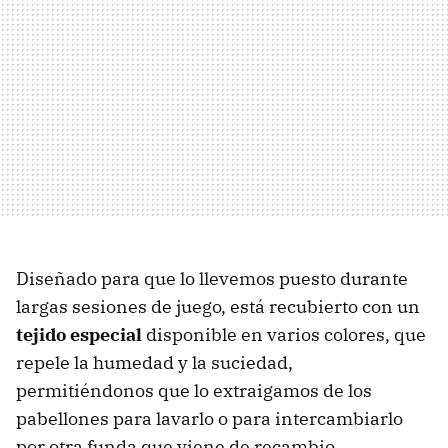
Diseñado para que lo llevemos puesto durante
largas sesiones de juego, está recubierto con un
tejido especial
disponible en varios colores, que
repele la humedad y la suciedad,
permitiéndonos que lo extraigamos de los
pabellones para lavarlo o para intercambiarlo
por otra funda que viene de recambio.