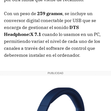
Con un peso de
259 gramos
, se incluye un
conversor digital conectable por USB que se
encarga de gestionar el sonido
DTS
Headphone:X 7.1
cuando lo usamos en un PC,
permitiendo variar el nivel de cada uno de los
canales a través del software de control que
deberemos instalar en el ordenador.