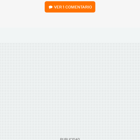
VER
1 COMENTARIO