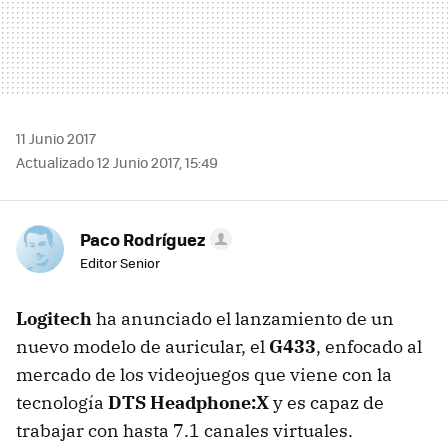
11 Junio 2017
Actualizado 12 Junio 2017, 15:49
Paco Rodríguez
Editor Senior
Logitech
ha anunciado el lanzamiento de un
nuevo modelo de auricular, el
G433
, enfocado al
mercado de los videojuegos que viene con la
tecnología
DTS Headphone:X
y es capaz de
trabajar con hasta 7.1 canales virtuales.