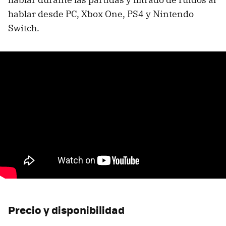
hablar desde PC, Xbox One, PS4 y Nintendo
Switch.
Precio y disponibilidad