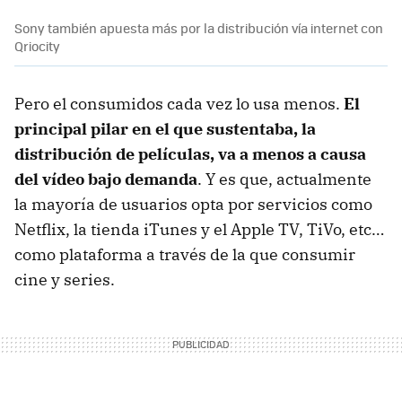
Sony también apuesta más por la distribución vía internet con
Qriocity
Pero el consumidos cada vez lo usa menos.
El
principal pilar en el que sustentaba, la
distribución de películas, va a menos a causa
del vídeo bajo demanda
. Y es que, actualmente
la mayoría de usuarios opta por servicios como
Netflix, la tienda iTunes y el Apple TV, TiVo, etc…
como plataforma a través de la que consumir
cine y series.