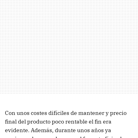
Con unos costes difíciles de mantener y precio
final del producto poco rentable el fin era
evidente. Además, durante unos años ya