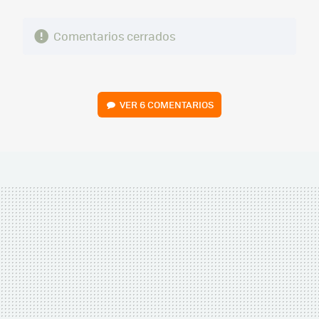
Comentarios cerrados
VER
6 COMENTARIOS