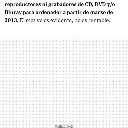
reproductores ni grabadores de CD,
DVD
y/o
Bluray para ordenador a partir de marzo de
2013.
El motivo es evidente, no es rentable.