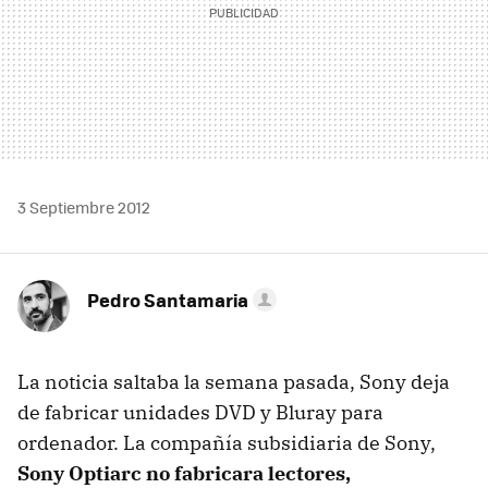
3 Septiembre 2012
Pedro Santamaria
La noticia saltaba la semana pasada, Sony deja
de fabricar unidades
DVD
y Bluray para
ordenador. La compañía subsidiaria de Sony,
Sony Optiarc no fabricara lectores,