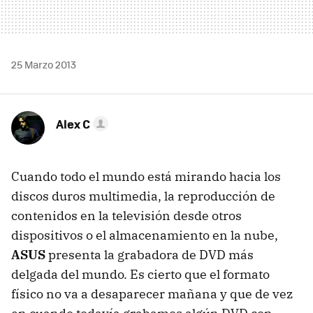
25 Marzo 2013
Alex C
Cuando todo el mundo está mirando hacia los
discos duros multimedia, la reproducción de
contenidos en la televisión desde otros
dispositivos o el almacenamiento en la nube,
ASUS
presenta la grabadora de DVD más
delgada del mundo. Es cierto que el formato
físico no va a desaparecer mañana y que de vez