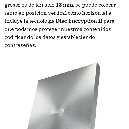
grosor es de tan solo
13 mm
, se puede colocar
tanto en posición vertical como horizontal e
incluye la tecnología
Disc Encryption II
para
que podamos proteger nuestros contenidos
codificando los datos y estableciendo
contraseñas.