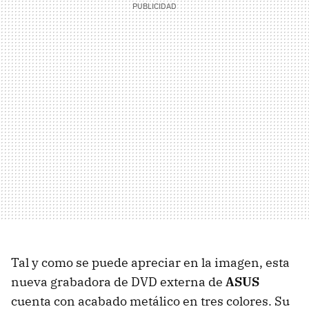
Tal y como se puede apreciar en la imagen, esta
nueva grabadora de DVD externa de
ASUS
cuenta con acabado metálico en tres colores. Su