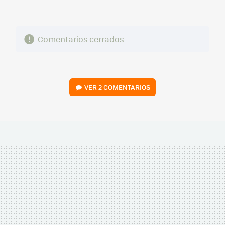
Comentarios cerrados
VER
2 COMENTARIOS