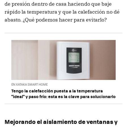
de presión dentro de casa haciendo que baje
rápido la temperatura y que la calefacción no dé
abasto. ¿Qué podemos hacer para evitarlo?
EN XATAKA SMART HOME
Tengo la calefacción puesta a la temperatura
"ideal" y paso frío: esta es la clave para solucionarlo
Mejorando el aislamiento de ventanas y