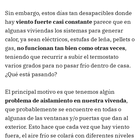
Sin embargo, estos días tan desapacibles donde
hay
viento fuerte casi constante
parece que en
algunas viviendas los sistemas para generar
calor, ya sean eléctricos, estufas de leña, pellets o
gas,
no funcionan tan bien como otras veces
,
teniendo que recurrir a subir el termostato
varios grados para no pasar frío dentro de casa.
¿Qué está pasando?
El principal motivo es que tenemos algún
problema de aislamiento en nuestra vivenda
,
que probablemente se encuentre en todas o
algunas de las ventanas y/o puertas que dan al
exterior. Esto hace que cada vez que hay viento
fuera, el aire frío se colará con diferentes niveles