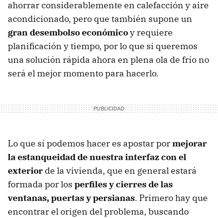
ahorrar considerablemente en calefacción y aire
acondicionado, pero que también supone un
gran desembolso económico
y requiere
planificación y tiempo, por lo que si queremos
una solución rápida ahora en plena ola de frío no
será el mejor momento para hacerlo.
Lo que sí podemos hacer es apostar por
mejorar
la estanqueidad de nuestra interfaz con el
exterior
de la vivienda, que en general estará
formada por los
perfiles y cierres de las
ventanas, puertas y persianas
. Primero hay que
encontrar el origen del problema, buscando