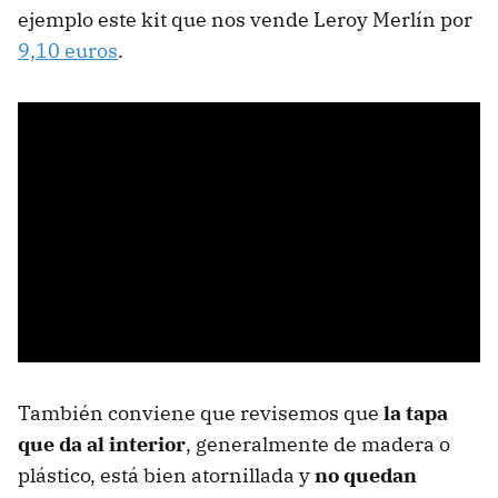
ejemplo este kit que nos vende Leroy Merlín por
9,10 euros
.
También conviene que revisemos que
la tapa
que da al interior
, generalmente de madera o
plástico, está bien atornillada y
no quedan