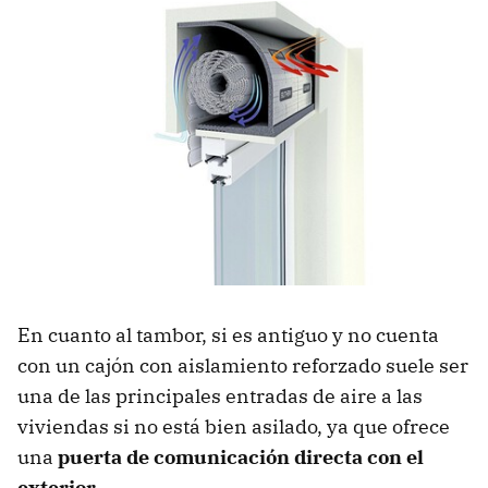
En cuanto al tambor, si es antiguo y no cuenta
con un cajón con aislamiento reforzado suele ser
una de las principales entradas de aire a las
viviendas si no está bien asilado, ya que ofrece
una
puerta de comunicación directa con el
exterior
.