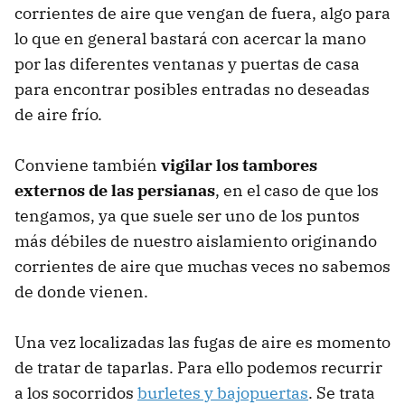
corrientes de aire que vengan de fuera, algo para
lo que en general bastará con acercar la mano
por las diferentes ventanas y puertas de casa
para encontrar posibles entradas no deseadas
de aire frío.
Conviene también
vigilar los tambores
externos de las persianas
, en el caso de que los
tengamos, ya que suele ser uno de los puntos
más débiles de nuestro aislamiento originando
corrientes de aire que muchas veces no sabemos
de donde vienen.
Una vez localizadas las fugas de aire es momento
de tratar de taparlas. Para ello podemos recurrir
a los socorridos
burletes y bajopuertas
. Se trata