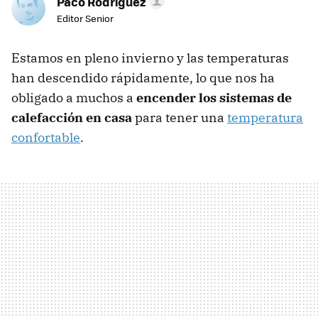
Paco Rodríguez
Editor Senior
Estamos en pleno invierno y las temperaturas
han descendido rápidamente, lo que nos ha
obligado a muchos a
encender los sistemas de
calefacción en casa
para tener una
temperatura
confortable
.