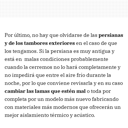
Por último, no hay que olvidarse de las
persianas
y de los tambores exteriores
en el caso de que
los tengamos. Si la persiana es muy antigua y
está en malas condiciones probablemente
cuando la cerremos no lo hará completamente y
no impedirá que entre el aire frío durante la
noche, por lo que conviene revisarla y en su caso
cambiar las lamas que estén mal
o toda por
completa por un modelo más nuevo fabricando
con materiales más modernos que ofrecerán un
mejor aislamiento térmico y acústico.