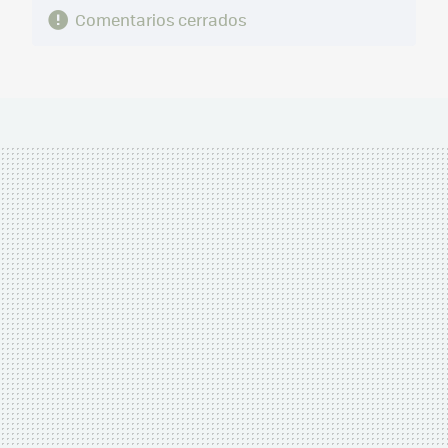
Comentarios cerrados