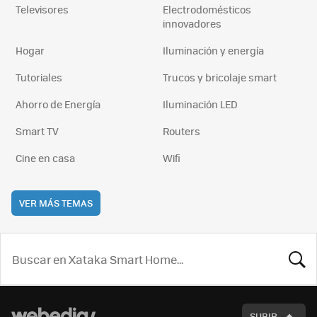
Televisores
Electrodomésticos
innovadores
Hogar
Iluminación y energía
Tutoriales
Trucos y bricolaje smart
Ahorro de Energía
Iluminación LED
Smart TV
Routers
Cine en casa
Wifi
VER MÁS TEMAS
BUSCA
SUBIR