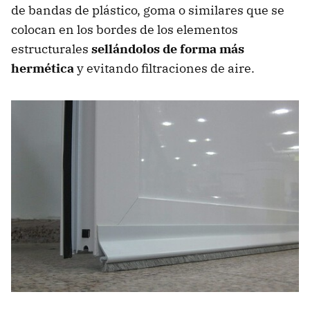
de bandas de plástico, goma o similares que se
colocan en los bordes de los elementos
estructurales
sellándolos de forma más
hermética
y evitando filtraciones de aire.