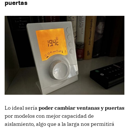
puertas
Lo ideal sería
poder cambiar ventanas y puertas
por modelos con mejor capacidad de
aislamiento, algo que a la larga nos permitirá