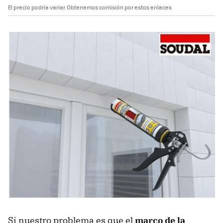
El precio podría variar. Obtenemos comisión por estos enlaces
Si nuestro problema es que el
marco de la