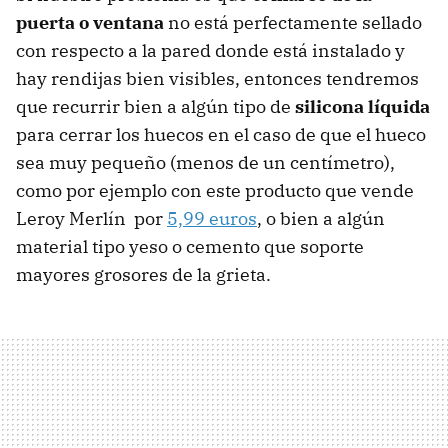
puerta o ventana
no está perfectamente sellado
con respecto a la pared donde está instalado y
hay rendijas bien visibles, entonces tendremos
que recurrir bien a algún tipo de
silicona líquida
para cerrar los huecos en el caso de que el hueco
sea muy pequeño (menos de un centímetro),
como por ejemplo con este producto que vende
Leroy Merlín por
5,99 euros
, o bien a algún
material tipo yeso o cemento que soporte
mayores grosores de la grieta.