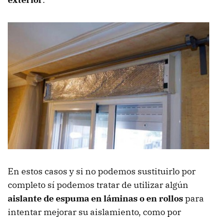
En estos casos y si no podemos sustituirlo por
completo sí podemos tratar de utilizar algún
aislante de espuma en láminas o en rollos
para
intentar mejorar su aislamiento, como por