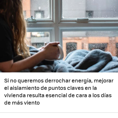
Si no queremos derrochar energía, mejorar
el aislamiento de puntos claves en la
vivienda resulta esencial de cara a los días
de más viento