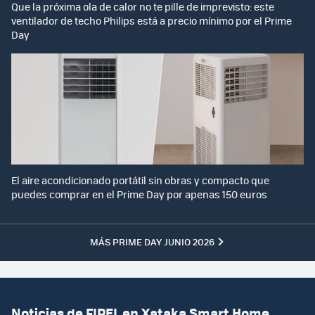
Que la próxima ola de calor no te pille de imprevisto: este
ventilador de techo Philips está a precio mínimo por el Prime
Day
El aire acondicionado portátil sin obras y compacto que
puedes comprar en el Prime Day por apenas 150 euros
MÁS PRIME DAY JUNIO 2026
Noticias de FIPEL en Xataka Smart Home