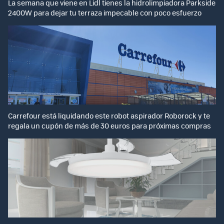
La semana que viene en Lidl tienes la hidrolimpiadora Parkside
2400W para dejar tu terraza impecable con poco esfuerzo
Carrefour está liquidando este robot aspirador Roborock y te
regala un cupón de más de 30 euros para próximas compras