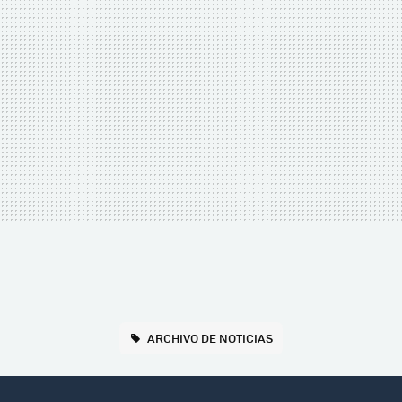
ARCHIVO DE NOTICIAS