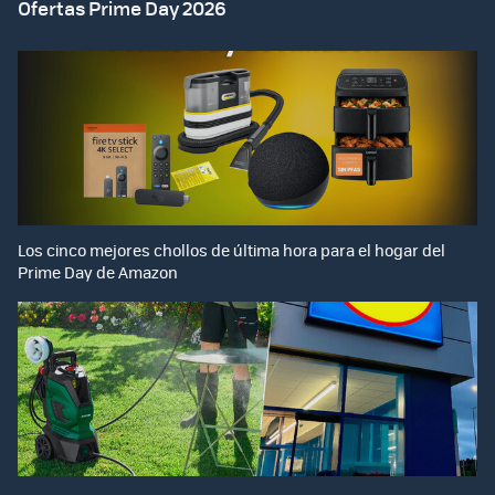
Ofertas Prime Day 2026
Los cinco mejores chollos de última hora para el hogar del
Prime Day de Amazon