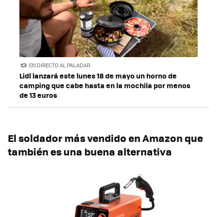
EN DIRECTO AL PALADAR
Lidl lanzará este lunes 18 de mayo un horno de
camping que cabe hasta en la mochila por menos
de 13 euros
El soldador más vendido en Amazon que
también es una buena alternativa