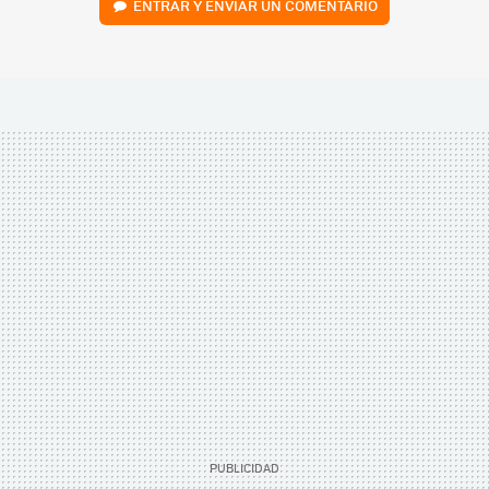
ENTRAR Y ENVIAR UN COMENTARIO