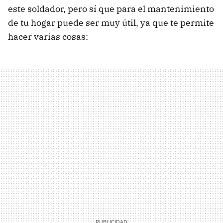
este soldador, pero sí que para el mantenimiento
de tu hogar puede ser muy útil, ya que te permite
hacer varias cosas: