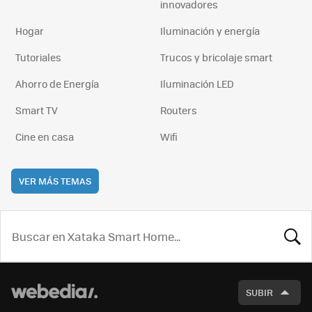
innovadores
Hogar
Iluminación y energía
Tutoriales
Trucos y bricolaje smart
Ahorro de Energía
Iluminación LED
Smart TV
Routers
Cine en casa
Wifi
VER MÁS TEMAS
BUSCA
SUBIR