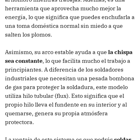
herramienta que aprovecha mucho mejor la
energía, lo que significa que puedes enchufarla a
una toma doméstica normal sin miedo a que
salten los plomos.
Asimismo, su arco estable ayuda a que
la chispa
sea constante
, lo que facilita mucho el trabajo a
principiantes. A diferencia de los soldadores
industriales que necesitan una pesada bombona
de gas para proteger la soldadura, este modelo
utiliza hilo tubular (flux). Esto significa que el
propio hilo lleva el fundente en su interior y al
quemarse, genera su propia atmósfera
protectora.
La ventaja de este sistema es que podrás
soldar