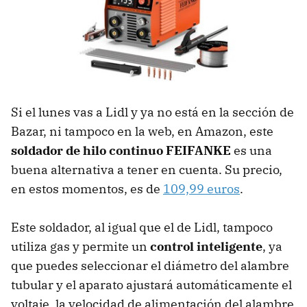
Si el lunes vas a Lidl y ya no está en la sección de
Bazar, ni tampoco en la web, en Amazon, este
soldador de hilo continuo FEIFANKE
es una
buena alternativa a tener en cuenta. Su precio,
en estos momentos, es de
109,99 euros
.
Este soldador, al igual que el de Lidl, tampoco
utiliza gas y permite un
control inteligente
, ya
que puedes seleccionar el diámetro del alambre
tubular y el aparato ajustará automáticamente el
voltaje, la velocidad de alimentación del alambre