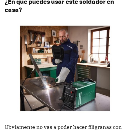
¿En qué puedes usar este soldador en
casa?
Obviamente no vas a poder hacer filigranas con