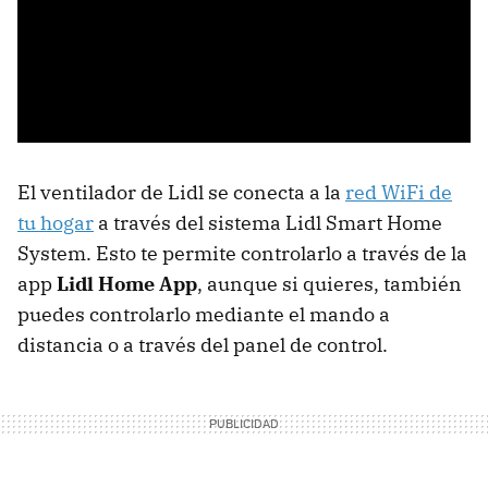
El ventilador de Lidl se conecta a la
red WiFi de
tu hogar
a través del sistema Lidl Smart Home
System. Esto te permite controlarlo a través de la
app
Lidl Home App
, aunque si quieres, también
puedes controlarlo mediante el mando a
distancia o a través del panel de control.