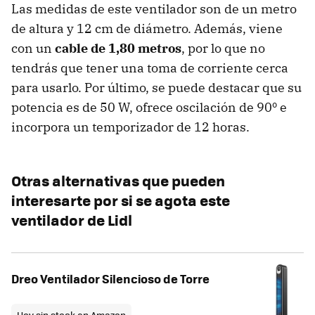
Las medidas de este ventilador son de un metro
de altura y 12 cm de diámetro. Además, viene
con un
cable de 1,80 metros
, por lo que no
tendrás que tener una toma de corriente cerca
para usarlo. Por último, se puede destacar que su
potencia es de 50 W, ofrece oscilación de 90º e
incorpora un temporizador de 12 horas.
Otras alternativas que pueden
interesarte por si se agota este
ventilador de Lidl
Dreo Ventilador Silencioso de Torre
Hoy sin stock en Amazon