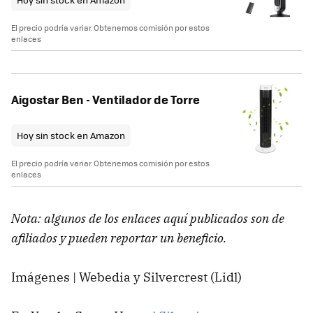
El precio podría variar. Obtenemos comisión por estos
enlaces
Aigostar Ben - Ventilador de Torre
Hoy sin stock en Amazon
El precio podría variar. Obtenemos comisión por estos
enlaces
Nota: algunos de los enlaces aquí publicados son de
afiliados y pueden reportar un beneficio.
Imágenes | Webedia y Silvercrest (Lidl)