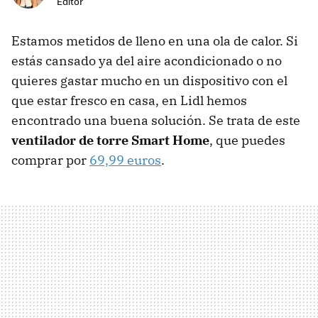
Editor
Estamos metidos de lleno en una ola de calor. Si
estás cansado ya del aire acondicionado o no
quieres gastar mucho en un dispositivo con el
que estar fresco en casa, en Lidl hemos
encontrado una buena solución. Se trata de este
ventilador de torre Smart Home
, que puedes
comprar por
69,99 euros
.