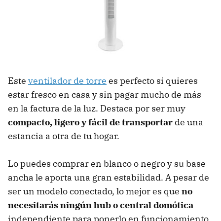
Este
ventilador de torre
es perfecto si quieres
estar fresco en casa y sin pagar mucho de más
en la factura de la luz. Destaca por ser muy
compacto, ligero y fácil de transportar
de una
estancia a otra de tu hogar.
Lo puedes comprar en blanco o negro y su base
ancha le aporta una gran estabilidad. A pesar de
ser un modelo conectado, lo mejor es que
no
necesitarás ningún hub o central domótica
independiente para ponerlo en funcionamiento.