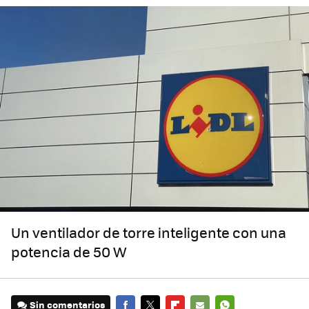
Un ventilador de torre inteligente con una
potencia de 50 W
Sin comentarios