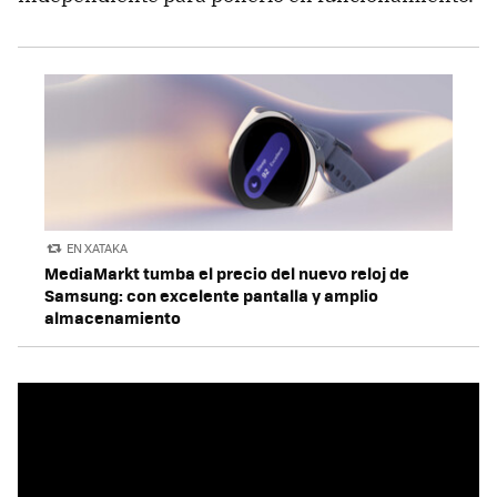
EN XATAKA
MediaMarkt tumba el precio del nuevo reloj de
Samsung: con excelente pantalla y amplio
almacenamiento