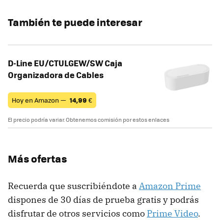
También te puede interesar
D-Line EU/CTULGEW/SW Caja
Organizadora de Cables
Hoy en Amazon —
14,99
€
El precio podría variar. Obtenemos comisión por estos enlaces
Más ofertas
Recuerda que suscribiéndote a
Amazon Prime
dispones de 30 días de prueba gratis y podrás
disfrutar de otros servicios como
Prime Video
.