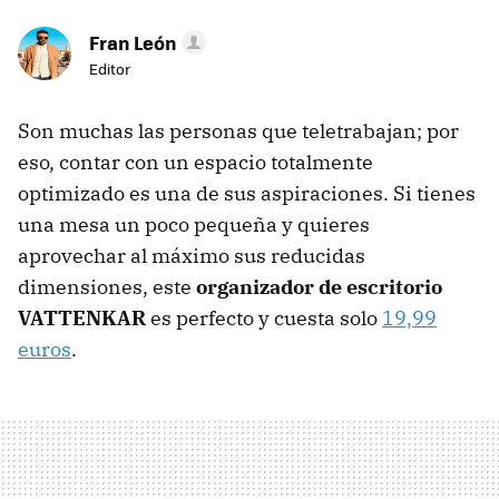
Fran León
Editor
Son muchas las personas que teletrabajan; por
eso, contar con un espacio totalmente
optimizado es una de sus aspiraciones. Si tienes
una mesa un poco pequeña y quieres
aprovechar al máximo sus reducidas
dimensiones, este
organizador de escritorio
VATTENKAR
es perfecto y cuesta solo
19,99
euros
.