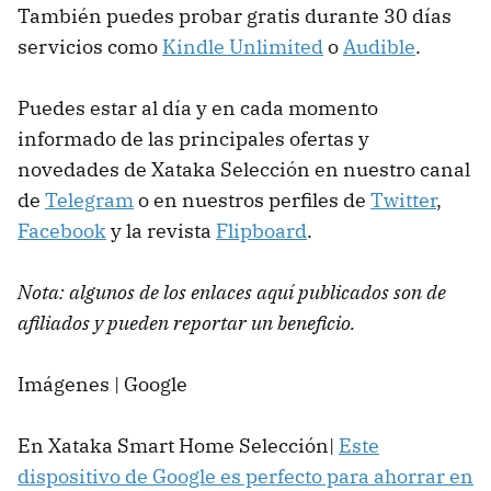
También puedes probar gratis durante 30 días
servicios como
Kindle Unlimited
o
Audible
.
Puedes estar al día y en cada momento
informado de las principales ofertas y
novedades de Xataka Selección en nuestro canal
de
Telegram
o en nuestros perfiles de
Twitter
,
Facebook
y la revista
Flipboard
.
Nota: algunos de los enlaces aquí publicados son de
afiliados y pueden reportar un beneficio.
Imágenes | Google
En Xataka Smart Home Selección|
Este
dispositivo de Google es perfecto para ahorrar en