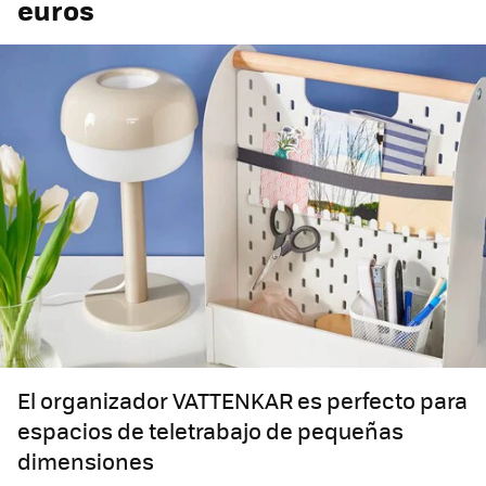
euros
El organizador VATTENKAR es perfecto para
espacios de teletrabajo de pequeñas
dimensiones