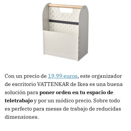
Con un precio de
19,99 euros
, este organizador
de escritorio VATTENKAR de Ikea es una buena
solución para
poner orden en tu espacio de
teletrabajo
y por un módico precio. Sobre todo
es perfecto para mesas de trabajo de reducidas
dimensiones.