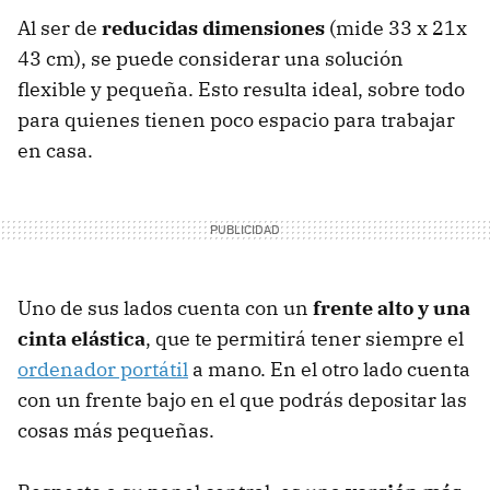
Al ser de
reducidas dimensiones
(mide 33 x 21x
43 cm), se puede considerar una solución
flexible y pequeña. Esto resulta ideal, sobre todo
para quienes tienen poco espacio para trabajar
en casa.
Uno de sus lados cuenta con un
frente alto y una
cinta elástica
, que te permitirá tener siempre el
ordenador portátil
a mano. En el otro lado cuenta
con un frente bajo en el que podrás depositar las
cosas más pequeñas.