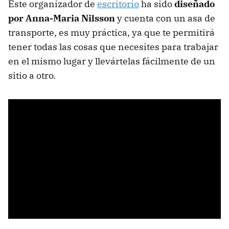
Este organizador de
escritorio
ha sido
diseñado
por Anna-Maria Nilsson
y cuenta con un asa de
transporte, es muy práctica, ya que te permitirá
tener todas las cosas que necesites para trabajar
en el mismo lugar y llevártelas fácilmente de un
sitio a otro.