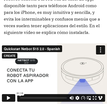
disponible tanto para teléfonos Android como
para los iPhone, es muy intuitiva y sencilla, y
evita los interminables y confusos menús que a
veces suelen tener aplicaciones del estilo. En el
siguiente vídeo se explica cómo instalarla.