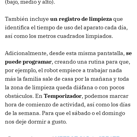
(bajo, medio y alto).
También incluye
un registro de limpieza
que
identifica el tiempo de uso del aparato cada día,
así como los metros cuadrados limpiados.
Adicionalmente, desde esta misma pantatalla,
se
puede programar
, creando una rutina para que,
por ejemplo, el robot empiece a trabajar nada
más la familia sale de casa por la mañana y toda
la zona de limpieza queda diáfana o con pocos
obstáculos. En
Temporizador
, podemos marcar
hora de comienzo de actividad, así como los días
de la semana. Para que el sábado o el domingo
nos deje dormir a gusto.