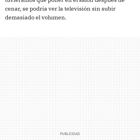
cenar, se podría ver la televisión sin subir
demasiado el volumen.