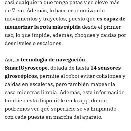
casi cualquiera que tenga patas y se eleve más
de 7 cm. Además, lo hace economizando
movimientos y trayectos, puesto que
es capaz de
memorizar la ruta más rápida
desde el primer
uso, lo que impide, además, choques y caídas por
desniveles o escalones.
Así, la
tecnología de navegación
SmartGyroscope
, dotada de hasta
14 sensores
giroscópicos
, permite al robot evitar colisiones y
caídas en escaleras, pero también mapear la
casa mientras limpia. Además, esta información
también está disponible en la app, donde
podremos ver qué superficie se va limpiando
con cada puesta en marcha del aparato.