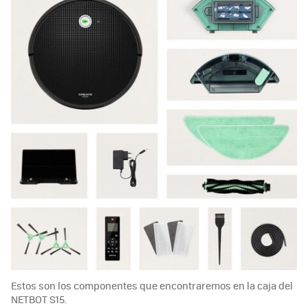
Estos son los componentes que encontraremos en la caja del
NETBOT S15.