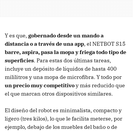
Y es que,
gobernado desde un mando a
distancia o a través de una app
, el NETBOT S15
barre, aspira, pasa la mopa y friega todo tipo de
superficies
. Para estas dos últimas tareas,
incluye un depósito de líquidos de hasta 400
mililitros y una mopa de microfibra. Y todo por
un precio muy competitivo
y más reducido que
el que marcan otros dispositivos similares.
El diseño del robot es minimalista, compacto y
ligero (tres kilos), lo que le facilita meterse, por
ejemplo, debajo de los muebles del baño o de