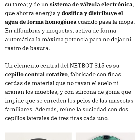
su tarea; y de un
sistema de válvula electrónica
,
que ahorra energía y
dosifica y distribuye el
agua de forma homogénea
cuando pasa la mopa.
En alfombras y moquetas, activa de forma
automática la máxima potencia para no dejar ni
rastro de basura.
Un elemento central del NETBOT S15 es su
cepillo central rotativo
, fabricado con finas
cerdas de material que no rayan el suelo ni
arañan los muebles, y con silicona de goma que
impide que se enreden los pelos de las mascotas
familiares. Además, reúne la suciedad con dos
cepillos laterales de tres tiras cada uno.