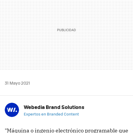
31 Mayo 2021
Webedia Brand Solutions
Expertos en Branded Content
"Máquina o ingenio electrónico programable que