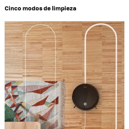
Cinco modos de limpieza