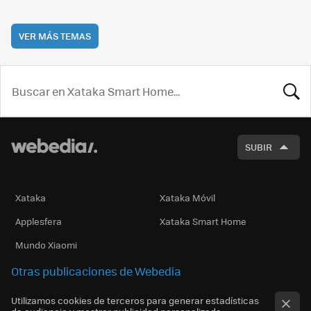
VER MÁS TEMAS
BUSCA
SUBIR
Xataka
Xataka Móvil
Applesfera
Xataka Smart Home
Mundo Xiaomi
Otras publicaciones de Webedia
Utilizamos cookies de terceros para generar estadísticas