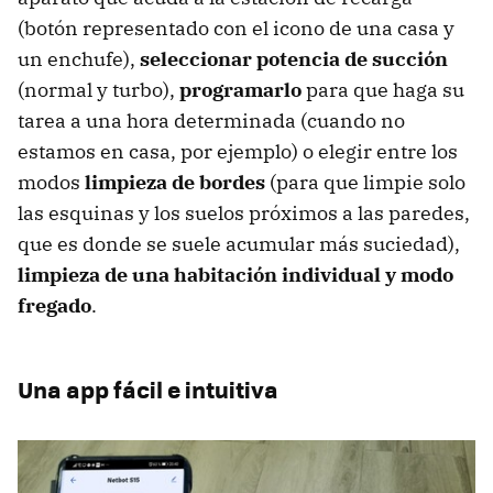
(botón representado con el icono de una casa y
un enchufe),
seleccionar potencia de succión
(normal y turbo),
programarlo
para que haga su
tarea a una hora determinada (cuando no
estamos en casa, por ejemplo) o elegir entre los
modos
limpieza de bordes
(para que limpie solo
las esquinas y los suelos próximos a las paredes,
que es donde se suele acumular más suciedad),
limpieza de una habitación individual y modo
fregado
.
Una app fácil e intuitiva