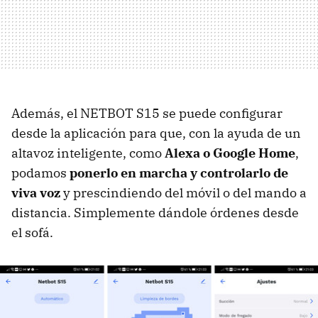
Además, el NETBOT S15 se puede configurar
desde la aplicación para que, con la ayuda de un
altavoz inteligente, como
Alexa
o Google Home
,
podamos
ponerlo en marcha y controlarlo de
viva voz
y prescindiendo del móvil o del mando a
distancia. Simplemente dándole órdenes desde
el sofá.