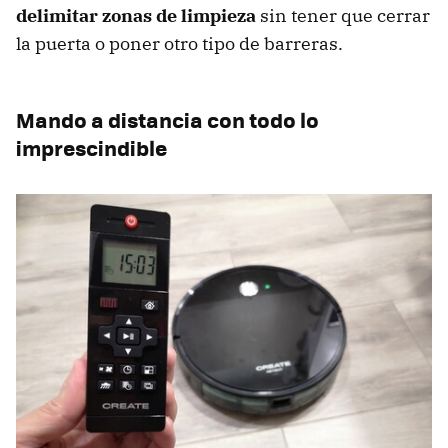
delimitar zonas de limpieza
sin tener que cerrar
la puerta o poner otro tipo de barreras.
Mando a distancia con todo lo
imprescindible