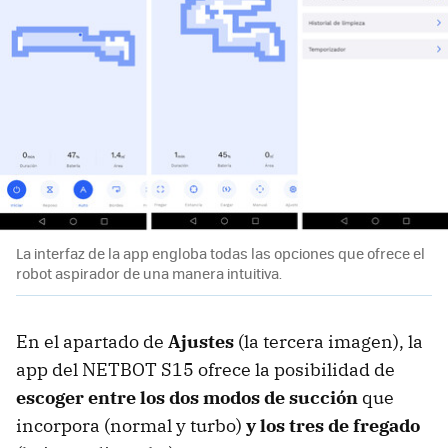
La interfaz de la app engloba todas las opciones que ofrece el
robot aspirador de una manera intuitiva.
En el apartado de
Ajustes
(la tercera imagen), la
app del NETBOT S15 ofrece la posibilidad de
escoger entre los dos modos de succión
que
incorpora (normal y turbo)
y los tres de fregado