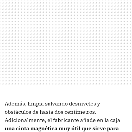
Además, limpia salvando desniveles y
obstáculos de hasta dos centímetros.
Adicionalmente, el fabricante añade en la caja
una cinta magnética muy útil que sirve para