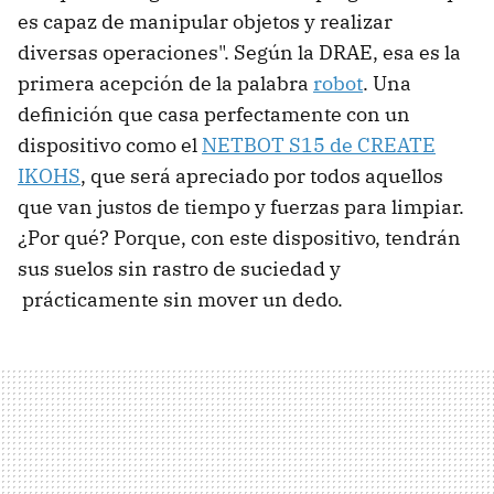
es capaz de manipular objetos y realizar
diversas operaciones". Según la DRAE, esa es la
primera acepción de la palabra
robot
. Una
definición que casa perfectamente con un
dispositivo como el
NETBOT S15 de CREATE
IKOHS
, que será apreciado por todos aquellos
que van justos de tiempo y fuerzas para limpiar.
¿Por qué? Porque, con este dispositivo, tendrán
sus suelos sin rastro de suciedad y
prácticamente sin mover un dedo.