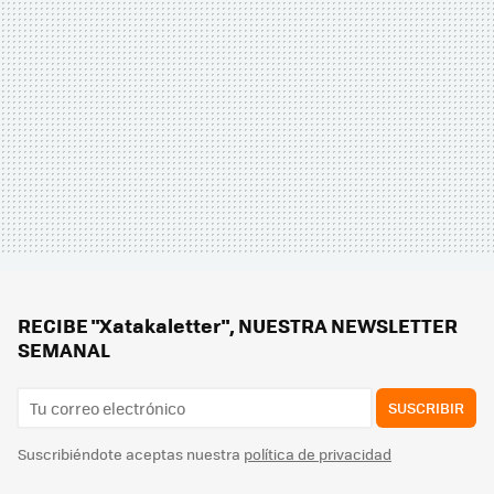
RECIBE "Xatakaletter", NUESTRA NEWSLETTER
SEMANAL
SUSCRIBIR
Suscribiéndote aceptas nuestra
política de privacidad