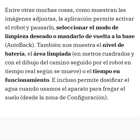
Entre otras muchas cosas, como muestran las
imágenes adjuntas, la aplicación permite activar
el robot y pausarlo,
seleccionar el modo de
limpieza deseado o mandarlo de vuelta a la base
(AutoBack). También nos muestra el
nivel de
batería
, el
área limpiada
(en metros cuadrados y
con el dibujo del camino seguido por el robot en
tiempo real según se mueve) o el
tiempo en
funcionamiento
. E incluso permite dosificar el
agua cuando usamos el aparato para fregar el
suelo (desde la zona de Configuración).