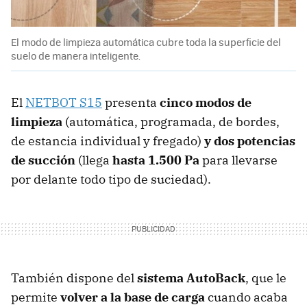
El modo de limpieza automática cubre toda la superficie del
suelo de manera inteligente.
El
NETBOT S15
presenta
cinco modos de
limpieza
(automática, programada, de bordes,
de estancia individual y fregado)
y dos potencias
de succión
(llega
hasta 1.500 Pa
para llevarse
por delante todo tipo de suciedad).
También dispone del
sistema AutoBack
, que le
permite
volver a la base de carga
cuando acaba