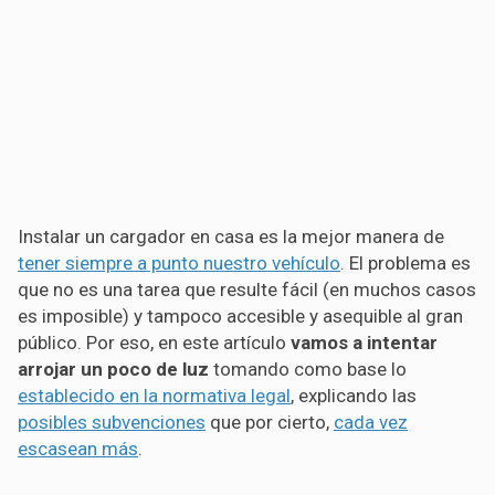
Instalar un cargador en casa es la mejor manera de
tener siempre a punto nuestro vehículo
. El problema es
que no es una tarea que resulte fácil (en muchos casos
es imposible) y tampoco accesible y asequible al gran
público. Por eso, en este artículo
vamos a intentar
arrojar un poco de luz
tomando como base lo
establecido en la normativa legal
, explicando las
posibles subvenciones
que por cierto,
cada vez
escasean más
.