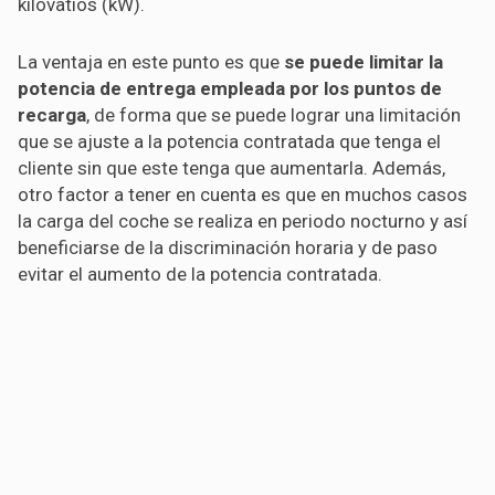
kilovatios (kW).
La ventaja en este punto es que
se puede limitar la
potencia de entrega empleada por los puntos de
recarga
, de forma que se puede lograr una limitación
que se ajuste a la potencia contratada que tenga el
cliente sin que este tenga que aumentarla. Además,
otro factor a tener en cuenta es que en muchos casos
la carga del coche se realiza en periodo nocturno y así
beneficiarse de la discriminación horaria y de paso
evitar el aumento de la potencia contratada.