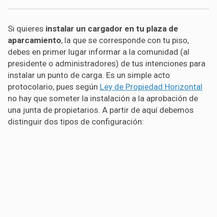
Si quieres
instalar un cargador en tu plaza de
aparcamiento
, la que se corresponde con tu piso,
debes en primer lugar informar a la comunidad (al
presidente o administradores) de tus intenciones para
instalar un punto de carga. Es un simple acto
protocolario, pues según
Ley de Propiedad Horizontal
no hay que someter la instalación a la aprobación de
una junta de propietarios. A partir de aquí debemos
distinguir dos tipos de configuración: