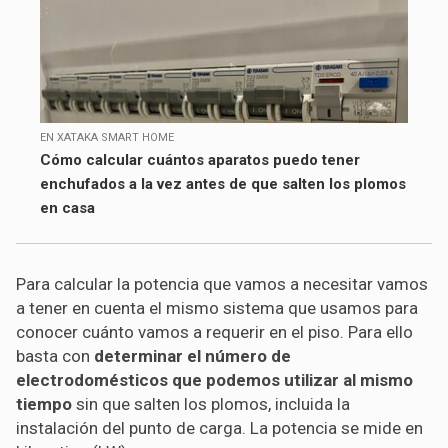
EN XATAKA SMART HOME
Cómo calcular cuántos aparatos puedo tener
enchufados a la vez antes de que salten los plomos
en casa
Para calcular la potencia que vamos a necesitar vamos
a tener en cuenta el mismo sistema que usamos para
conocer cuánto vamos a requerir en el piso. Para ello
basta con
determinar el número de
electrodomésticos que podemos utilizar al mismo
tiempo
sin que salten los plomos, incluida la
instalación del punto de carga. La potencia se mide en