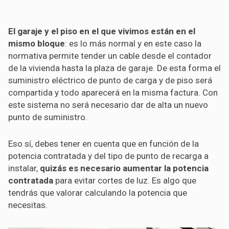
El garaje y el piso en el que vivimos están en el
mismo bloque
: es lo más normal y en este caso la
normativa permite tender un cable desde el contador
de la vivienda hasta la plaza de garaje. De esta forma el
suministro eléctrico de punto de carga y de piso será
compartida y todo aparecerá en la misma factura. Con
este sistema no será necesario dar de alta un nuevo
punto de suministro.
Eso sí, debes tener en cuenta que en función de la
potencia contratada y del tipo de punto de recarga a
instalar,
quizás es necesario aumentar la potencia
contratada
para evitar cortes de luz. Es algo que
tendrás que valorar calculando la potencia que
necesitas.