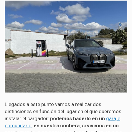
Llegados a este punto vamos a realizar dos
distinciones en función del lugar en el que queremos
instalar el cargador:
podemos hacerlo en un
garaje
comunitario
,
en nuestra cochera, si vivimos en un