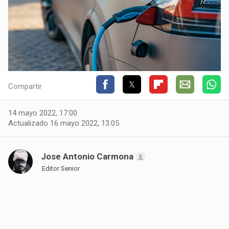
Compartir
14 mayo 2022, 17:00
Actualizado 16 mayo 2022, 13:05
Jose Antonio Carmona
Editor Senior