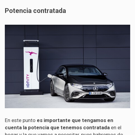
Potencia contratada
En este punto
es importante que tengamos en
cuenta la potencia que tenemos contratada
en el
hogar y la que vamos a necesitar, pues habremos de