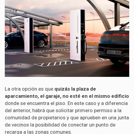
La otra opción es que
quizás la plaza de
aparcamiento, el garaje, no esté en el mismo edificio
donde se encuentra el piso. En este caso y a diferencia
del anterior, habrá que solicitar primero permiso a la
comunidad de propietarios y que aprueben en una junta
de vecinos la posibilidad de conectar un punto de
recarga a las zonas comunes.