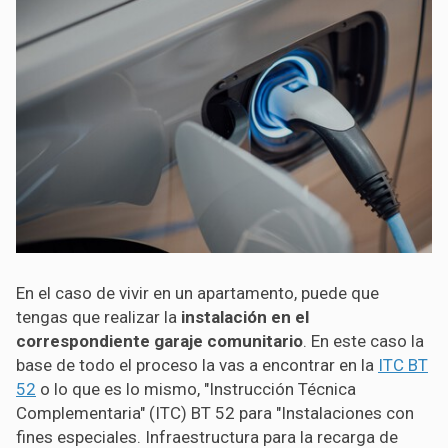
En el caso de vivir en un apartamento, puede que
tengas que realizar la
instalación en el
correspondiente garaje comunitario
. En este caso la
base de todo el proceso la vas a encontrar en la
ITC BT
52
o lo que es lo mismo, "Instrucción Técnica
Complementaria" (ITC) BT 52 para "Instalaciones con
fines especiales. Infraestructura para la recarga de