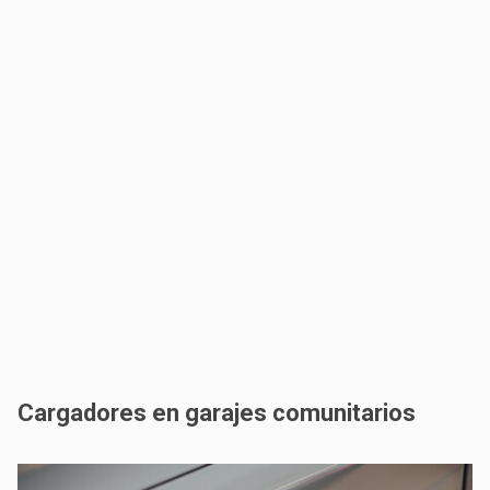
Cargadores en garajes comunitarios