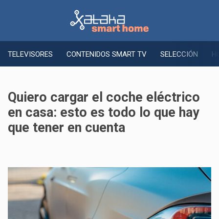
TELEVISORES
CONTENIDOS SMART TV
SELECCIÓN
H
Quiero cargar el coche eléctrico
en casa: esto es todo lo que hay
que tener en cuenta