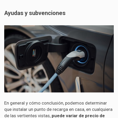
Ayudas y subvenciones
En general y cómo conclusión, podemos determinar
que instalar un punto de recarga en casa, en cualquiera
de las vertientes vistas,
puede variar de precio de