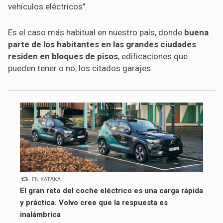
vehículos eléctricos".
Es el caso más habitual en nuestro país, donde
buena
parte de los habitantes en las grandes ciudades
residen en bloques de pisos
, edificaciones que
pueden tener o no, los citados garajes.
EN XATAKA
El gran reto del coche eléctrico es una carga rápida
y práctica. Volvo cree que la respuesta es
inalámbrica