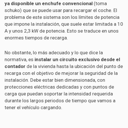
ya disponible un enchufe convencional
(toma
schuko) que se puede usar para recargar el coche. El
problema de este sistema son los límites de potencia
que impone la instalación, que suele estar limitada a 10
A y unos 2,3 kW de potencia. Esto se traduce en unos
enormes tiempos de recarga.
No obstante, lo más adecuado y lo que dice la
normativa, es
instalar un circuito exclusivo desde el
contador
de la vivienda hasta la ubicación del punto de
recarga con el objetivo de mejorar la seguridad de la
instalación. Debe estar bien dimensionada, con
protecciones eléctricas dedicadas y con puntos de
carga que puedan soportar la intensidad requerida
durante los largos periodos de tiempo que vamos a
tener el vehículo cargando.