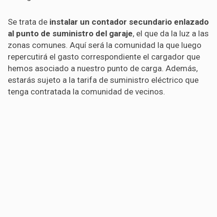
Se trata de
instalar un contador secundario enlazado
al punto de suministro del garaje
, el que da la luz a las
zonas comunes. Aquí será la comunidad la que luego
repercutirá el gasto correspondiente el cargador que
hemos asociado a nuestro punto de carga. Además,
estarás sujeto a la tarifa de suministro eléctrico que
tenga contratada la comunidad de vecinos.