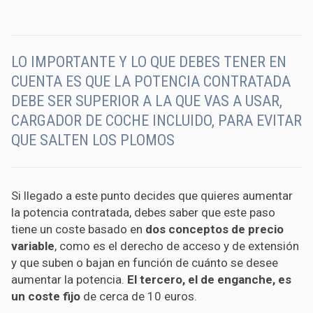
LO IMPORTANTE Y LO QUE DEBES TENER EN
CUENTA ES QUE LA POTENCIA CONTRATADA
DEBE SER SUPERIOR A LA QUE VAS A USAR,
CARGADOR DE COCHE INCLUIDO, PARA EVITAR
QUE SALTEN LOS PLOMOS
Si llegado a este punto decides que quieres aumentar
la potencia contratada, debes saber que este paso
tiene un coste basado en
dos conceptos de precio
variable
, como es el derecho de acceso y de extensión
y que suben o bajan en función de cuánto se desee
aumentar la potencia.
El tercero, el de enganche, es
un coste fijo
de cerca de 10 euros.