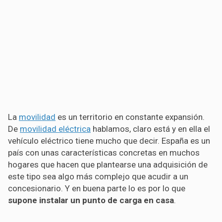
La
movilidad
es un territorio en constante expansión.
De
movilidad eléctrica
hablamos, claro está y en ella el
vehículo eléctrico tiene mucho que decir. España es un
país con unas características concretas en muchos
hogares que hacen que plantearse una adquisición de
este tipo sea algo más complejo que acudir a un
concesionario. Y en buena parte lo es por lo que
supone instalar un punto de carga en casa
.