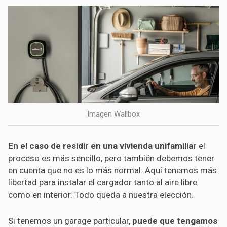
Imagen Wallbox
En el caso de residir en una vivienda unifamiliar
el
proceso es más sencillo, pero también debemos tener
en cuenta que no es lo más normal. Aquí tenemos más
libertad para instalar el cargador tanto al aire libre
como en interior. Todo queda a nuestra elección.
Si tenemos un garage particular,
puede que tengamos