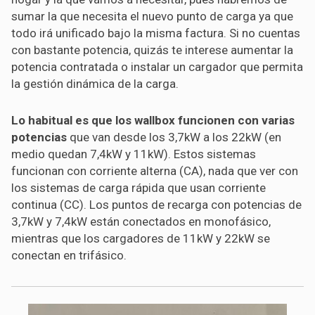
sumar la que necesita el nuevo punto de carga ya que
todo irá unificado bajo la misma factura. Si no cuentas
con bastante potencia, quizás te interese aumentar la
potencia contratada o instalar un cargador que permita
la gestión dinámica de la carga.
Lo habitual es que los wallbox funcionen con varias
potencias
que van desde los 3,7kW a los 22kW (en
medio quedan 7,4kW y 11kW). Estos sistemas
funcionan con corriente alterna (CA), nada que ver con
los sistemas de carga rápida que usan corriente
continua (CC). Los puntos de recarga con potencias de
3,7kW y 7,4kW están conectados en monofásico,
mientras que los cargadores de 11kW y 22kW se
conectan en trifásico.