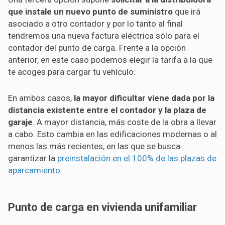
que instale un nuevo punto de suministro
que irá
asociado a otro contador y por lo tanto al final
tendremos una nueva factura eléctrica sólo para el
contador del punto de carga. Frente a la opción
anterior, en este caso podemos elegir la tarifa a la que
te acoges para cargar tu vehículo.
En ambos casos,
la mayor dificultar viene dada por la
distancia existente entre el contador y la plaza de
garaje
. A mayor distancia, más coste de la obra a llevar
a cabo. Esto cambia en las edificaciones modernas o al
menos las más recientes, en las que se busca
garantizar la
preinstalación en el 100% de las plazas de
aparcamiento
.
Punto de carga en vivienda unifamiliar