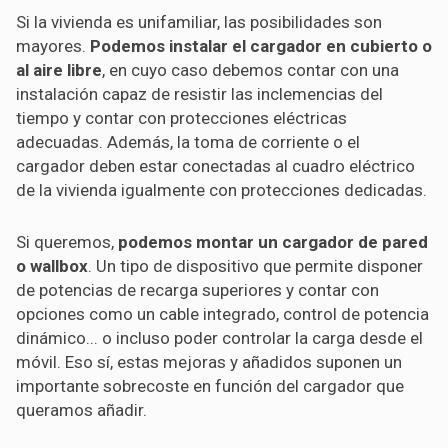
Si la vivienda es unifamiliar, las posibilidades son
mayores.
Podemos instalar el cargador en cubierto o
al aire libre
, en cuyo caso debemos contar con una
instalación capaz de resistir las inclemencias del
tiempo y contar con protecciones eléctricas
adecuadas. Además, la toma de corriente o el
cargador deben estar conectadas al cuadro eléctrico
de la vivienda igualmente con protecciones dedicadas.
Si queremos,
podemos montar un cargador de pared
o wallbox
. Un tipo de dispositivo que permite disponer
de potencias de recarga superiores y contar con
opciones como un cable integrado, control de potencia
dinámico... o incluso poder controlar la carga desde el
móvil. Eso sí, estas mejoras y añadidos suponen un
importante sobrecoste en función del cargador que
queramos añadir.