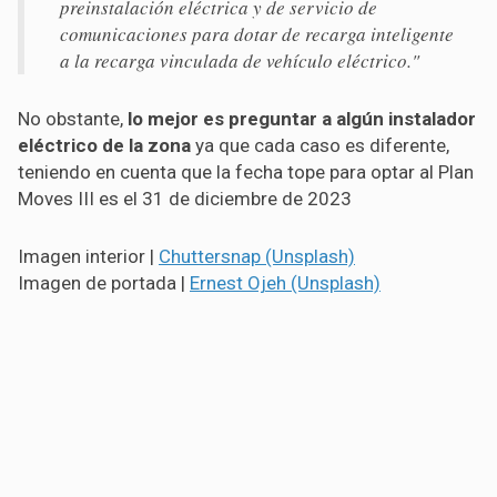
preinstalación eléctrica y de servicio de
comunicaciones para dotar de recarga inteligente
a la recarga vinculada de vehículo eléctrico."
No obstante,
lo mejor es preguntar a algún instalador
eléctrico de la zona
ya que cada caso es diferente,
teniendo en cuenta que la fecha tope para optar al Plan
Moves III es el 31 de diciembre de 2023
Imagen interior |
Chuttersnap (Unsplash)
Imagen de portada |
Ernest Ojeh (Unsplash)