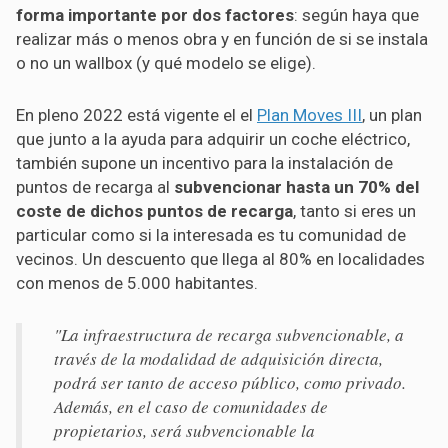
forma importante por dos factores
: según haya que
realizar más o menos obra y en función de si se instala
o no un wallbox (y qué modelo se elige).
En pleno 2022 está vigente el el
Plan Moves III
, un plan
que junto a la ayuda para adquirir un coche eléctrico,
también supone un incentivo para la instalación de
puntos de recarga al
subvencionar hasta un 70% del
coste de dichos puntos de recarga
, tanto si eres un
particular como si la interesada es tu comunidad de
vecinos. Un descuento que llega al 80% en localidades
con menos de 5.000 habitantes.
"La infraestructura de recarga subvencionable, a
través de la modalidad de adquisición directa,
podrá ser tanto de acceso público, como privado.
Además, en el caso de comunidades de
propietarios, será subvencionable la