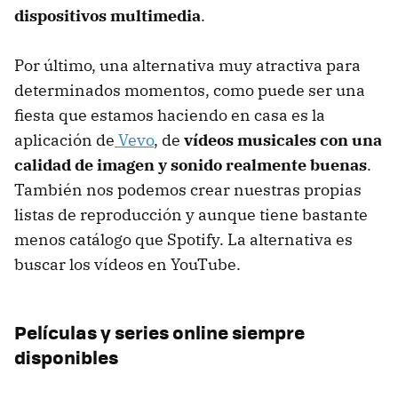
dispositivos multimedia
.
Por último, una alternativa muy atractiva para
determinados momentos, como puede ser una
fiesta que estamos haciendo en casa es la
aplicación de
Vevo
, de
vídeos musicales con una
calidad de imagen y sonido realmente buenas
.
También nos podemos crear nuestras propias
listas de reproducción y aunque tiene bastante
menos catálogo que Spotify. La alternativa es
buscar los vídeos en YouTube.
Películas y series online siempre
disponibles