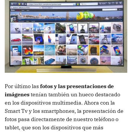
Por último las
fotos y las presentaciones de
imágenes
tenían también un hueco destacado
en los dispositivos multimedia. Ahora con la
Smart Tv y los smartphones, la presentación de
fotos pasa directamente de nuestro teléfono o
tablet, que son los dispositivos que más