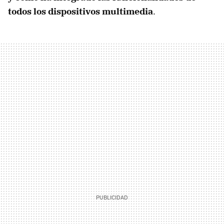
todos los dispositivos multimedia
.