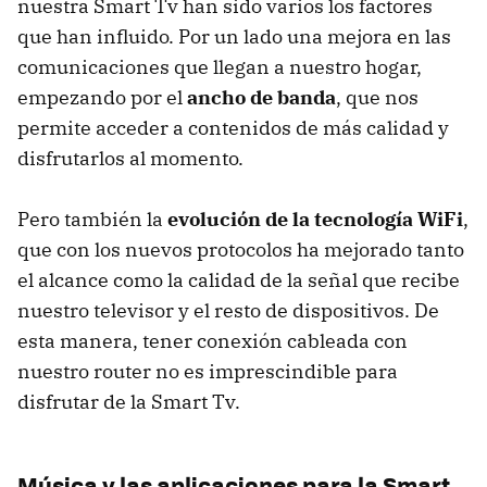
nuestra Smart Tv han sido varios los factores
que han influido. Por un lado una mejora en las
comunicaciones que llegan a nuestro hogar,
empezando por el
ancho de banda
, que nos
permite acceder a contenidos de más calidad y
disfrutarlos al momento.
Pero también la
evolución de la tecnología WiFi
,
que con los nuevos protocolos ha mejorado tanto
el alcance como la calidad de la señal que recibe
nuestro televisor y el resto de dispositivos. De
esta manera, tener conexión cableada con
nuestro router no es imprescindible para
disfrutar de la Smart Tv.
Música y las aplicaciones para la Smart