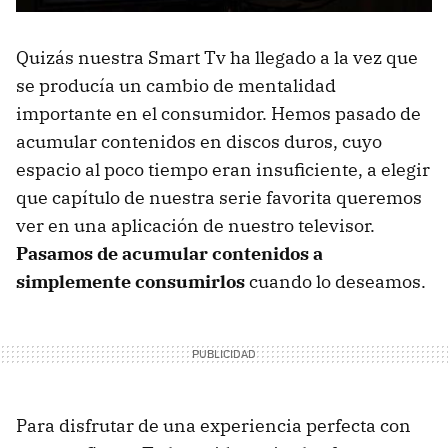
Quizás nuestra Smart Tv ha llegado a la vez que
se producía un cambio de mentalidad
importante en el consumidor. Hemos pasado de
acumular contenidos en discos duros, cuyo
espacio al poco tiempo eran insuficiente, a elegir
que capítulo de nuestra serie favorita queremos
ver en una aplicación de nuestro televisor.
Pasamos de acumular contenidos a
simplemente consumirlos
cuando lo deseamos.
Para disfrutar de una experiencia perfecta con