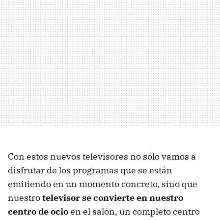
Con estos nuevos televisores no sólo vamos a
disfrutar de los programas que se están
emitiendo en un momento concreto, sino que
nuestro
televisor se convierte en nuestro
centro de ocio
en el salón, un completo centro