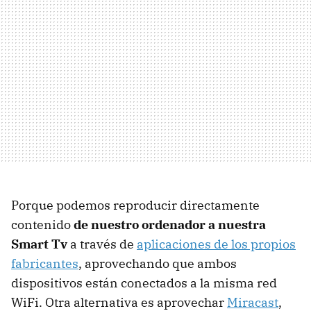
Porque podemos reproducir directamente
contenido
de nuestro ordenador a nuestra
Smart Tv
a través de
aplicaciones de los propios
fabricantes
, aprovechando que ambos
dispositivos están conectados a la misma red
WiFi. Otra alternativa es aprovechar
Miracast
,