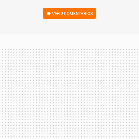
VER
2 COMENTARIOS