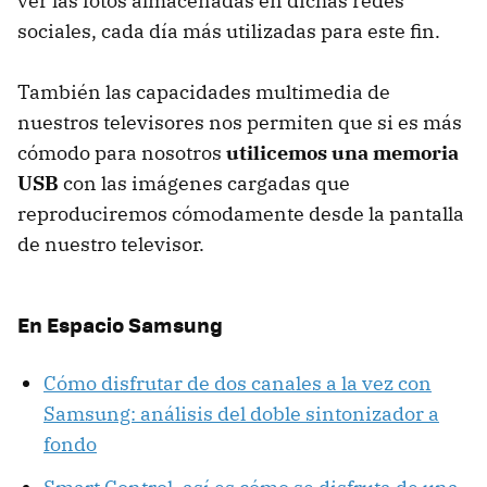
ver las fotos almacenadas en dichas redes
sociales, cada día más utilizadas para este fin.
También las capacidades multimedia de
nuestros televisores nos permiten que si es más
cómodo para nosotros
utilicemos una memoria
USB
con las imágenes cargadas que
reproduciremos cómodamente desde la pantalla
de nuestro televisor.
En Espacio Samsung
Cómo disfrutar de dos canales a la vez con
Samsung: análisis del doble sintonizador a
fondo