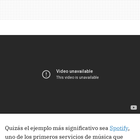
Quizás el ejemplo más significativo sea
Spotify
,
uno de los primeros servicios de música que