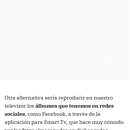
Otra alternativa sería reproducir en nuestro
televisor los
álbumes que tenemos en redes
sociales
, como Facebook, a través de la
aplicación para Smart Tv, que hace muy cómodo