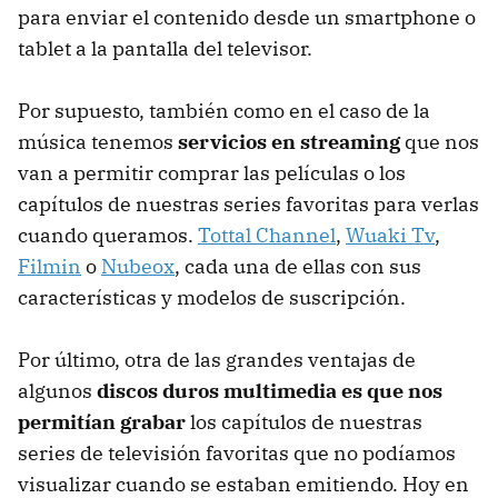
para enviar el contenido desde un smartphone o
tablet a la pantalla del televisor.
Por supuesto, también como en el caso de la
música tenemos
servicios en streaming
que nos
van a permitir comprar las películas o los
capítulos de nuestras series favoritas para verlas
cuando queramos.
Tottal Channel
,
Wuaki Tv
,
Filmin
o
Nubeox
, cada una de ellas con sus
características y modelos de suscripción.
Por último, otra de las grandes ventajas de
algunos
discos duros multimedia es que nos
permitían grabar
los capítulos de nuestras
series de televisión favoritas que no podíamos
visualizar cuando se estaban emitiendo. Hoy en