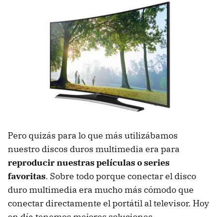
Pero quizás para lo que más utilizábamos
nuestro discos duros multimedia era para
reproducir nuestras películas o series
favoritas
. Sobre todo porque conectar el disco
duro multimedia era mucho más cómodo que
conectar directamente el portátil al televisor. Hoy
en día tenemos mejores soluciones.