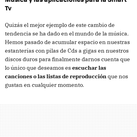
Tv
Quizás el mejor ejemplo de este cambio de
tendencia se ha dado en el mundo de la música.
Hemos pasado de acumular espacio en nuestras
estanterías con pilas de Cds a gigas en nuestros
discos duros para finalmente darnos cuenta que
lo único que deseamos es
escuchar las
canciones o las listas de reproducción
que nos
gustan en cualquier momento.