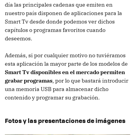
día las principales cadenas que emiten en
nuestro país disponen de aplicaciones para la
Smart Tv desde donde podemos ver dichos
capítulos o programas favoritos cuando
deseemos.
Además, si por cualquier motivo no tuviéramos
esta aplicación la mayor parte de los modelos de
Smart Tv disponibles en el mercado permiten
grabar programas
, por lo que bastará introducir
una memoria USB para almacenar dicho
contenido y programar su grabación.
Fotos y las presentaciones de imágenes