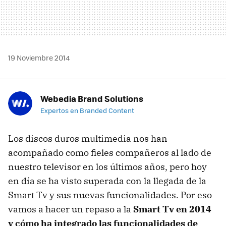
19 Noviembre 2014
Webedia Brand Solutions
Expertos en Branded Content
Los discos duros multimedia nos han
acompañado como fieles compañeros al lado de
nuestro televisor en los últimos años, pero hoy
en día se ha visto superada con la llegada de la
Smart Tv y sus nuevas funcionalidades. Por eso
vamos a hacer un repaso a la
Smart Tv en 2014
y cómo ha integrado las funcionalidades de