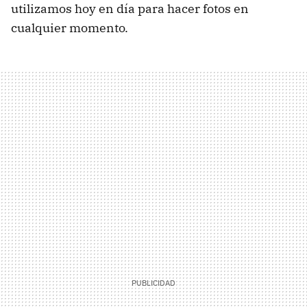
utilizamos hoy en día para hacer fotos en
cualquier momento.