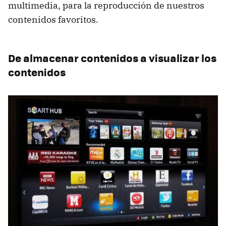
multimedia, para la reproducción de nuestros
contenidos favoritos.
De almacenar contenidos a visualizar los
contenidos