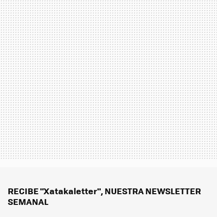
RECIBE "Xatakaletter", NUESTRA NEWSLETTER
SEMANAL