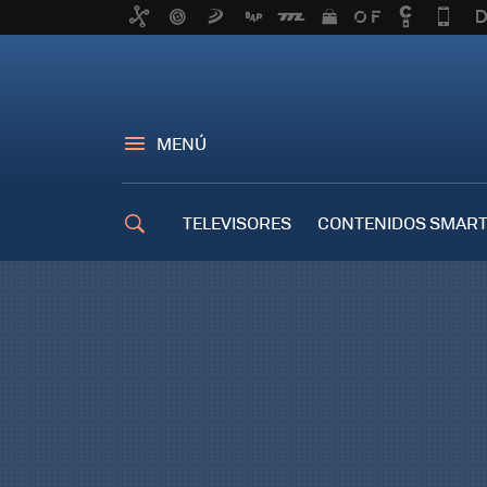
MENÚ
TELEVISORES
CONTENIDOS SMART
TRUCOS