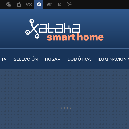
 TV
SELECCIÓN
HOGAR
DOMÓTICA
ILUMINACIÓN 