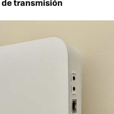
 de transmisión