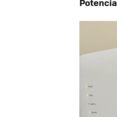
Potencia