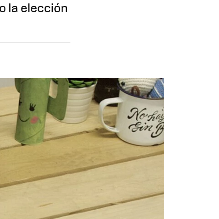
 la elección