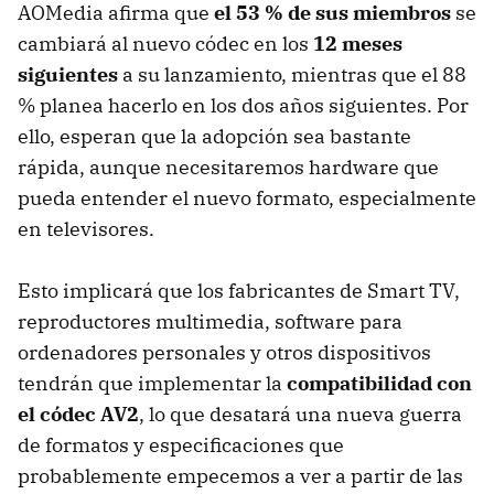
AOMedia afirma que
el 53 % de sus miembros
se
cambiará al nuevo códec en los
12 meses
siguientes
a su lanzamiento, mientras que el 88
% planea hacerlo en los dos años siguientes. Por
ello, esperan que la adopción sea bastante
rápida, aunque necesitaremos hardware que
pueda entender el nuevo formato, especialmente
en televisores.
Esto implicará que los fabricantes de Smart TV,
reproductores multimedia, software para
ordenadores personales y otros dispositivos
tendrán que implementar la
compatibilidad con
el códec AV2
, lo que desatará una nueva guerra
de formatos y especificaciones que
probablemente empecemos a ver a partir de las