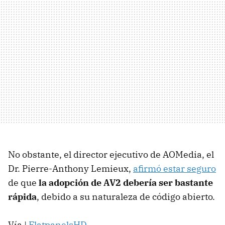
No obstante, el director ejecutivo de AOMedia, el
Dr. Pierre-Anthony Lemieux,
afirmó estar seguro
de que
la adopción de AV2 debería ser bastante
rápida
, debido a su naturaleza de código abierto.
Vía |
FlatpanelsHD