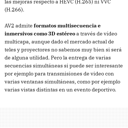
las mejoras respecto a HEVC (H.265) ni VVC
(H.266).
AV2 admite
formatos multisecuencia e
inmersivos como 3D estéreo
a través de vídeo
multicapa, aunque dado el mercado actual de
teles y proyectores no sabemos muy bien si será
de alguna utilidad. Pero la entrega de varias
secuencias simultáneas si puede ser interesante
por ejemplo para transmisiones de video con
varias ventanas simultáneas, como por ejemplo
varias vistas distintas en un evento deportivo.