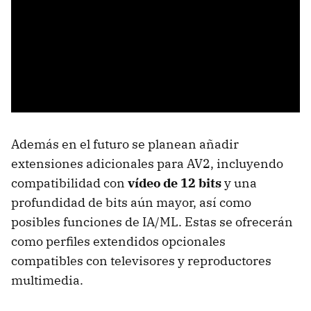
Además en el futuro se planean añadir
extensiones adicionales para AV2, incluyendo
compatibilidad con
vídeo de 12 bits
y una
profundidad de bits aún mayor, así como
posibles funciones de IA/ML. Estas se ofrecerán
como perfiles extendidos opcionales
compatibles con televisores y reproductores
multimedia.