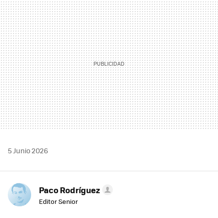
MAIL
5 Junio 2026
Paco Rodríguez
Editor Senior