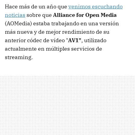
Hace más de un año que
venimos escuchando
noticias
sobre que
Alliance for Open Media
(AOMedia) estaba trabajando en una versión
más nueva y de mejor rendimiento de su
anterior códec de vídeo "
AV1"
, utilizado
actualmente en múltiples servicios de
streaming.