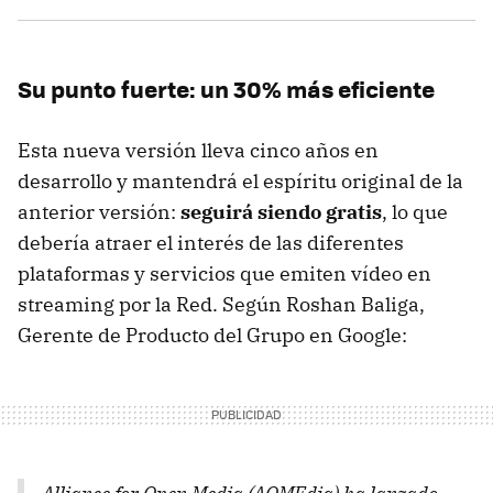
Su punto fuerte: un 30% más eficiente
Esta nueva versión lleva cinco años en
desarrollo y mantendrá el espíritu original de la
anterior versión:
seguirá siendo gratis
, lo que
debería atraer el interés de las diferentes
plataformas y servicios que emiten vídeo en
streaming por la Red. Según Roshan Baliga,
Gerente de Producto del Grupo en Google: