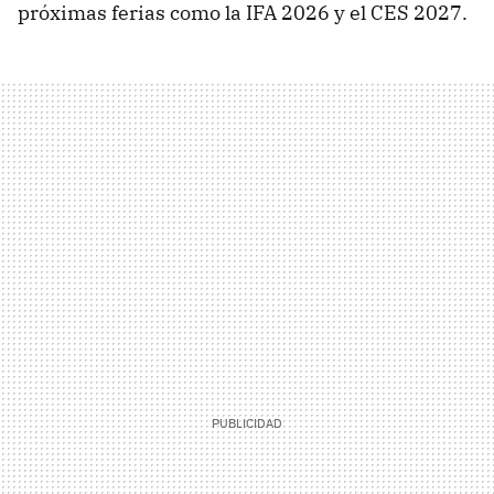
próximas ferias como la IFA 2026 y el CES 2027.