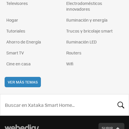
Televisores
Electrodomésticos
innovadores
Hogar
Iluminación y energía
Tutoriales
Trucos y bricolaje smart
Ahorro de Energía
Iluminación LED
Smart TV
Routers
Cine en casa
Wifi
VER MÁS TEMAS
BUSCA
SUBIR