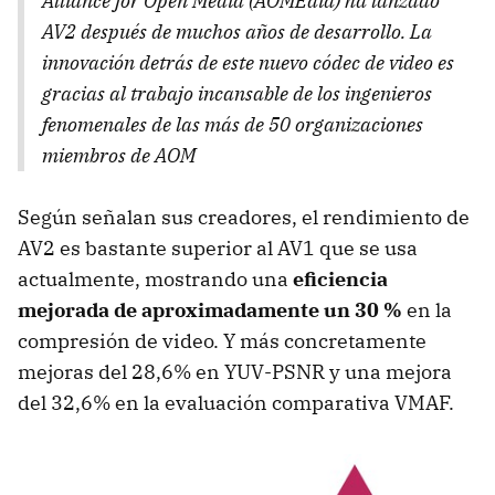
Alliance for Open Media (AOMEdia) ha lanzado
AV2 después de muchos años de desarrollo. La
innovación detrás de este nuevo códec de video es
gracias al trabajo incansable de los ingenieros
fenomenales de las más de 50 organizaciones
miembros de AOM
Según señalan sus creadores, el rendimiento de
AV2 es bastante superior al AV1 que se usa
actualmente, mostrando una
eficiencia
mejorada de aproximadamente
un 30 %
en la
compresión de video. Y más concretamente
mejoras del 28,6% en YUV-PSNR y una mejora
del 32,6% en la evaluación comparativa VMAF.