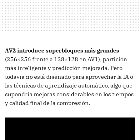
AV2 introduce superbloques más grandes
(256×256 frente a 128×128 en AV1), partición
más inteligente y predicción mejorada. Pero
todavía no está diseñado para aprovechar la IA o
las técnicas de aprendizaje automático, algo que
supondría mejoras considerables en los tiempos
y calidad final de la compresión.