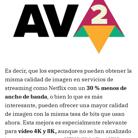
Es decir, que los espectadores pueden obtener la
misma calidad de imagen en servicios de
streaming como Netflix con un
30 % menos de
ancho de banda
, o bien lo que es más
interesante, pueden ofrecer una mayor calidad
de imagen con la misma tasa de bits que usan
ahora. Esta mejora es especialmente relevante
para
vídeo 4K y 8K,
aunque no se han analizado