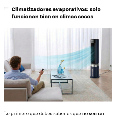
Climatizadores evaporativos: solo
funcionan bien en climas secos
Lo primero que debes saber es que
no son un