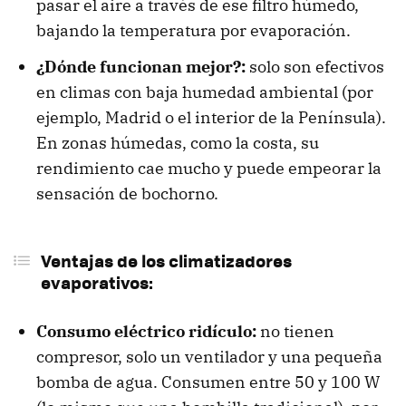
pasar el aire a través de ese filtro húmedo,
bajando la temperatura por evaporación.
¿Dónde funcionan mejor?:
solo son efectivos
en climas con baja humedad ambiental (por
ejemplo, Madrid o el interior de la Península).
En zonas húmedas, como la costa, su
rendimiento cae mucho y puede empeorar la
sensación de bochorno.
Ventajas de los climatizadores
evaporativos:
Consumo eléctrico ridículo:
no tienen
compresor, solo un ventilador y una pequeña
bomba de agua. Consumen entre 50 y 100 W