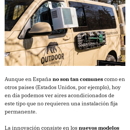
Aunque en España
no son tan comunes
como en
otros países (Estados Unidos, por ejemplo), hoy
en día podemos ver aires acondicionados de
este tipo que no requieren una instalación fija
permanente.
La innovación consiste en los
nuevos modelos