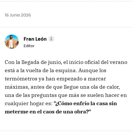
16 Junio 2026
Fran León
Editor
Con la llegada de junio, el inicio oficial del verano
está a la vuelta de la esquina. Aunque los
termómetros ya han empezado a marcar
máximas, antes de que llegue una ola de calor,
una de las preguntas que más se suelen hacer en
cualquier hogar es:
"¿Cómo enfrío la casa sin
meterme en el caos de una obra?"