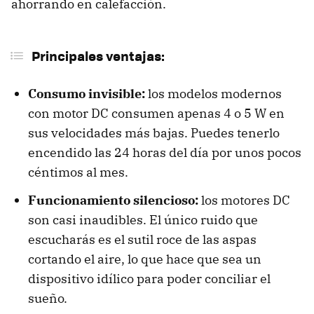
ahorrando en calefacción.
Principales ventajas:
Consumo invisible:
los modelos modernos
con motor DC consumen apenas 4 o 5 W en
sus velocidades más bajas. Puedes tenerlo
encendido las 24 horas del día por unos pocos
céntimos al mes.
Funcionamiento silencioso:
los motores DC
son casi inaudibles. El único ruido que
escucharás es el sutil roce de las aspas
cortando el aire, lo que hace que sea un
dispositivo idílico para poder conciliar el
sueño.