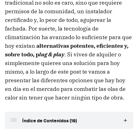
tradicional no solo es caro, sino que requiere
permisos de la comunidad, un instalador
certificado y, lo peor de todo, agujerear la
fachada. Por suerte, la tecnología de
climatización ha avanzado lo suficiente para que
hoy existan
alternativas potentes, eficientes y,
sobre todo, p
lug & p
lay
. Si vives de alquiler o
simplemente quieres una solución para hoy
mismo, a lo largo de este post te vamos a
presentar las diferentes opciones que hay hoy
en día en el mercado para combatir las olas de
calor sin tener que hacer ningún tipo de obra.
Índice de Contenidos (19)
Aire acondicionado portátil (el clásico pingüino)