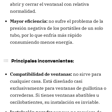
abrir y cerrar el ventanal con relativa
normalidad.
Mayor eficiencia:
no sufre el problema de la
presión negativa de los portátiles de un solo
tubo, por lo que enfría más rápido
consumiendo menos energía.
Principales inconvenientes:
Compatibilidad de ventanas:
no sirve para
cualquier casa. Está diseñado casi
exclusivamente para ventanas de guillotina o
correderas. Si tienes ventanas abatibles u
oscilobatientes, su instalación es inviable.