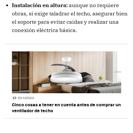
Instalación en altura:
aunque no requiere
obras, sí exige taladrar el techo, asegurar bien
el soporte para evitar caídas y realizar una
conexión eléctrica básica.
EN XATAKA
Cinco cosas a tener en cuenta antes de comprar un
ventilador de techo