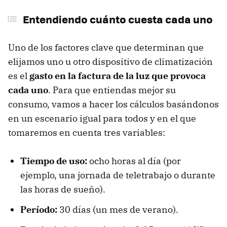
Entendiendo cuánto cuesta cada uno
Uno de los factores clave que determinan que
elijamos uno u otro dispositivo de climatización
es el
gasto en la factura de la luz que provoca
cada uno
. Para que entiendas mejor su
consumo, vamos a hacer los cálculos basándonos
en un escenario igual para todos y en el que
tomaremos en cuenta tres variables:
Tiempo de uso:
ocho horas al día (por
ejemplo, una jornada de teletrabajo o durante
las horas de sueño).
Período:
30 días (un mes de verano).