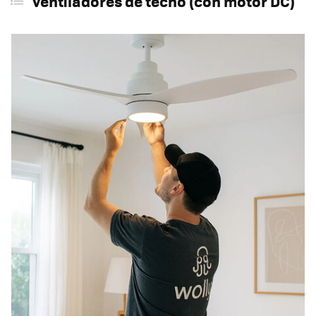
Ventiladores de techo (con motor DC)