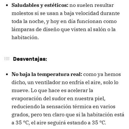
Saludables y estéticos:
no suelen resultar
molestos si se usan a baja velocidad durante
toda la noche, y hoy en día funcionan como
lámparas de diseño que visten al salón o la
habitación.
Desventajas:
No baja la temperatura real:
como ya hemos
dicho, un ventilador no enfría el aire, solo lo
mueve. Lo que hace es acelerar la
evaporación del sudor en nuestra piel,
reduciendo la sensación térmica en varios
grados, pero ten claro que si la habitación está
a 35 °C, el aire seguirá estando a 35 °C.