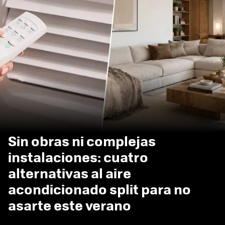
Sin obras ni complejas
instalaciones: cuatro
alternativas al aire
acondicionado split para no
asarte este verano