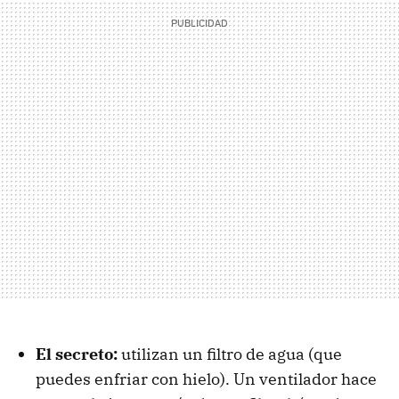
El secreto:
utilizan un filtro de agua (que
puedes enfriar con hielo). Un ventilador hace