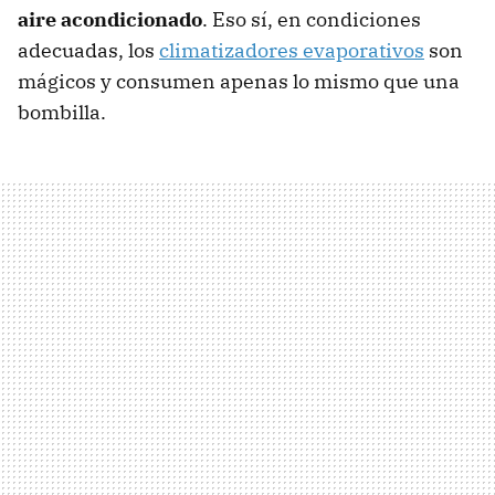
aire acondicionado
. Eso sí, en condiciones
adecuadas, los
climatizadores evaporativos
son
mágicos y consumen apenas lo mismo que una
bombilla.