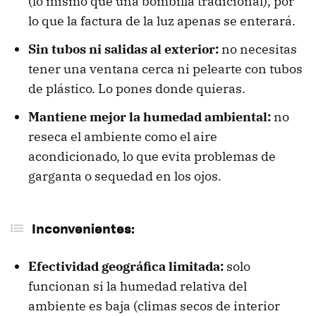
(lo mismo que una bombilla tradicional), por
lo que la factura de la luz apenas se enterará.
Sin tubos ni salidas al exterior:
no necesitas
tener una ventana cerca ni pelearte con tubos
de plástico. Lo pones donde quieras.
Mantiene mejor la humedad ambiental:
no
reseca el ambiente como el aire
acondicionado, lo que evita problemas de
garganta o sequedad en los ojos.
Inconvenientes:
Efectividad geográfica limitada:
solo
funcionan si la humedad relativa del
ambiente es baja (climas secos de interior