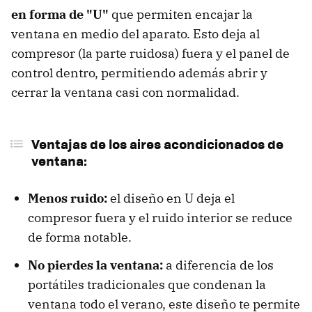
en forma de "U"
que permiten encajar la
ventana en medio del aparato. Esto deja al
compresor (la parte ruidosa) fuera y el panel de
control dentro, permitiendo además abrir y
cerrar la ventana casi con normalidad.
Ventajas de los aires acondicionados de
ventana:
Menos ruido:
el diseño en U deja el
compresor fuera y el ruido interior se reduce
de forma notable.
No pierdes la ventana:
a diferencia de los
portátiles tradicionales que condenan la
ventana todo el verano, este diseño te permite