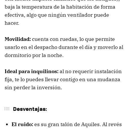
baja la temperatura de la habitación de forma
efectiva, algo que ningún ventilador puede
hacer.
Movilidad:
cuenta con ruedas, lo que permite
usarlo en el despacho durante el día y moverlo al
dormitorio por la noche.
Ideal para inquilinos:
al no requerir instalación
fija, te lo puedes llevar contigo en una mudanza
sin perder la inversión.
Desventajas:
El ruido:
es su gran talón de Aquiles. Al revés