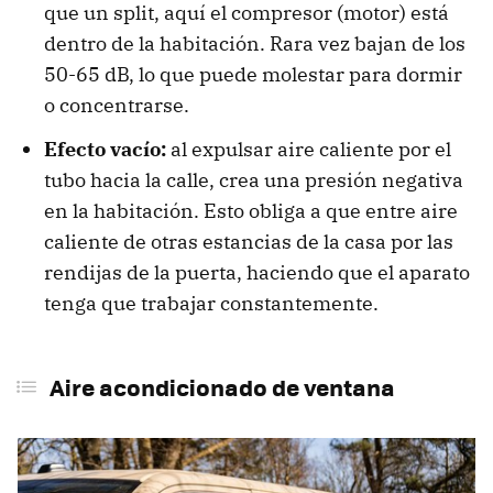
que un split, aquí el compresor (motor) está
dentro de la habitación. Rara vez bajan de los
50-65 dB, lo que puede molestar para dormir
o concentrarse.
Efecto vacío:
al expulsar aire caliente por el
tubo hacia la calle, crea una presión negativa
en la habitación. Esto obliga a que entre aire
caliente de otras estancias de la casa por las
rendijas de la puerta, haciendo que el aparato
tenga que trabajar constantemente.
Aire acondicionado de ventana