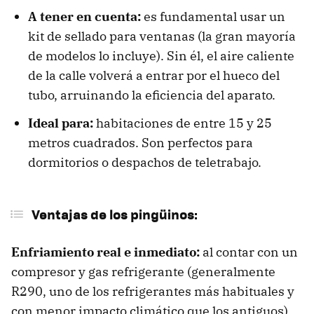
A tener en cuenta:
es fundamental usar un
kit de sellado para ventanas (la gran mayoría
de modelos lo incluye). Sin él, el aire caliente
de la calle volverá a entrar por el hueco del
tubo, arruinando la eficiencia del aparato.
Ideal para:
habitaciones de entre 15 y 25
metros cuadrados. Son perfectos para
dormitorios o despachos de teletrabajo.
Ventajas de los pingüinos:
Enfriamiento real e inmediato:
al contar con un
compresor y gas refrigerante (generalmente
R290, uno de los refrigerantes más habituales y
con menor impacto climático que los antiguos),