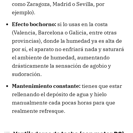
como Zaragoza, Madrid o Sevilla, por
ejemplo).
Efecto bochorno:
si lo usas en la costa
(Valencia, Barcelona o Galicia, entre otras
provincias), donde la humedad ya es alta de
por sí, el aparato no enfriará nada y saturará
el ambiente de humedad, aumentando
drásticamente la sensación de agobio y
sudoración.
Mantenimiento constante:
tienes que estar
rellenando el depósito de agua y hielo
manualmente cada pocas horas para que
realmente refresque.