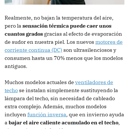
Realmente, no bajan la temperatura del aire,
pero la
sensación térmica puede caer unos
cuantos grados
gracias al efecto de evaporación
de sudor en nuestra piel. Los nuevos
motores de
corriente continua (DC)
son ultrasilenciosos y
consumen hasta un 70% menos que los modelos
antiguos.
Muchos modelos actuales de
ventiladores de
techo
se instalan simplemente sustituyendo la
lámpara del techo, sin necesidad de cableado
extra complejo. Además, muchos modelos
incluyen
función inversa
, que en invierno ayuda
a
bajar el aire caliente acumulado en el techo
,