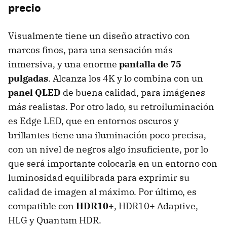
precio
Visualmente tiene un diseño atractivo con
marcos finos, para una sensación más
inmersiva, y una enorme
pantalla de 75
pulgadas
. Alcanza los 4K y lo combina con un
panel QLED
de buena calidad, para imágenes
más realistas. Por otro lado, su retroiluminación
es Edge LED, que en entornos oscuros y
brillantes tiene una iluminación poco precisa,
con un nivel de negros algo insuficiente, por lo
que será importante colocarla en un entorno con
luminosidad equilibrada para exprimir su
calidad de imagen al máximo. Por último, es
compatible con
HDR10+
, HDR10+ Adaptive,
HLG y Quantum HDR.