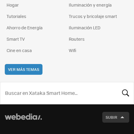
Hogar
Iluminación y energía
Tutoriales
Trucos y bricolaje smart
Ahorro de Energía
Iluminación LED
Smart TV
Routers
Cine en casa
Wifi
VER MÁS TEMAS
BUSCA
SUBIR