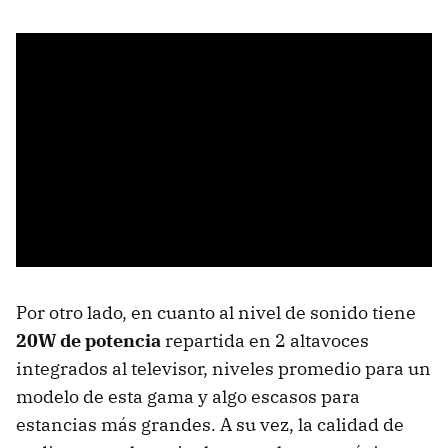
Por otro lado, en cuanto al nivel de sonido tiene
20W de potencia
repartida en 2 altavoces
integrados al televisor, niveles promedio para un
modelo de esta gama y algo escasos para
estancias más grandes. A su vez, la calidad de