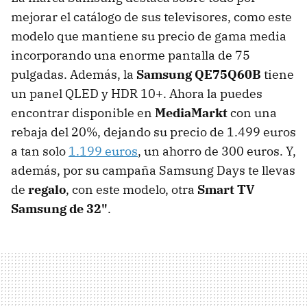
mejorar el catálogo de sus televisores, como este
modelo que mantiene su precio de gama media
incorporando una enorme pantalla de 75
pulgadas. Además, la
Samsung QE75Q60B
tiene
un panel QLED y HDR 10+. Ahora la puedes
encontrar disponible en
MediaMarkt
con una
rebaja del 20%, dejando su precio de 1.499 euros
a tan solo
1.199 euros
, un ahorro de 300 euros. Y,
además, por su campaña Samsung Days te llevas
de
regalo
, con este modelo, otra
Smart TV
Samsung de 32"
.