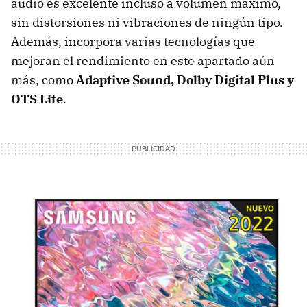
audio es excelente incluso a volumen máximo,
sin distorsiones ni vibraciones de ningún tipo.
Además, incorpora varias tecnologías que
mejoran el rendimiento en este apartado aún
más, como
Adaptive Sound, Dolby Digital Plus y
OTS Lite
.