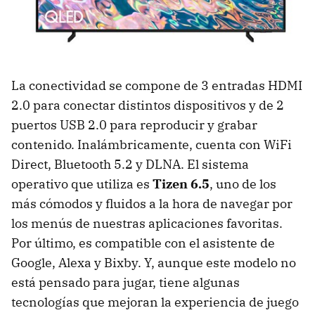
La conectividad se compone de 3 entradas HDMI
2.0 para conectar distintos dispositivos y de 2
puertos USB 2.0 para reproducir y grabar
contenido. Inalámbricamente, cuenta con WiFi
Direct, Bluetooth 5.2 y DLNA. El sistema
operativo que utiliza es
Tizen 6.5
, uno de los
más cómodos y fluidos a la hora de navegar por
los menús de nuestras aplicaciones favoritas.
Por último, es compatible con el asistente de
Google, Alexa y Bixby. Y, aunque este modelo no
está pensado para jugar, tiene algunas
tecnologías que mejoran la experiencia de juego