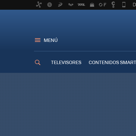
MENÚ
TELEVISORES
CONTENIDOS SMART
TRUCOS