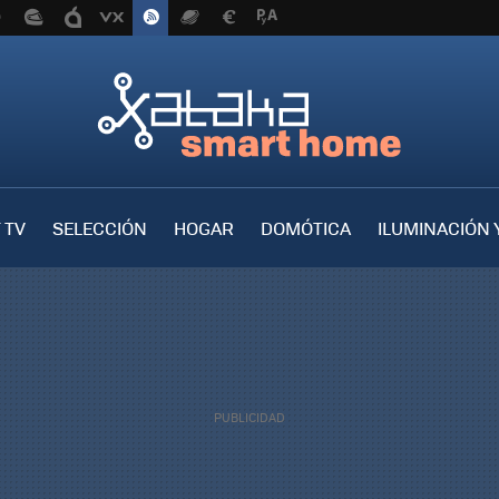
 TV
SELECCIÓN
HOGAR
DOMÓTICA
ILUMINACIÓN 