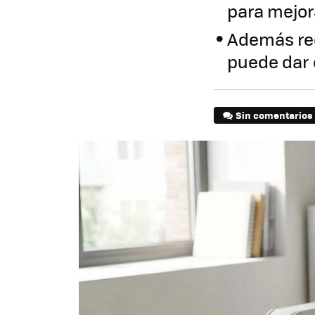
para mejor
Además re
puede dar 
Sin comentarios