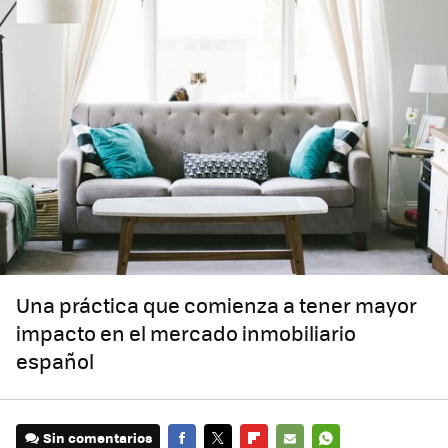
Una práctica que comienza a tener mayor
impacto en el mercado inmobiliario
español
Sin comentarios