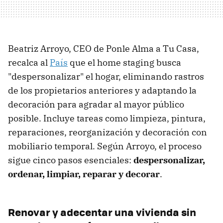
Beatriz Arroyo, CEO de Ponle Alma a Tu Casa,
recalca al
País
que el home staging busca
"despersonalizar" el hogar, eliminando rastros
de los propietarios anteriores y adaptando la
decoración para agradar al mayor público
posible. Incluye tareas como limpieza, pintura,
reparaciones, reorganización y decoración con
mobiliario temporal. Según Arroyo, el proceso
sigue cinco pasos esenciales:
despersonalizar,
ordenar, limpiar, reparar y decorar
.
Renovar y adecentar una vivienda sin