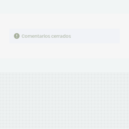
MAIL
Comentarios cerrados