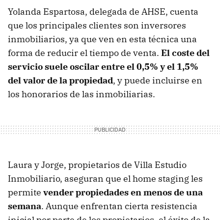
Yolanda Espartosa, delegada de AHSE, cuenta
que los principales clientes son inversores
inmobiliarios, ya que ven en esta técnica una
forma de reducir el tiempo de venta.
El coste del
servicio suele oscilar entre el 0,5% y el 1,5%
del valor de la propiedad
, y puede incluirse en
los honorarios de las inmobiliarias.
Laura y Jorge, propietarios de Villa Estudio
Inmobiliario, aseguran que el home staging les
permite
vender propiedades en menos de una
semana
. Aunque enfrentan cierta resistencia
inicial por parte de los propietarios, el éxito de la