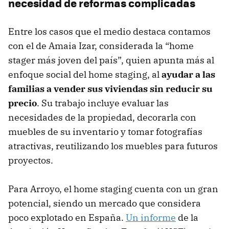
necesidad de reformas complicadas
Entre los casos que el medio destaca contamos
con el de Amaia Izar, considerada la “home
stager más joven del país”, quien apunta más al
enfoque social del home staging, al
ayudar a las
familias a vender sus viviendas sin reducir su
precio
. Su trabajo incluye evaluar las
necesidades de la propiedad, decorarla con
muebles de su inventario y tomar fotografías
atractivas, reutilizando los muebles para futuros
proyectos.
Para Arroyo, el home staging cuenta con un gran
potencial, siendo un mercado que considera
poco explotado en España.
Un informe
de la