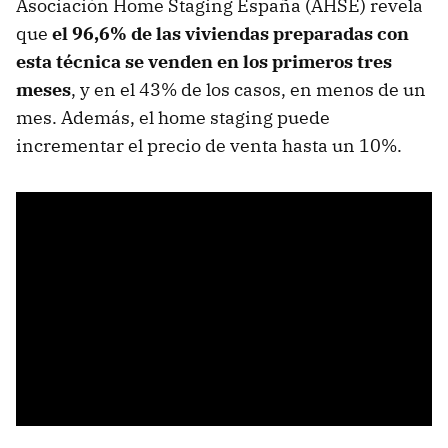
Asociación Home Staging España (AHSE) revela
que
el 96,6% de las viviendas preparadas con
esta técnica se venden en los primeros tres
meses
, y en el 43% de los casos, en menos de un
mes. Además, el home staging puede
incrementar el precio de venta hasta un 10%.