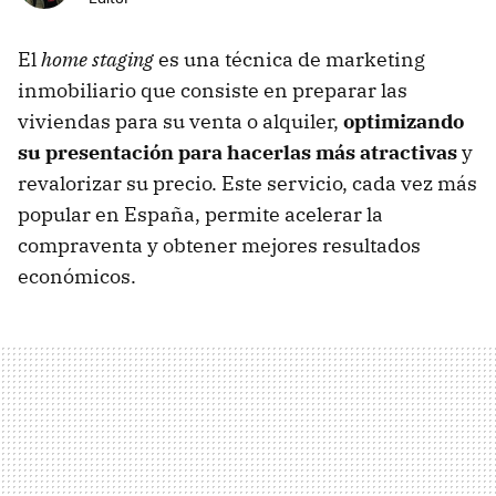
El
home staging
es una técnica de marketing
inmobiliario que consiste en preparar las
viviendas para su venta o alquiler,
optimizando
su presentación para hacerlas más atractivas
y
revalorizar su precio. Este servicio, cada vez más
popular en España, permite acelerar la
compraventa y obtener mejores resultados
económicos.