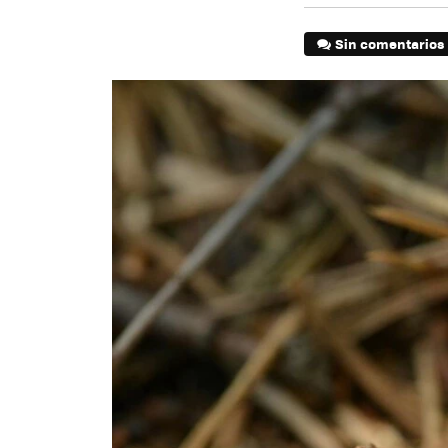
Sin comentarios