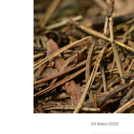
20 Mayo 2026