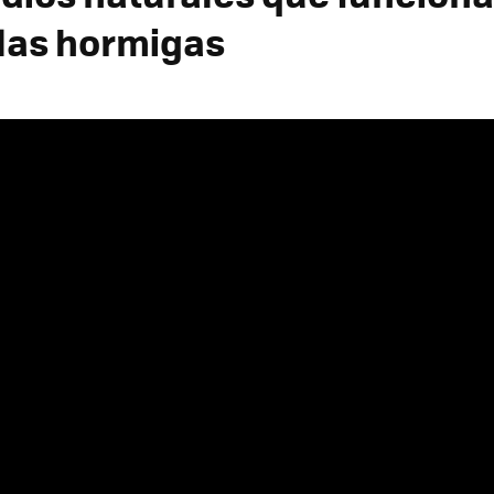
 las hormigas