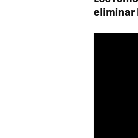
eliminar