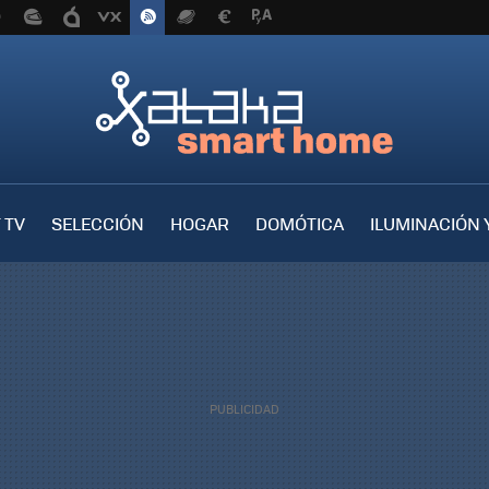
 TV
SELECCIÓN
HOGAR
DOMÓTICA
ILUMINACIÓN 