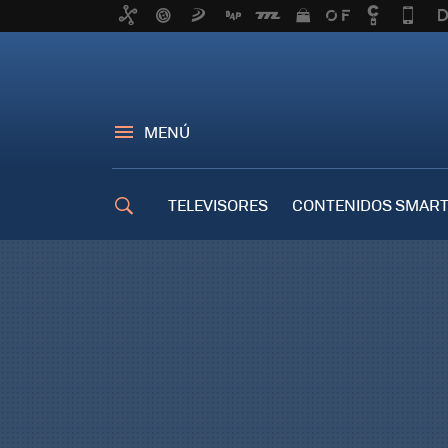
MENÚ
TELEVISORES
CONTENIDOS SMART
TRUCOS