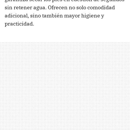
sin retener agua. Ofrecen no solo comodidad
adicional, sino también mayor higiene y
practicidad.