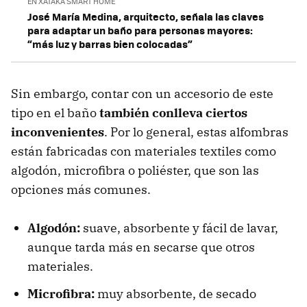
EN XATAKA SMART HOME
José María Medina, arquitecto, señala las claves
para adaptar un baño para personas mayores:
“más luz y barras bien colocadas”
Sin embargo, contar con un accesorio de este
tipo en el baño
también conlleva ciertos
inconvenientes
. Por lo general, estas alfombras
están fabricadas con materiales textiles como
algodón, microfibra o poliéster, que son las
opciones más comunes.
Algodón:
suave, absorbente y fácil de lavar,
aunque tarda más en secarse que otros
materiales.
Microfibra:
muy absorbente, de secado