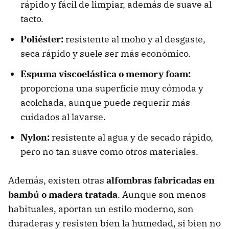
rápido y fácil de limpiar, además de suave al
tacto.
Poliéster:
resistente al moho y al desgaste,
seca rápido y suele ser más económico.
Espuma viscoelástica o memory foam:
proporciona una superficie muy cómoda y
acolchada, aunque puede requerir más
cuidados al lavarse.
Nylon:
resistente al agua y de secado rápido,
pero no tan suave como otros materiales.
Además, existen otras
alfombras fabricadas en
bambú o madera tratada
. Aunque son menos
habituales, aportan un estilo moderno, son
duraderas y resisten bien la humedad, si bien no