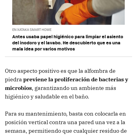
EN XATAKA SMART HOME
Antes usaba papel higiénico para limpiar el asiento
del inodoro y el lavabo. He descubierto que es una
mala idea por varios motivos
Otro aspecto positivo es que la alfombra de
piedra
previene la proliferación de bacterias y
microbios
, garantizando un ambiente más
higiénico y saludable en el baño.
Para su mantenimiento, basta con colocarla en
posición vertical contra una pared una vez a la
semana, permitiendo que cualquier residuo de