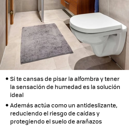
Si te cansas de pisar la alfombra y tener
la sensación de humedad es la solución
ideal
Además actúa como un antideslizante,
reduciendo el riesgo de caídas y
protegiendo el suelo de arañazos