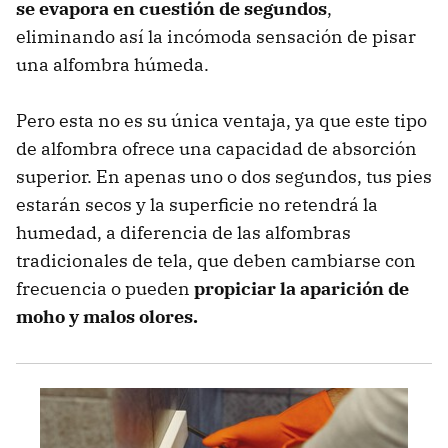
se evapora en cuestión de segundos
,
eliminando así la incómoda sensación de pisar
una alfombra húmeda.
Pero esta no es su única ventaja, ya que este tipo
de alfombra ofrece una capacidad de absorción
superior. En apenas uno o dos segundos, tus pies
estarán secos y la superficie no retendrá la
humedad, a diferencia de las alfombras
tradicionales de tela, que deben cambiarse con
frecuencia o pueden
propiciar la aparición de
moho y malos olores.