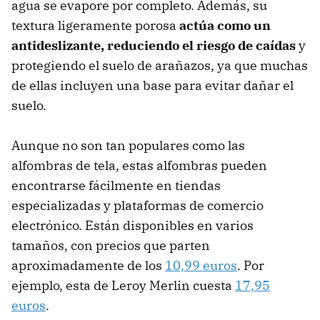
agua se evapore por completo. Además, su
textura ligeramente porosa
actúa como un
antideslizante, reduciendo el riesgo de caídas
y
protegiendo el suelo de arañazos, ya que muchas
de ellas incluyen una base para evitar dañar el
suelo.
Aunque no son tan populares como las
alfombras de tela, estas alfombras pueden
encontrarse fácilmente en tiendas
especializadas y plataformas de comercio
electrónico. Están disponibles en varios
tamaños, con precios que parten
aproximadamente de los
10,99 euros
. Por
ejemplo, esta de Leroy Merlin cuesta
17,95
euros
.