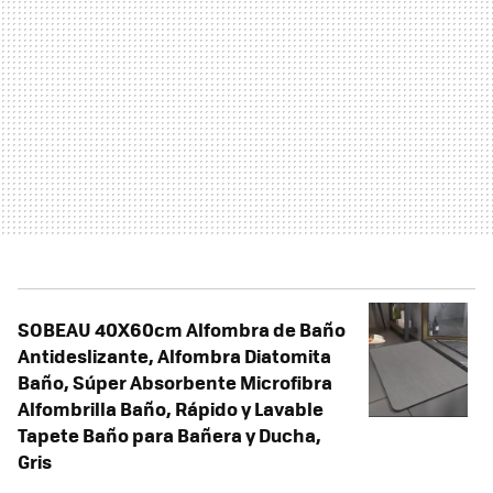
SOBEAU 40X60cm Alfombra de Baño
Antideslizante, Alfombra Diatomita
Baño, Súper Absorbente Microfibra
Alfombrilla Baño, Rápido y Lavable
Tapete Baño para Bañera y Ducha,
Gris