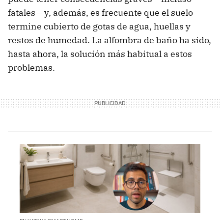
fatales— y, además, es frecuente que el suelo
termine cubierto de gotas de agua, huellas y
restos de humedad. La alfombra de baño ha sido,
hasta ahora, la solución más habitual a estos
problemas.