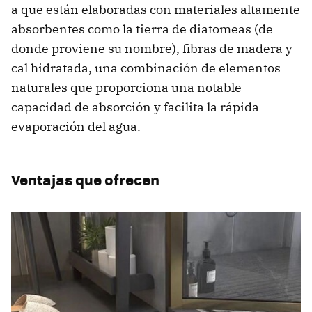
a que están elaboradas con materiales altamente
absorbentes como la tierra de diatomeas (de
donde proviene su nombre), fibras de madera y
cal hidratada, una combinación de elementos
naturales que proporciona una notable
capacidad de absorción y facilita la rápida
evaporación del agua.
Ventajas que ofrecen