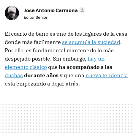
Jose Antonio Carmona
Editor Senior
El cuarto de baño es uno de los lugares de la casa
donde más fácilmente
se acumula la suciedad
.
Por ello, es fundamental mantenerlo lo más
despejado posible. Sin embargo,
hay un
elemento clásico
que
ha acompañado a las
duchas
durante años
y que una
nueva tendencia
está empezando a dejar atrás.