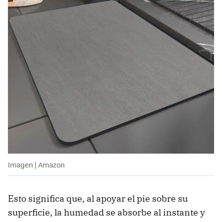
Imagen | Amazon
Esto significa que, al apoyar el pie sobre su
superficie, la humedad se absorbe al instante y