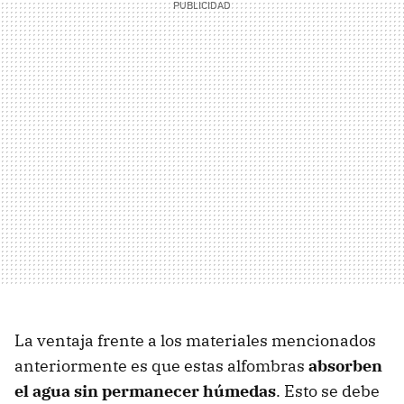
La ventaja frente a los materiales mencionados
anteriormente es que estas alfombras
absorben
el agua sin permanecer húmedas
. Esto se debe