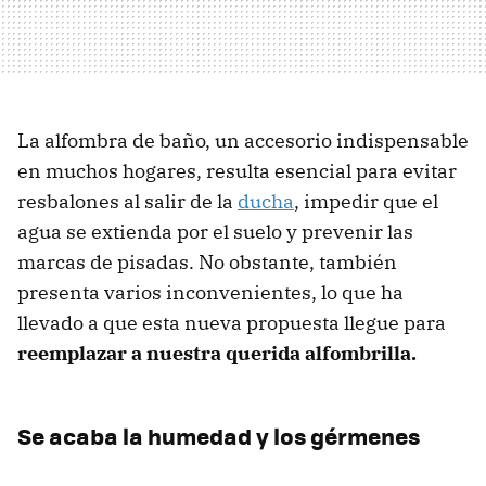
La alfombra de baño, un accesorio indispensable
en muchos hogares, resulta esencial para evitar
resbalones al salir de la
ducha
, impedir que el
agua se extienda por el suelo y prevenir las
marcas de pisadas. No obstante, también
presenta varios inconvenientes, lo que ha
llevado a que esta nueva propuesta llegue para
reemplazar a nuestra querida alfombrilla.
Se acaba la humedad y los gérmenes