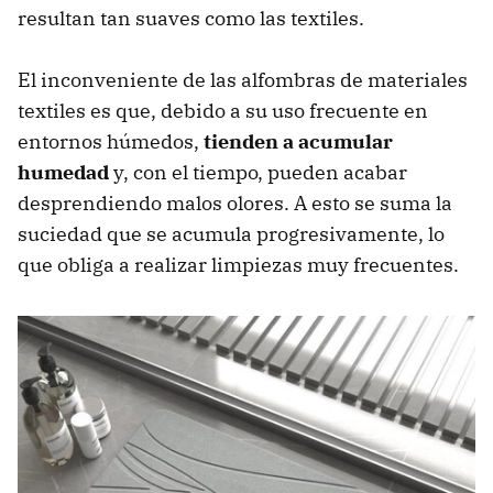
resultan tan suaves como las textiles.
El inconveniente de las alfombras de materiales
textiles es que, debido a su uso frecuente en
entornos húmedos,
tienden a acumular
humedad
y, con el tiempo, pueden acabar
desprendiendo malos olores. A esto se suma la
suciedad que se acumula progresivamente, lo
que obliga a realizar limpiezas muy frecuentes.