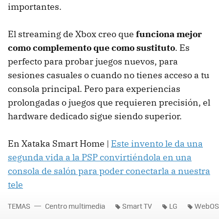
importantes.
El streaming de Xbox creo que
funciona mejor
como complemento que como sustituto
. Es
perfecto para probar juegos nuevos, para
sesiones casuales o cuando no tienes acceso a tu
consola principal. Pero para experiencias
prolongadas o juegos que requieren precisión, el
hardware dedicado sigue siendo superior.
En Xataka Smart Home |
Este invento le da una
segunda vida a la PSP convirtiéndola en una
consola de salón para poder conectarla a nuestra
tele
TEMAS
Centro multimedia
Smart TV
LG
WebOS