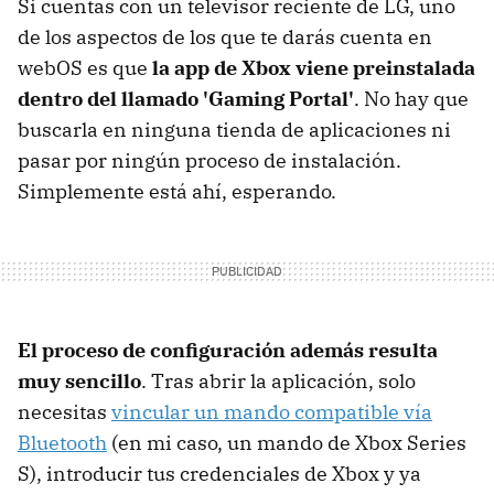
Si cuentas con un televisor reciente de LG, uno
de los aspectos de los que te darás cuenta en
webOS es que
la app de Xbox viene preinstalada
dentro del llamado 'Gaming Portal'
. No hay que
buscarla en ninguna tienda de aplicaciones ni
pasar por ningún proceso de instalación.
Simplemente está ahí, esperando.
El proceso de configuración además resulta
muy sencillo
. Tras abrir la aplicación, solo
necesitas
vincular un mando compatible vía
Bluetooth
(en mi caso, un mando de Xbox Series
S), introducir tus credenciales de Xbox y ya