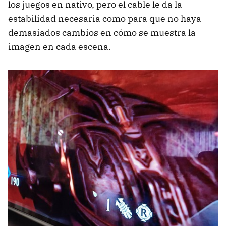
los juegos en nativo, pero el cable le da la
estabilidad necesaria como para que no haya
demasiados cambios en cómo se muestra la
imagen en cada escena.