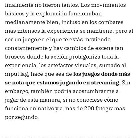
finalmente no fueron tantos. Los movimientos
básicos y la exploración funcionaban
medianamente bien, incluso en los combates
más intensos la experiencia se mantiene, pero al
ser un juego en el que te estás moviendo
constantemente y hay cambios de escena tan
bruscos donde la acción protagoniza toda la
experiencia, los artefactos visuales, sumado al
input lag, hace que sea de
los juegos donde más
se nota que estamos jugando en streaming
. Sin
embargo, también podría acostumbrarme a
jugar de esta manera, si no conociese cómo
funciona en nativo y a más de 200 fotogramas
por segundo.