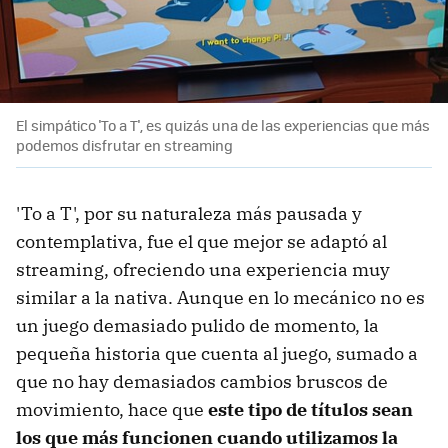
El simpático 'To a T', es quizás una de las experiencias que más
podemos disfrutar en streaming
'To a T', por su naturaleza más pausada y
contemplativa, fue el que mejor se adaptó al
streaming, ofreciendo una experiencia muy
similar a la nativa. Aunque en lo mecánico no es
un juego demasiado pulido de momento, la
pequeña historia que cuenta al juego, sumado a
que no hay demasiados cambios bruscos de
movimiento, hace que
este tipo de títulos sean
los que más funcionen cuando utilizamos la