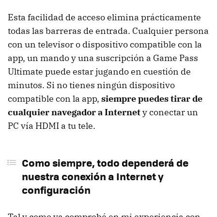
Esta facilidad de acceso elimina prácticamente
todas las barreras de entrada. Cualquier persona
con un televisor o dispositivo compatible con la
app, un mando y una suscripción a Game Pass
Ultimate puede estar jugando en cuestión de
minutos. Si no tienes ningún dispositivo
compatible con la app,
siempre puedes tirar de
cualquier navegador a Internet
y conectar un
PC vía HDMI a tu tele.
Como siempre, todo dependerá de
nuestra conexión a Internet y
configuración
Tal y como ya comprobé en mi experiencia con