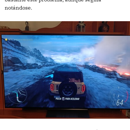
notándose.