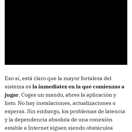
Eso sí, está claro que la mayor fortaleza del
sistema es
la inmediatez en la que comienzas a
jugar
. Coges un mando, abres la aplicación y
listo. No hay instalaciones, actualizaciones o
esperas. Sin embargo, los problemas de latencia
y la dependencia absoluta de una conexión
estable a Internet siguen siendo obstáculos