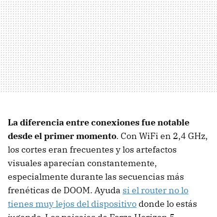
La diferencia entre conexiones fue notable
desde el primer momento
. Con WiFi en 2,4 GHz,
los cortes eran frecuentes y los artefactos
visuales aparecían constantemente,
especialmente durante las secuencias más
frenéticas de DOOM. Ayuda
si el router no lo
tienes muy lejos del dispositivo
donde lo estás