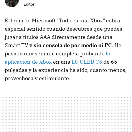
Editor
El lema de Microsoft "Todo es una Xbox" cobra
especial sentido cuando descubres que puedes
jugar a títulos AAA directamente desde una
Smart TV y
sin consola de por medio ni PC
. He
pasado una semana completa probando
la
aplicación de Xbox
en una
LG OLED C5
de 65
pulgadas y la experiencia ha sido, cuanto menos,
provechosa y estimulante.