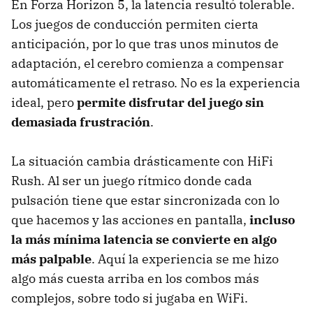
En Forza Horizon 5, la latencia resultó tolerable.
Los juegos de conducción permiten cierta
anticipación, por lo que tras unos minutos de
adaptación, el cerebro comienza a compensar
automáticamente el retraso. No es la experiencia
ideal, pero
permite disfrutar del juego sin
demasiada frustración
.
La situación cambia drásticamente con HiFi
Rush. Al ser un juego rítmico donde cada
pulsación tiene que estar sincronizada con lo
que hacemos y las acciones en pantalla,
incluso
la más mínima latencia se convierte en algo
más palpable
. Aquí la experiencia se me hizo
algo más cuesta arriba en los combos más
complejos, sobre todo si jugaba en WiFi.