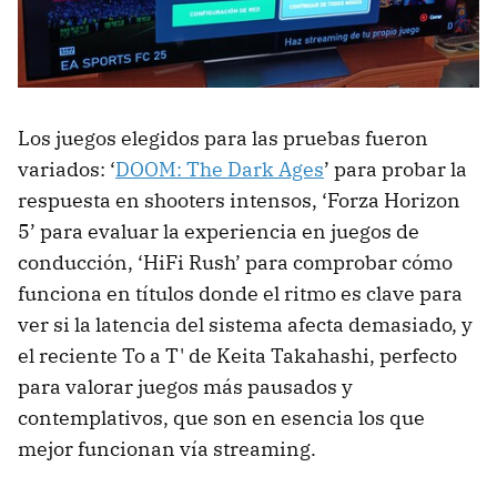
Los juegos elegidos para las pruebas fueron
variados: ‘
DOOM: The Dark Ages
’ para probar la
respuesta en shooters intensos, ‘Forza Horizon
5’ para evaluar la experiencia en juegos de
conducción, ‘HiFi Rush’ para comprobar cómo
funciona en títulos donde el ritmo es clave para
ver si la latencia del sistema afecta demasiado, y
el reciente To a T' de Keita Takahashi, perfecto
para valorar juegos más pausados y
contemplativos, que son en esencia los que
mejor funcionan vía streaming.