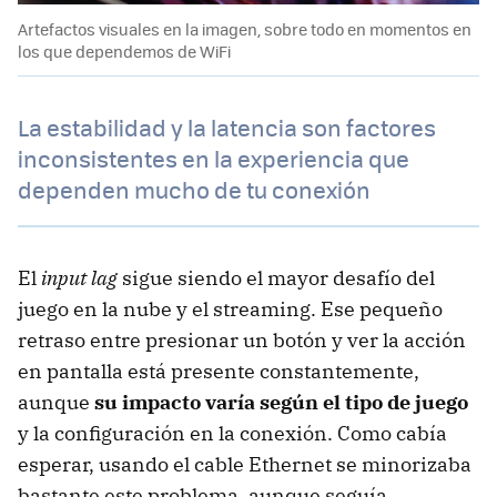
Artefactos visuales en la imagen, sobre todo en momentos en
los que dependemos de WiFi
La estabilidad y la latencia son factores
inconsistentes en la experiencia que
dependen mucho de tu conexión
El
input lag
sigue siendo el mayor desafío del
juego en la nube y el streaming. Ese pequeño
retraso entre presionar un botón y ver la acción
en pantalla está presente constantemente,
aunque
su impacto varía según el tipo de juego
y la configuración en la conexión. Como cabía
esperar, usando el cable Ethernet se minorizaba
bastante este problema, aunque seguía