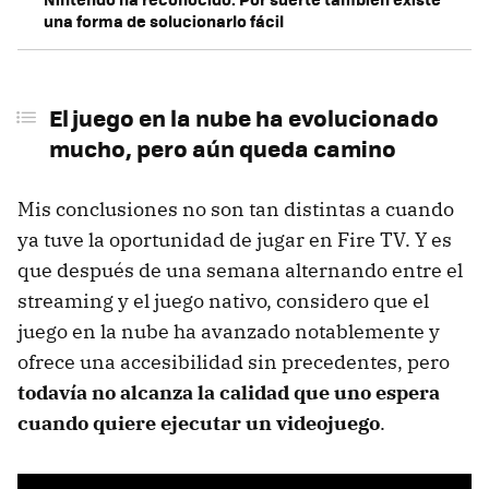
una forma de solucionarlo fácil
El juego en la nube ha evolucionado
mucho, pero aún queda camino
Mis conclusiones no son tan distintas a cuando
ya tuve la oportunidad de jugar en Fire TV. Y es
que después de una semana alternando entre el
streaming y el juego nativo, considero que el
juego en la nube ha avanzado notablemente y
ofrece una accesibilidad sin precedentes, pero
todavía no alcanza la calidad que uno espera
cuando quiere ejecutar un videojuego
.