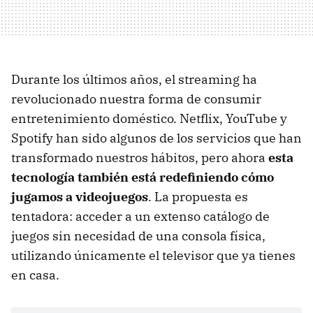
Durante los últimos años, el streaming ha
revolucionado nuestra forma de consumir
entretenimiento doméstico. Netflix, YouTube y
Spotify han sido algunos de los servicios que han
transformado nuestros hábitos, pero ahora
esta
tecnología también está redefiniendo cómo
jugamos a videojuegos
. La propuesta es
tentadora: acceder a un extenso catálogo de
juegos sin necesidad de una consola física,
utilizando únicamente el televisor que ya tienes
en casa.