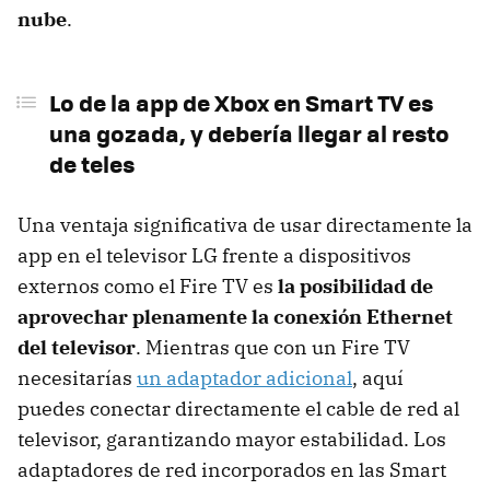
nube
.
Lo de la app de Xbox en Smart TV es
una gozada, y debería llegar al resto
de teles
Una ventaja significativa de usar directamente la
app en el televisor LG frente a dispositivos
externos como el Fire TV es
la posibilidad de
aprovechar plenamente la conexión Ethernet
del televisor
. Mientras que con un Fire TV
necesitarías
un adaptador adicional
, aquí
puedes conectar directamente el cable de red al
televisor, garantizando mayor estabilidad. Los
adaptadores de red incorporados en las Smart