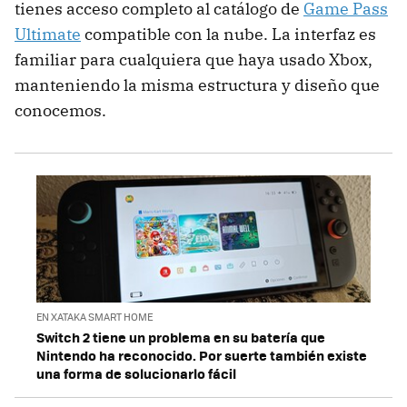
tienes acceso completo al catálogo de
Game Pass
Ultimate
compatible con la nube. La interfaz es
familiar para cualquiera que haya usado Xbox,
manteniendo la misma estructura y diseño que
conocemos.
EN XATAKA SMART HOME
Switch 2 tiene un problema en su batería que
Nintendo ha reconocido. Por suerte también existe
una forma de solucionarlo fácil