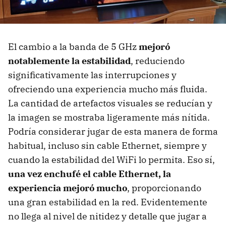
El cambio a la banda de 5 GHz
mejoró
notablemente la estabilidad
, reduciendo
significativamente las interrupciones y
ofreciendo una experiencia mucho más fluida.
La cantidad de artefactos visuales se reducían y
la imagen se mostraba ligeramente más nítida.
Podría considerar jugar de esta manera de forma
habitual, incluso sin cable Ethernet, siempre y
cuando la estabilidad del WiFi lo permita. Eso sí,
una vez enchufé el cable Ethernet, la
experiencia mejoró mucho
, proporcionando
una gran estabilidad en la red. Evidentemente
no llega al nivel de nitidez y detalle que jugar a