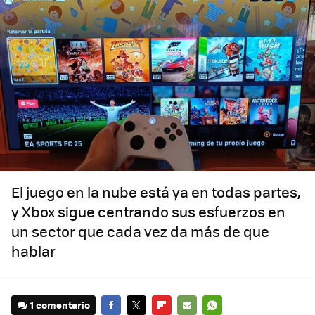
El juego en la nube está ya en todas partes,
y Xbox sigue centrando sus esfuerzos en
un sector que cada vez da más de que
hablar
1 comentario