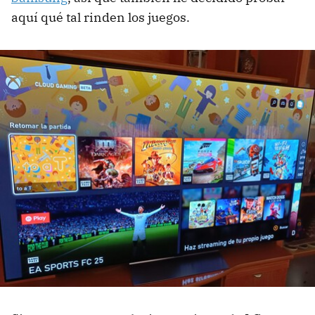
aquí qué tal rinden los juegos.