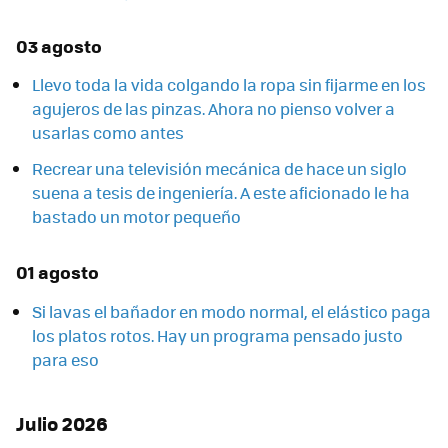
03 agosto
Llevo toda la vida colgando la ropa sin fijarme en los
agujeros de las pinzas. Ahora no pienso volver a
usarlas como antes
Recrear una televisión mecánica de hace un siglo
suena a tesis de ingeniería. A este aficionado le ha
bastado un motor pequeño
01 agosto
Si lavas el bañador en modo normal, el elástico paga
los platos rotos. Hay un programa pensado justo
para eso
Julio 2026