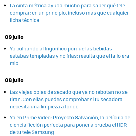
La cinta métrica ayuda mucho para saber qué tele
comprar: en un principio, incluso más que cualquier
ficha técnica
09 julio
Yo culpando al frigorífico porque las bebidas
estabas templadas y no frías: resulta que el fallo era
mio
08 julio
Las viejas bolas de secado que ya no rebotan no se
tiran. Con ellas puedes comprobar si tu secadora
necesita una limpieza a fondo
Ya en Prime Video: Proyecto Salvación, la película de
ciencia ficción perfecta para poner a prueba el HDR
de tu tele Samsung