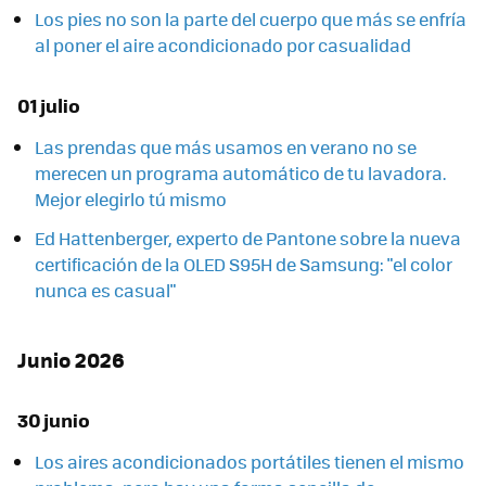
Los pies no son la parte del cuerpo que más se enfría
al poner el aire acondicionado por casualidad
01 julio
Las prendas que más usamos en verano no se
merecen un programa automático de tu lavadora.
Mejor elegirlo tú mismo
Ed Hattenberger, experto de Pantone sobre la nueva
certificación de la OLED S95H de Samsung: "el color
nunca es casual"
Junio 2026
30 junio
Los aires acondicionados portátiles tienen el mismo