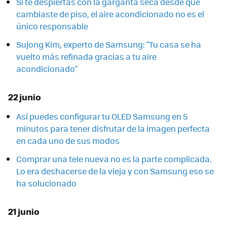
Si te despiertas con la garganta seca desde que
cambiaste de piso, el aire acondicionado no es el
único responsable
Sujong Kim, experto de Samsung: "Tu casa se ha
vuelto más refinada gracias a tu aire
acondicionado"
22 junio
Así puedes configurar tu OLED Samsung en 5
minutos para tener disfrutar de la imagen perfecta
en cada uno de sus modos
Comprar una tele nueva no es la parte complicada.
Lo era deshacerse de la vieja y con Samsung eso se
ha solucionado
21 junio