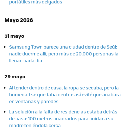
portátiles más delgados
Mayo 2026
31 mayo
Samsung Town parece una ciudad dentro de Seúl:
nadie duerme allí, pero más de 20.000 personas la
llenan cada día
29 mayo
Al tender dentro de casa, la ropa se secaba, pero la
humedad se quedaba dentro: así evité que acabara
en ventanas y paredes
La solución a la falta de residencias estaba detrás
de casa: 100 metros cuadrados para cuidar a su
madre teniéndola cerca