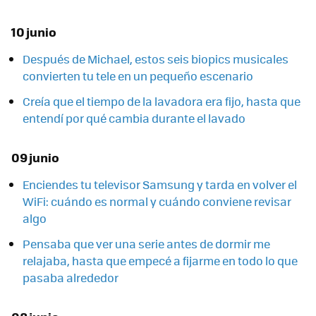
10 junio
Después de Michael, estos seis biopics musicales
convierten tu tele en un pequeño escenario
Creía que el tiempo de la lavadora era fijo, hasta que
entendí por qué cambia durante el lavado
09 junio
Enciendes tu televisor Samsung y tarda en volver el
WiFi: cuándo es normal y cuándo conviene revisar
algo
Pensaba que ver una serie antes de dormir me
relajaba, hasta que empecé a fijarme en todo lo que
pasaba alrededor