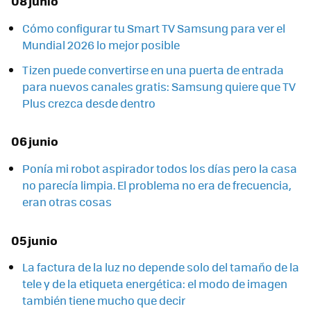
08 junio
Cómo configurar tu Smart TV Samsung para ver el
Mundial 2026 lo mejor posible
Tizen puede convertirse en una puerta de entrada
para nuevos canales gratis: Samsung quiere que TV
Plus crezca desde dentro
06 junio
Ponía mi robot aspirador todos los días pero la casa
no parecía limpia. El problema no era de frecuencia,
eran otras cosas
05 junio
La factura de la luz no depende solo del tamaño de la
tele y de la etiqueta energética: el modo de imagen
también tiene mucho que decir