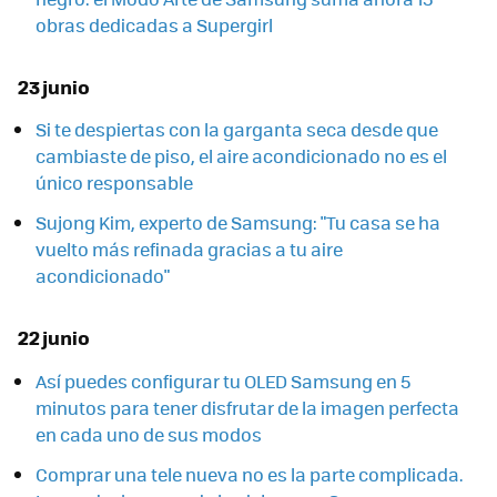
obras dedicadas a Supergirl
23 junio
Si te despiertas con la garganta seca desde que
cambiaste de piso, el aire acondicionado no es el
único responsable
Sujong Kim, experto de Samsung: "Tu casa se ha
vuelto más refinada gracias a tu aire
acondicionado"
22 junio
Así puedes configurar tu OLED Samsung en 5
minutos para tener disfrutar de la imagen perfecta
en cada uno de sus modos
Comprar una tele nueva no es la parte complicada.