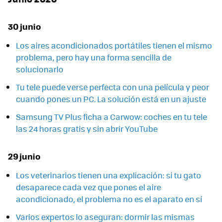
30 junio
Los aires acondicionados portátiles tienen el mismo
problema, pero hay una forma sencilla de
solucionarlo
Tu tele puede verse perfecta con una película y peor
cuando pones un PC. La solución está en un ajuste
Samsung TV Plus ficha a Carwow: coches en tu tele
las 24 horas gratis y sin abrir YouTube
29 junio
Los veterinarios tienen una explicación: si tu gato
desaparece cada vez que pones el aire
acondicionado, el problema no es el aparato en sí
Varios expertos lo aseguran: dormir las mismas