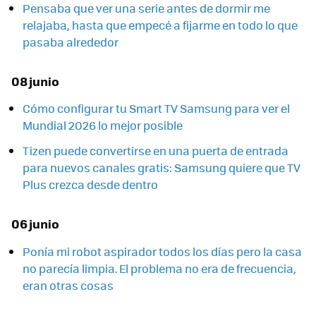
Pensaba que ver una serie antes de dormir me
relajaba, hasta que empecé a fijarme en todo lo que
pasaba alrededor
08 junio
Cómo configurar tu Smart TV Samsung para ver el
Mundial 2026 lo mejor posible
Tizen puede convertirse en una puerta de entrada
para nuevos canales gratis: Samsung quiere que TV
Plus crezca desde dentro
06 junio
Ponía mi robot aspirador todos los días pero la casa
no parecía limpia. El problema no era de frecuencia,
eran otras cosas