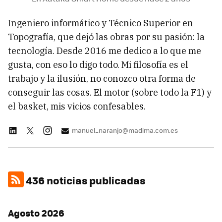
Ingeniero informático y Técnico Superior en
Topografía, que dejó las obras por su pasión: la
tecnología. Desde 2016 me dedico a lo que me
gusta, con eso lo digo todo. Mi filosofía es el
trabajo y la ilusión, no conozco otra forma de
conseguir las cosas. El motor (sobre todo la F1) y
el basket, mis vicios confesables.
manuel_naranjo@madima.com.es
436 noticias publicadas
Agosto 2026