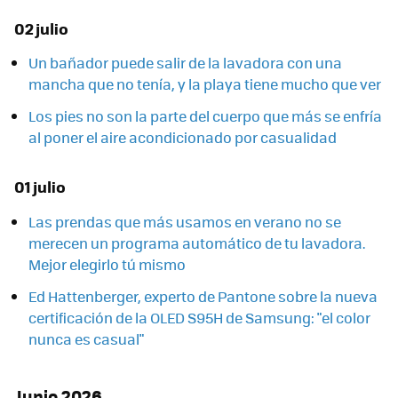
02 julio
Un bañador puede salir de la lavadora con una
mancha que no tenía, y la playa tiene mucho que ver
Los pies no son la parte del cuerpo que más se enfría
al poner el aire acondicionado por casualidad
01 julio
Las prendas que más usamos en verano no se
merecen un programa automático de tu lavadora.
Mejor elegirlo tú mismo
Ed Hattenberger, experto de Pantone sobre la nueva
certificación de la OLED S95H de Samsung: "el color
nunca es casual"
Junio 2026