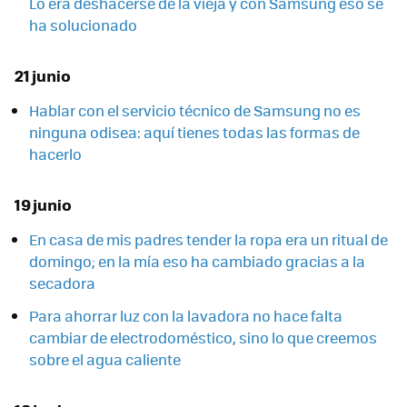
Lo era deshacerse de la vieja y con Samsung eso se
ha solucionado
21 junio
Hablar con el servicio técnico de Samsung no es
ninguna odisea: aquí tienes todas las formas de
hacerlo
19 junio
En casa de mis padres tender la ropa era un ritual de
domingo; en la mía eso ha cambiado gracias a la
secadora
Para ahorrar luz con la lavadora no hace falta
cambiar de electrodoméstico, sino lo que creemos
sobre el agua caliente