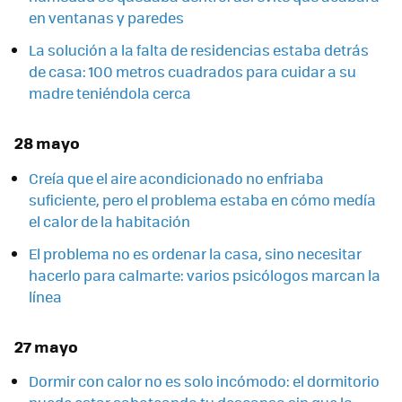
en ventanas y paredes
La solución a la falta de residencias estaba detrás
de casa: 100 metros cuadrados para cuidar a su
madre teniéndola cerca
28 mayo
Creía que el aire acondicionado no enfriaba
suficiente, pero el problema estaba en cómo medía
el calor de la habitación
El problema no es ordenar la casa, sino necesitar
hacerlo para calmarte: varios psicólogos marcan la
línea
27 mayo
Dormir con calor no es solo incómodo: el dormitorio