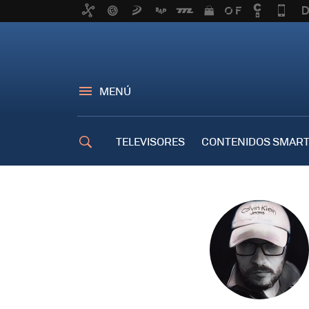
MENÚ
TELEVISORES
CONTENIDOS SMART
TRUCOS