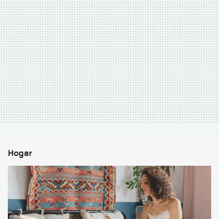
Hogar