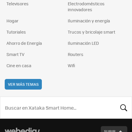
Televisores
Electrodomésticos
innovadores
Hogar
Iluminación y energía
Tutoriales
Trucos y bricolaje smart
Ahorro de Energía
Iluminación LED
Smart TV
Routers
Cine en casa
Wifi
VER MÁS TEMAS
BUSCA
SUBIR