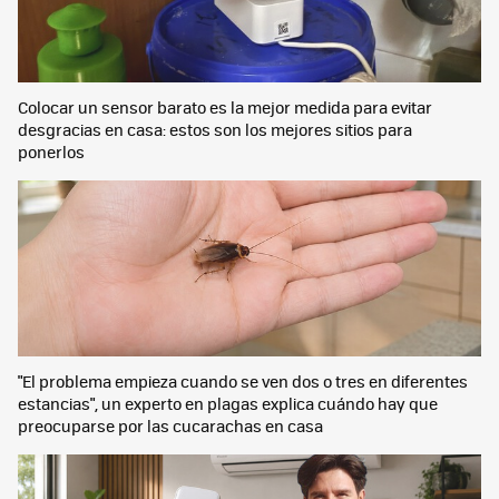
Colocar un sensor barato es la mejor medida para evitar
desgracias en casa: estos son los mejores sitios para
ponerlos
"El problema empieza cuando se ven dos o tres en diferentes
estancias", un experto en plagas explica cuándo hay que
preocuparse por las cucarachas en casa