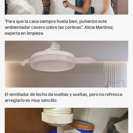
"Para que la casa siempre huela bien, pulverizo este
ambientador casero sobre las cortinas". Alicia Martínez,
experta en limpieza
El ventilador de techo da vueltas y vueltas, pero no refresca:
arreglarlo es muy sencillo