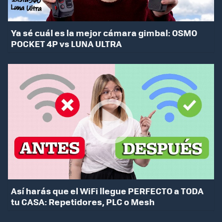
Ya sé cuál es la mejor cámara gimbal: OSMO
POCKET 4P vs LUNA ULTRA
Así harás que el WiFi llegue PERFECTO a TODA
tu CASA: Repetidores, PLC o Mesh