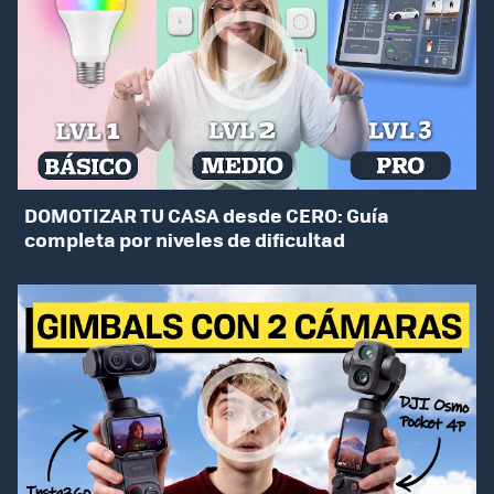
DOMOTIZAR TU CASA desde CERO: Guía
completa por niveles de dificultad