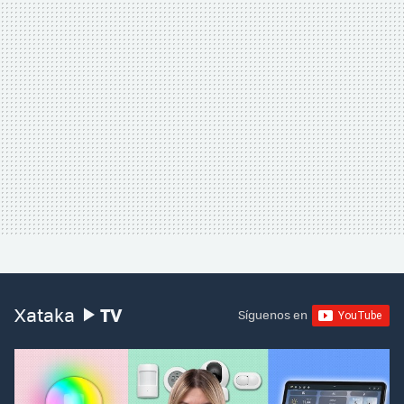
TV
Xataka
Síguenos en