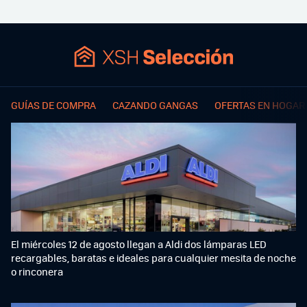
GUÍAS DE COMPRA
CAZANDO GANGAS
OFERTAS EN HOGAR
El miércoles 12 de agosto llegan a Aldi dos lámparas LED
recargables, baratas e ideales para cualquier mesita de noche
o rinconera