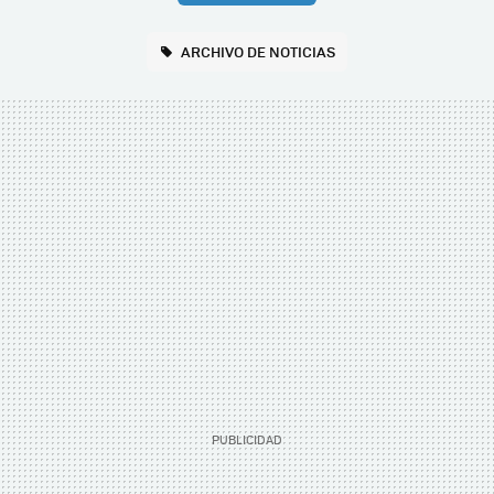
ARCHIVO DE NOTICIAS