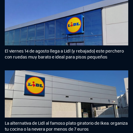
El viernes 14 de agosto llega a Lidl (y rebajado) este perchero
con ruedas muy barato e ideal para pisos pequeños
La alternativa de Lidl al famoso plato giratorio de Ikea: organiza
tu cocina o la nevera por menos de 7 euros