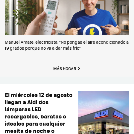
Manuel Amate, electricista: “No pongas el aire acondicionado a
19 grados porque no va a dar más frío”
MÁS HOGAR
El miércoles 12 de agosto
llegan a Aldi dos
lámparas LED
recargables, baratas e
ideales para cualquier
mesita de noche o