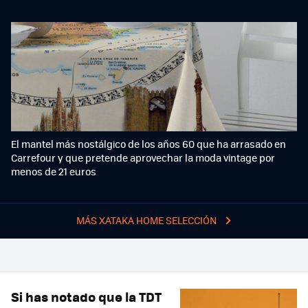
El mantel más nostálgico de los años 60 que ha arrasado en
Carrefour y que pretende aprovechar la moda vintage por
menos de 21 euros
MÁS XATAKA HOME SELECCIÓN
Si has notado que la TDT