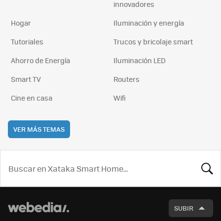
innovadores
Hogar
Iluminación y energía
Tutoriales
Trucos y bricolaje smart
Ahorro de Energía
Iluminación LED
Smart TV
Routers
Cine en casa
Wifi
VER MÁS TEMAS
BUSCA
SUBIR