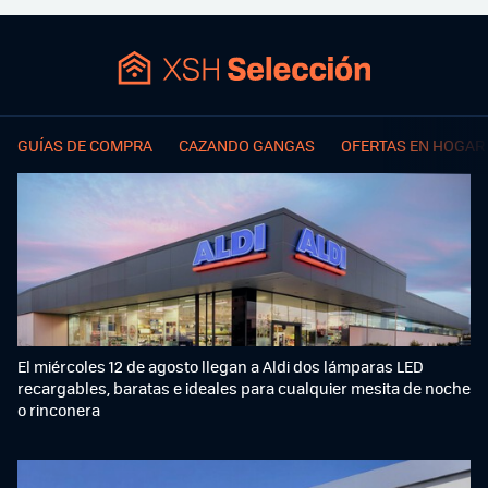
GUÍAS DE COMPRA
CAZANDO GANGAS
OFERTAS EN HOGAR
El miércoles 12 de agosto llegan a Aldi dos lámparas LED
recargables, baratas e ideales para cualquier mesita de noche
o rinconera