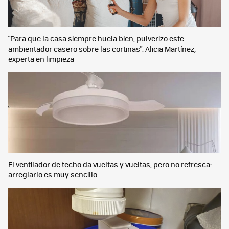
"Para que la casa siempre huela bien, pulverizo este
ambientador casero sobre las cortinas". Alicia Martínez,
experta en limpieza
El ventilador de techo da vueltas y vueltas, pero no refresca:
arreglarlo es muy sencillo