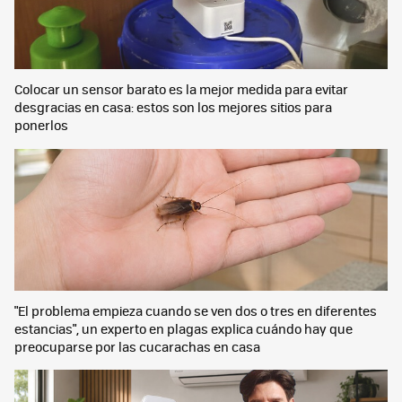
Colocar un sensor barato es la mejor medida para evitar
desgracias en casa: estos son los mejores sitios para
ponerlos
"El problema empieza cuando se ven dos o tres en diferentes
estancias", un experto en plagas explica cuándo hay que
preocuparse por las cucarachas en casa