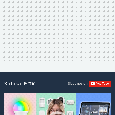
TV
Xataka
Síguenos en