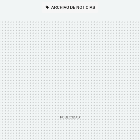
ARCHIVO DE NOTICIAS