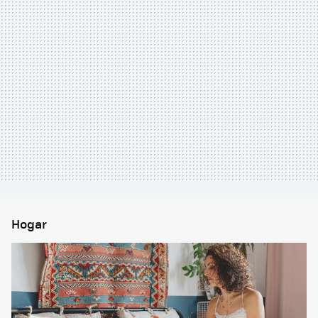
Hogar