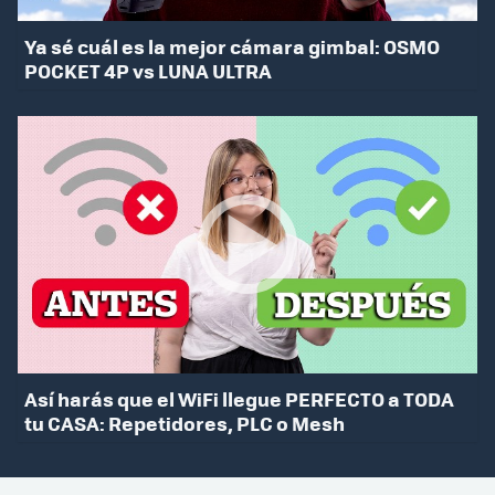
Ya sé cuál es la mejor cámara gimbal: OSMO
POCKET 4P vs LUNA ULTRA
Así harás que el WiFi llegue PERFECTO a TODA
tu CASA: Repetidores, PLC o Mesh