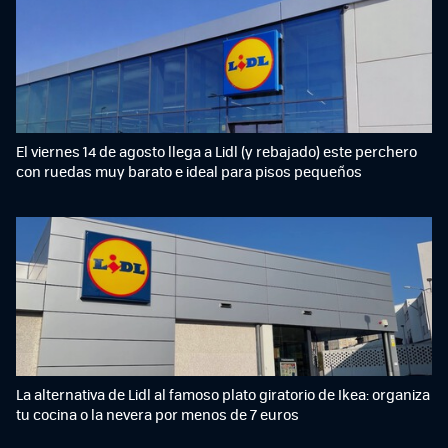
El viernes 14 de agosto llega a Lidl (y rebajado) este perchero
con ruedas muy barato e ideal para pisos pequeños
La alternativa de Lidl al famoso plato giratorio de Ikea: organiza
tu cocina o la nevera por menos de 7 euros