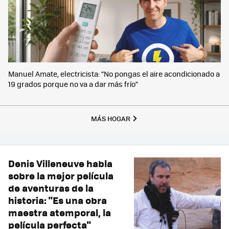
Manuel Amate, electricista: “No pongas el aire acondicionado a
19 grados porque no va a dar más frío”
MÁS HOGAR
Denis Villeneuve habla
sobre la mejor película
de aventuras de la
historia: "Es una obra
maestra atemporal, la
película perfecta"