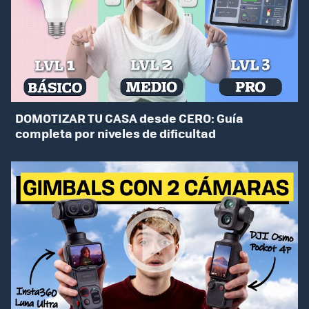
DOMOTIZAR TU CASA desde CERO: Guía
completa por niveles de dificultad