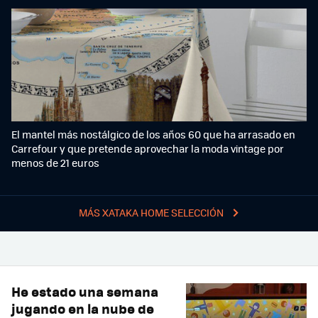
El mantel más nostálgico de los años 60 que ha arrasado en
Carrefour y que pretende aprovechar la moda vintage por
menos de 21 euros
MÁS XATAKA HOME SELECCIÓN
He estado una semana
jugando en la nube de